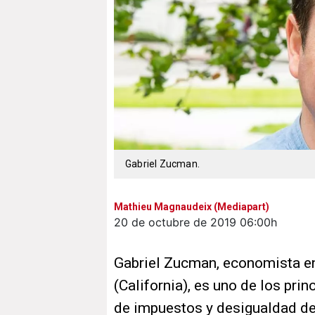
Gabriel Zucman.
Mathieu Magnaudeix (Mediapart)
20 de octubre de 2019
06:00h
Gabriel Zucman, economista en
(California), es uno de los pri
de impuestos y desigualdad de 