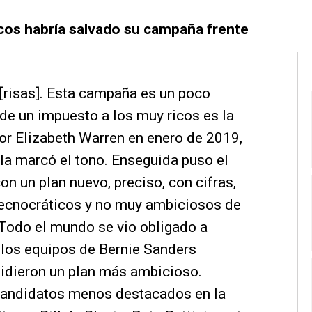
ricos habría salvado su campaña frente
[risas]. Esta campaña es un poco
 de un impuesto a los muy ricos es la
or Elizabeth Warren en enero de 2019,
la marcó el tono. Enseguida puso el
on un plan nuevo, preciso, con cifras,
tecnocráticos y no muy ambiciosos de
 Todo el mundo se vio obligado a
 los equipos de Bernie Sanders
pidieron un plan más ambicioso.
andidatos menos destacados en la