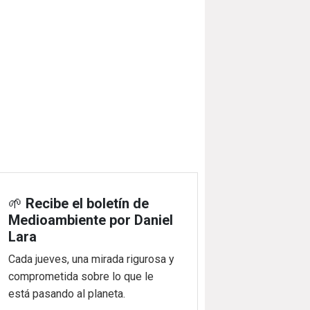
🌱
Recibe el boletín de
Medioambiente por Daniel
Lara
Cada jueves, una mirada rigurosa y
comprometida sobre lo que le
está pasando al planeta.