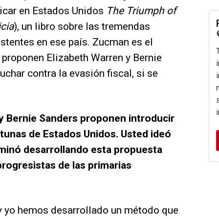
icar en Estados Unidos
The Triumph of
icia
), un libro sobre las tremendas
tentes en ese país. Zucman es el
proponen Elizabeth Warren y Bernie
uchar contra la evasión fiscal, si se
 Bernie Sanders proponen introducir
rtunas de Estados Unidos. Usted ideó
inó desarrollando esta propuesta
rogresistas de las primarias
 yo hemos desarrollado un método que