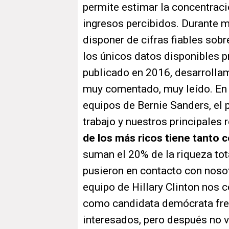
permite estimar la concentraci
ingresos percibidos. Durante m
disponer de cifras fiables sob
los únicos datos disponibles 
publicado en 2016, desarrollam
muy comentado, muy leído. En 
equipos de Bernie Sanders, el 
trabajo y nuestros principales
de los más ricos tiene tanto 
suman el 20% de la riqueza tot
pusieron en contacto con nosot
equipo de Hillary Clinton nos 
como candidata demócrata fren
interesados, pero después no v