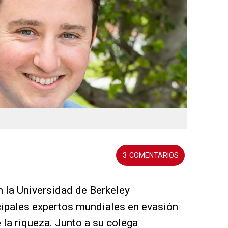
3
 la Universidad de Berkeley
ncipales expertos mundiales en evasión
la riqueza. Junto a su colega