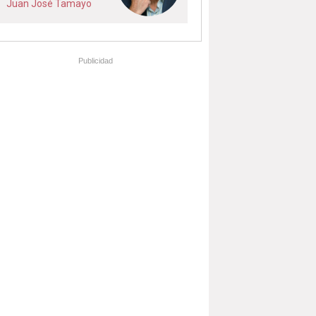
Juan José Tamayo
Publicidad