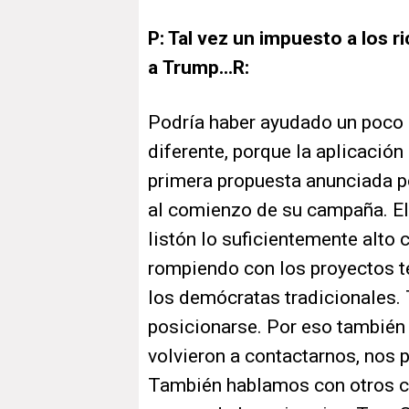
P: Tal vez un impuesto a los 
a Trump...R:
Podría haber ayudado un poco 
diferente, porque la aplicación
primera propuesta anunciada p
al comienzo de su campaña. El
listón lo suficientemente alto c
rompiendo con los proyectos 
los demócratas tradicionales.
posicionarse. Por eso también
volvieron a contactarnos, nos 
También hablamos con otros c