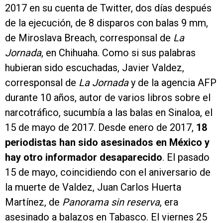
2017 en su cuenta de Twitter, dos días después
de la ejecución, de 8 disparos con balas 9 mm,
de Miroslava Breach, corresponsal de
La
Jornada
, en Chihuaha. Como si sus palabras
hubieran sido escuchadas, Javier Valdez,
corresponsal de
La Jornada
y de la agencia AFP
durante 10 años, autor de varios libros sobre el
narcotráfico, sucumbía a las balas en Sinaloa, el
15 de mayo de 2017. Desde enero de 2017,
18
periodistas han sido asesinados en México y
hay otro informador desaparecido
. El pasado
15 de mayo, coincidiendo con el aniversario de
la muerte de Valdez, Juan Carlos Huerta
Martínez, de
Panorama sin reserva
, era
asesinado a balazos en Tabasco. El viernes 25