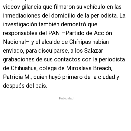
videovigilancia que filmaron su vehículo en las
inmediaciones del domicilio de la periodista. La
investigación también demostró que
responsables del PAN –Partido de Acción
Nacional– y el alcalde de Chínipas habían
enviado, para disculparse, a los Salazar
grabaciones de sus contactos con la periodista
de Chihuahua, colega de Miroslava Breach,
Patricia M., quien huyó primero de la ciudad y
después del país.
Publicidad