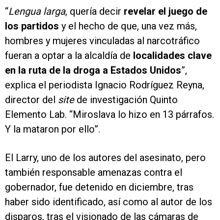
“
Lengua larga
, quería decir
revelar el juego de
los partidos
y el hecho de que, una vez más,
hombres y mujeres vinculadas al narcotráfico
fueran a optar a la alcaldía de
localidades clave
en la ruta de la droga a Estados Unidos
”,
explica el periodista Ignacio Rodríguez Reyna,
director del
site
de investigación Quinto
Elemento Lab. “Miroslava lo hizo en 13 párrafos.
Y la mataron por ello”.
El Larry, uno de los autores del asesinato, pero
también responsable amenazas contra el
gobernador, fue detenido en diciembre, tras
haber sido identificado, así como al autor de los
disparos, tras el visionado de las cámaras de