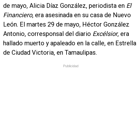
de mayo, Alicia Díaz González, periodista en
El
Financiero
, era asesinada en su casa de Nuevo
León. El martes 29 de mayo, Héctor González
Antonio, corresponsal del diario
Excélsior
, era
hallado muerto y apaleado en la calle, en Estrella
de Ciudad Victoria, en Tamaulipas.
Publicidad