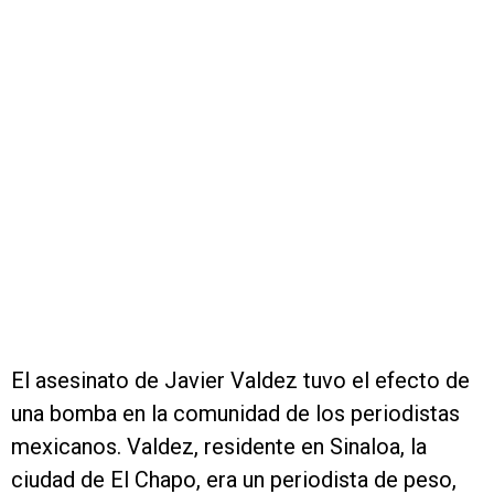
El asesinato de Javier Valdez tuvo el efecto de
una bomba en la comunidad de los periodistas
mexicanos. Valdez, residente en Sinaloa, la
ciudad de El Chapo, era un periodista de peso,