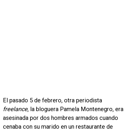
El pasado 5 de febrero, otra periodista
freelance
, la bloguera Pamela Montenegro, era
asesinada por dos hombres armados cuando
cenaba con su marido en un restaurante de