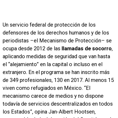
Un servicio federal de protección de los
defensores de los derechos humanos y de los
periodistas –el Mecanismo de Protección– se
ocupa desde 2012 de las
llamadas de socorro
,
aplicando medidas de seguridad que van hasta
el “alejamiento” en la capital o incluso en el
extranjero. En el programa se han inscrito más
de 349 profesionales, 130 en 2017. Al menos 15
viven como refugiados en México. “El
mecanismo carece de medios y no dispone
todavía de servicios descentralizados en todos
los Estados”, opina Jan-Albert Hootsen,