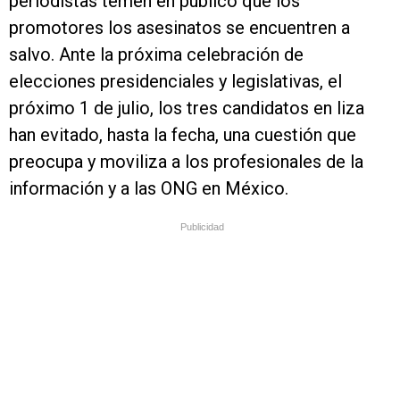
periodistas temen en público que los
promotores los asesinatos se encuentren a
salvo. Ante la próxima celebración de
elecciones presidenciales y legislativas, el
próximo 1 de julio, los tres candidatos en liza
han evitado, hasta la fecha, una cuestión que
preocupa y moviliza a los profesionales de la
información y a las ONG en México.
Publicidad