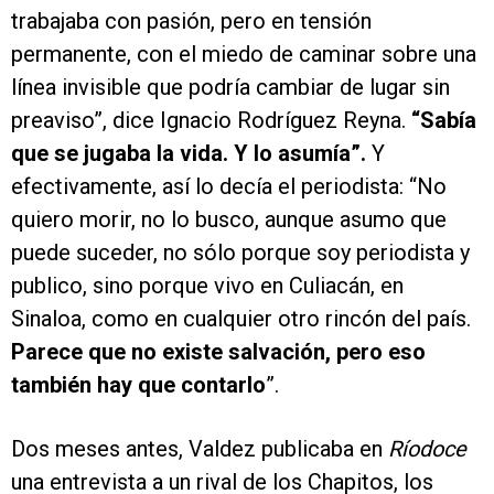
trabajaba con pasión, pero en tensión
permanente, con el miedo de caminar sobre una
línea invisible que podría cambiar de lugar sin
preaviso”, dice Ignacio Rodríguez Reyna.
“Sabía
que se jugaba la vida. Y lo asumía”.
Y
efectivamente, así lo decía el periodista: “No
quiero morir, no lo busco, aunque asumo que
puede suceder, no sólo porque soy periodista y
publico, sino porque vivo en Culiacán, en
Sinaloa, como en cualquier otro rincón del país.
Parece que no existe salvación, pero eso
también hay que contarlo
”.
Dos meses antes, Valdez publicaba en
Ríodoce
una entrevista a un rival de los Chapitos, los