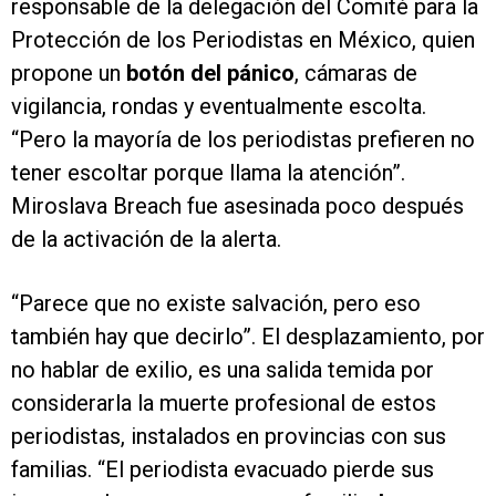
responsable de la delegación del Comité para la
Protección de los Periodistas en México, quien
propone un
botón del pánico
, cámaras de
vigilancia, rondas y eventualmente escolta.
“Pero la mayoría de los periodistas prefieren no
tener escoltar porque llama la atención”.
Miroslava Breach fue asesinada poco después
de la activación de la alerta.
“Parece que no existe salvación, pero eso
también hay que decirlo”. El desplazamiento, por
no hablar de exilio, es una salida temida por
considerarla la muerte profesional de estos
periodistas, instalados en provincias con sus
familias. “El periodista evacuado pierde sus