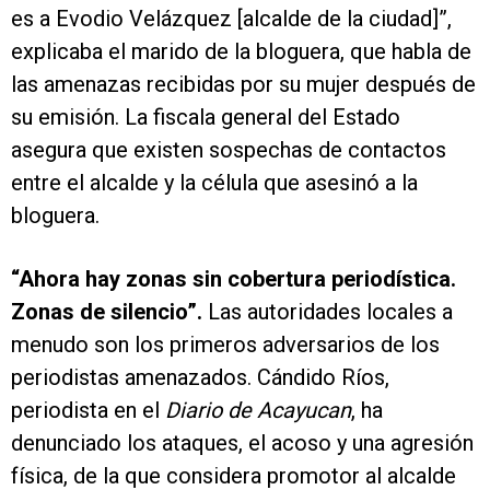
es a Evodio Velázquez [alcalde de la ciudad]”,
explicaba el marido de la bloguera, que habla de
las amenazas recibidas por su mujer después de
su emisión. La fiscala general del Estado
asegura que existen sospechas de contactos
entre el alcalde y la célula que asesinó a la
bloguera.
“Ahora hay zonas sin cobertura periodística.
Zonas de silencio”.
Las autoridades locales a
menudo son los primeros adversarios de los
periodistas amenazados. Cándido Ríos,
periodista en el
Diario de Acayucan
, ha
denunciado los ataques, el acoso y una agresión
física, de la que considera promotor al alcalde