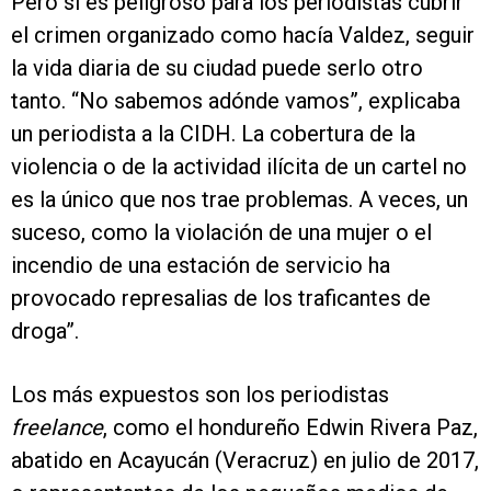
Pero si es peligroso para los periodistas cubrir
el crimen organizado como hacía Valdez, seguir
la vida diaria de su ciudad puede serlo otro
tanto. “No sabemos adónde vamos”, explicaba
un periodista a la CIDH. La cobertura de la
violencia o de la actividad ilícita de un cartel no
es la único que nos trae problemas. A veces, un
suceso, como la violación de una mujer o el
incendio de una estación de servicio ha
provocado represalias de los traficantes de
droga”.
Los más expuestos son los periodistas
freelance
, como el hondureño Edwin Rivera Paz,
abatido en Acayucán (Veracruz) en julio de 2017,