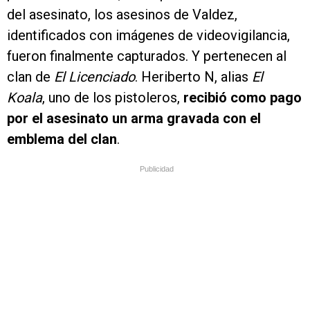
del asesinato, los asesinos de Valdez,
identificados con imágenes de videovigilancia,
fueron finalmente capturados. Y pertenecen al
clan de
El Licenciado
. Heriberto N, alias
El
Koala
, uno de los pistoleros,
recibió como pago
por el asesinato un arma gravada con el
emblema del clan
.
Publicidad