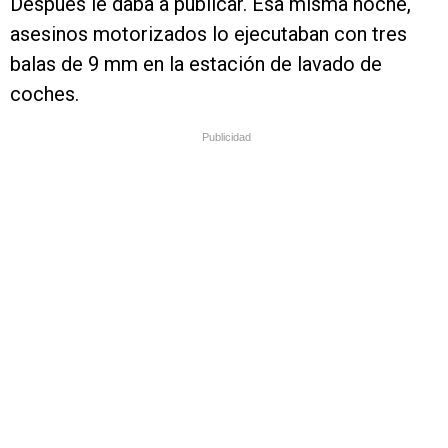
Después le daba a publicar. Esa misma noche,
asesinos motorizados lo ejecutaban con tres
balas de 9 mm en la estación de lavado de
coches.
Publicidad