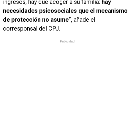
ingresos, hay que acoger a su familia:
hay
necesidades psicosociales que el mecanismo
de protección no asume
”, añade el
corresponsal del CPJ.
Publicidad