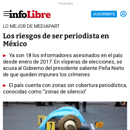
Publicidad
SUSCRÍBETE
LO MEJOR DE MEDIAPART
Los riesgos de ser periodista en
México
Ya son 18 los informadores asesinados en el país
desde enero de 2017. En vísperas de elecciones, se
acusa al Gobierno del presidente saliente Peña Nieto
de que queden impunes los crímenes
El país cuenta con zonas sin cobertura periodística,
conocidas como “zonas de silencio”