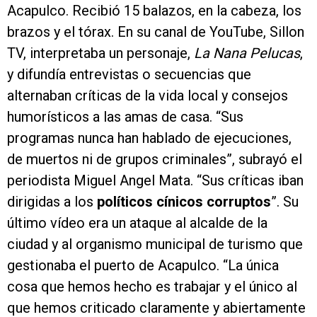
Acapulco. Recibió 15 balazos, en la cabeza, los
brazos y el tórax. En su canal de YouTube, Sillon
TV, interpretaba un personaje,
La Nana Pelucas
,
y difundía entrevistas o secuencias que
alternaban críticas de la vida local y consejos
humorísticos a las amas de casa. “Sus
programas nunca han hablado de ejecuciones,
de muertos ni de grupos criminales”, subrayó el
periodista Miguel Angel Mata. “Sus críticas iban
dirigidas a los
políticos cínicos corruptos
”. Su
último vídeo era un ataque al alcalde de la
ciudad y al organismo municipal de turismo que
gestionaba el puerto de Acapulco. “La única
cosa que hemos hecho es trabajar y el único al
que hemos criticado claramente y abiertamente