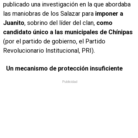
publicado una investigación en la que abordaba
las maniobras de los Salazar para
imponer a
Juanito
, sobrino del líder del clan,
como
candidato único a las municipales de Chínipas
(por el partido de gobierno, el Partido
Revolucionario Institucional, PRI).
Un mecanismo de protección insuficiente
Publicidad