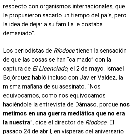
respecto con organismos internacionales, que
le propusieron sacarlo un tiempo del país, pero
la idea de dejar a su familia le costaba
demasiado”.
Los periodistas de
Ríodoce
tienen la sensación
de que las cosas se han “calmado” con la
captura de
El Licenciado
, el 2 de mayo. Ismael
Bojórquez habló incluso con Javier Valdez, la
misma mañana de su asesinato. “Nos
equivocamos, como nos equivocamos
haciéndole la entrevista de Dámaso, porque
nos
metimos en una guerra mediática que no era
la nuestra
”, dice el director de
Ríodoce
. El
pasado 24 de abril, en vísperas del aniversario