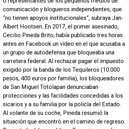
o representantes de los pequeños medios de
comunicación y blogueros independientes, que
“no tienen apoyos institucionales”, subraya Jan-
Albert Hootsen. En 2017, el primer asesinado,
Cecilio Pineda Brito, había publicado tres horas
antes en Facebook un vídeo en el que acusaba a
un grupo de autodefensa que bloqueaba una
carretera federal. Al rechazar pagar el impuesto
exigido por la banda de los Tequileros (10.000
pesos, 400 euros por familia), los bloqueadores
de San Miguel Totolapan denunciaban
protecciones y las facilidades concedidas a los
sicarios y a su familia por la policía del Estado.
Al volante de su coche, Pineda resumió la
situación que encontró en el camino de regreso.