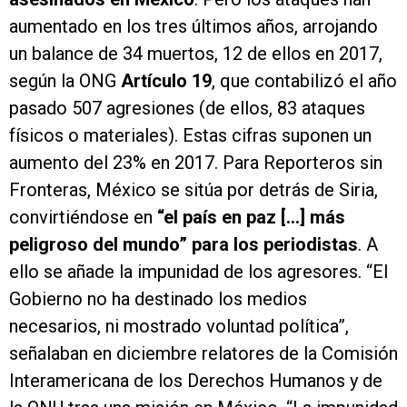
aumentado en los tres últimos años, arrojando
un balance de 34 muertos, 12 de ellos en 2017,
según la ONG
Artículo 19
, que contabilizó el año
pasado 507 agresiones (de ellos, 83 ataques
físicos o materiales). Estas cifras suponen un
aumento del 23% en 2017. Para Reporteros sin
Fronteras, México se sitúa por detrás de Siria,
convirtiéndose en
“el país en paz [...] más
peligroso del mundo” para los periodistas
. A
ello se añade la impunidad de los agresores. “El
Gobierno no ha destinado los medios
necesarios, ni mostrado voluntad política”,
señalaban en diciembre relatores de la Comisión
Interamericana de los Derechos Humanos y de