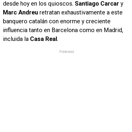
desde hoy en los quioscos.
Santiago Carcar
y
Marc Andreu
retratan exhaustivamente a este
banquero catalán con enorme y creciente
influencia tanto en Barcelona como en Madrid,
incluida la
Casa Real
.
Publicidad