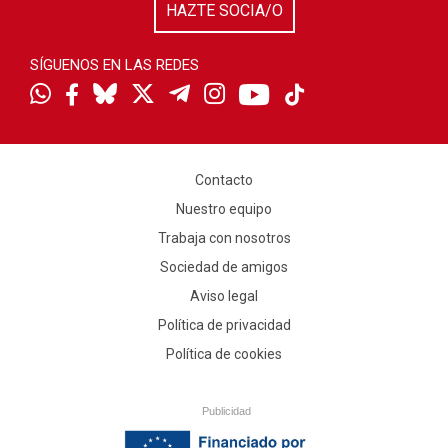
HAZTE SOCIA/O
SÍGUENOS EN LAS REDES
Contacto
Nuestro equipo
Trabaja con nosotros
Sociedad de amigos
Aviso legal
Política de privacidad
Política de cookies
Publicidad