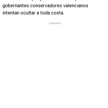
gobernantes conservadores valencianos
intentan ocultar a toda costa.
Publicidad