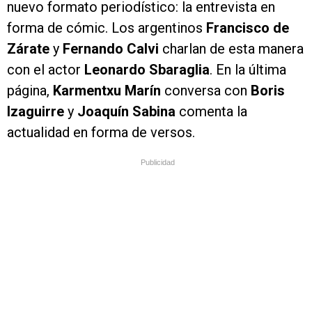
nuevo formato periodístico: la entrevista en
forma de cómic. Los argentinos
Francisco de
Zárate
y
Fernando Calvi
charlan de esta manera
con el actor
Leonardo Sbaraglia
. En la última
página,
Karmentxu Marín
conversa con
Boris
Izaguirre
y
Joaquín Sabina
comenta la
actualidad en forma de versos.
Publicidad