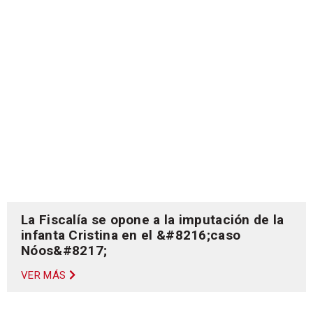
La Fiscalía se opone a la imputación de la
infanta Cristina en el &#8216;caso
Nóos&#8217;
VER MÁS