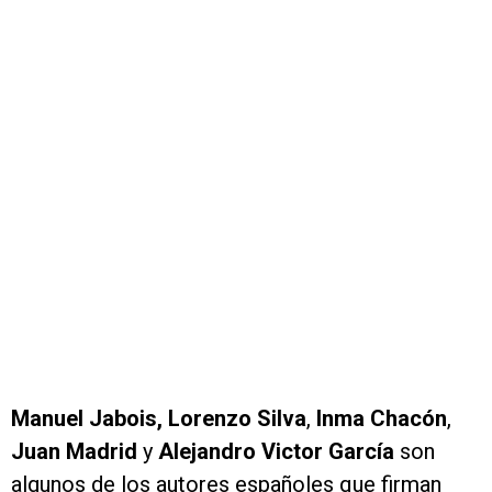
Manuel Jabois
, Lorenzo Silva
,
Inma Chacón
,
Juan Madrid
y
Alejandro Victor García
son
algunos de los autores españoles que firman