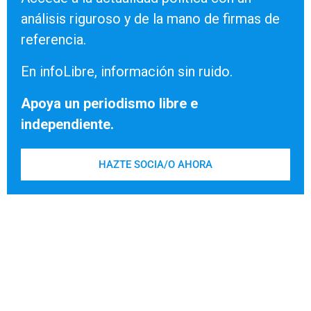
análisis riguroso y de la mano de firmas de
referencia.
En infoLibre, información sin ruido.
Apoya un periodismo libre e
independiente.
HAZTE SOCIA/O AHORA