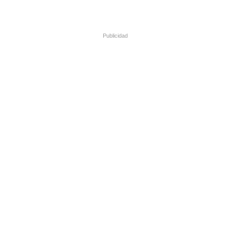
Publicidad