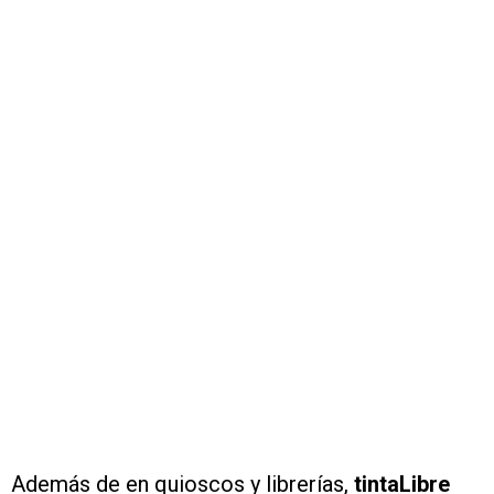
Además de en quioscos y librerías,
tintaLibre