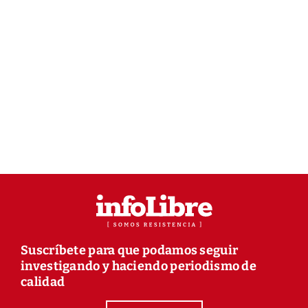
Suscríbete para que podamos seguir
investigando y haciendo periodismo de
calidad