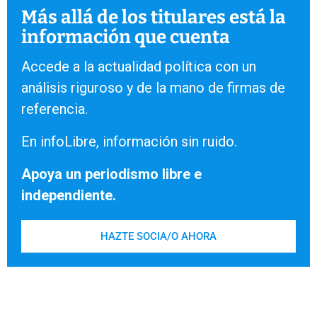
Más allá de los titulares está la
información que cuenta
Accede a la actualidad política con un
análisis riguroso y de la mano de firmas de
referencia.
En infoLibre, información sin ruido.
Apoya un periodismo libre e
independiente.
HAZTE SOCIA/O AHORA