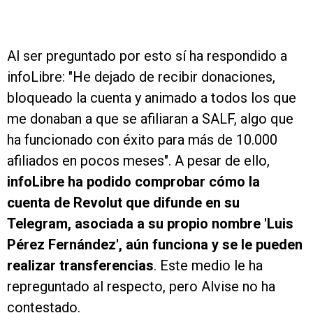
Al ser preguntado por esto sí ha respondido a
infoLibre: "He dejado de recibir donaciones,
bloqueado la cuenta y animado a todos los que
me donaban a que se afiliaran a SALF, algo que
ha funcionado con éxito para más de 10.000
afiliados en pocos meses". A pesar de ello,
infoLibre ha podido comprobar cómo la
cuenta de Revolut que difunde en su
Telegram, asociada a su propio nombre 'Luis
Pérez Fernández', aún funciona y se le pueden
realizar transferencias
. Este medio le ha
repreguntado al respecto, pero Alvise no ha
contestado.