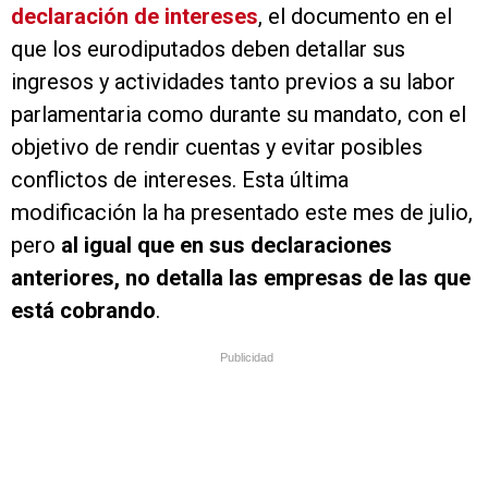
declaración de intereses
, el documento en el
que los eurodiputados deben detallar sus
ingresos y actividades tanto previos a su labor
parlamentaria como durante su mandato, con el
objetivo de rendir cuentas y evitar posibles
conflictos de intereses. Esta última
modificación la ha presentado este mes de julio,
pero
al igual que en sus declaraciones
anteriores, no detalla las empresas de las que
está cobrando
.
Publicidad