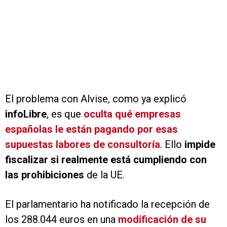
El problema con Alvise, como ya explicó
infoLibre
, es que
oculta qué empresas
españolas le están pagando por esas
supuestas labores de consultoría
. Ello
impide
fiscalizar si realmente está cumpliendo con
las prohibiciones
de la UE.
El parlamentario ha notificado la recepción de
los 288.044 euros en una
modificación de su