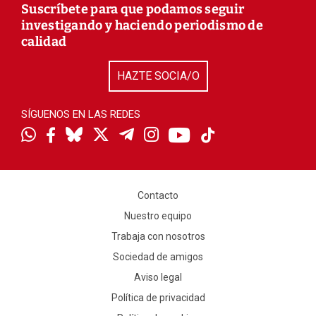
Suscríbete para que podamos seguir
investigando y haciendo periodismo de
calidad
HAZTE SOCIA/O
SÍGUENOS EN LAS REDES
Contacto
Nuestro equipo
Trabaja con nosotros
Sociedad de amigos
Aviso legal
Política de privacidad