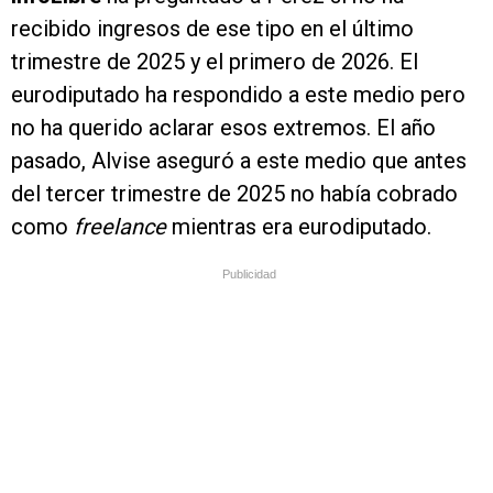
recibido ingresos de ese tipo en el último
trimestre de 2025 y el primero de 2026. El
eurodiputado ha respondido a este medio pero
no ha querido aclarar esos extremos. El año
pasado, Alvise aseguró a este medio que antes
del tercer trimestre de 2025 no había cobrado
como
freelance
mientras era eurodiputado.
Publicidad