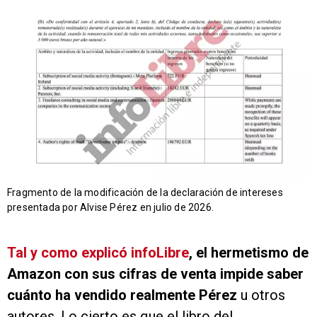
Fragmento de la modificación de la declaración de intereses
presentada por Alvise Pérez en julio de 2026.
Tal y como explicó
infoLibre
,
el hermetismo de
Amazon con sus cifras de venta impide saber
cuánto ha vendido realmente Pérez
u otros
autores. Lo cierto es que el libro del