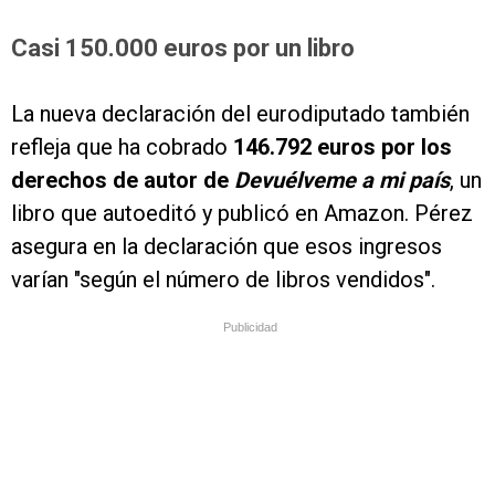
Casi 150.000 euros por un libro
La nueva declaración del eurodiputado también
refleja que ha cobrado
146.792 euros por los
derechos de autor de
Devuélveme a mi país
, un
libro que autoeditó y publicó en Amazon. Pérez
asegura en la declaración que esos ingresos
varían "según el número de libros vendidos".
Publicidad