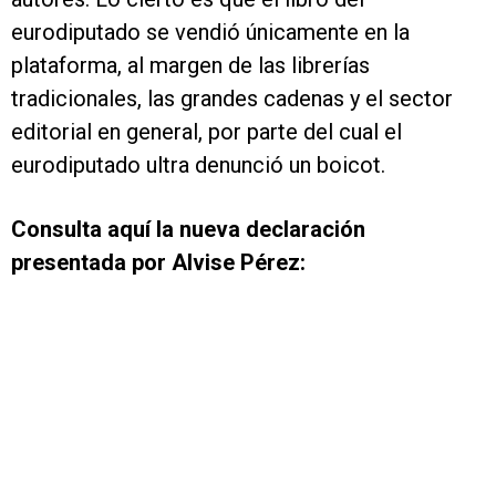
eurodiputado se vendió únicamente en la
plataforma, al margen de las librerías
tradicionales, las grandes cadenas y el sector
editorial en general, por parte del cual el
eurodiputado ultra denunció un boicot.
Consulta aquí la nueva declaración
presentada por Alvise Pérez: