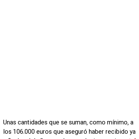
Unas cantidades que se suman, como mínimo, a
los 106.000 euros que aseguró haber recibido ya