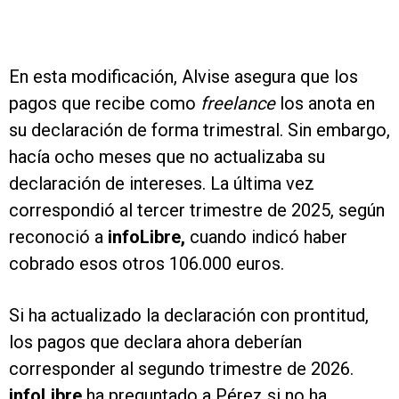
En esta modificación, Alvise asegura que los
pagos que recibe como
freelance
los anota en
su declaración de forma trimestral. Sin embargo,
hacía ocho meses que no actualizaba su
declaración de intereses. La última vez
correspondió al tercer trimestre de 2025, según
reconoció a
infoLibre,
cuando indicó haber
cobrado esos otros 106.000 euros.
Si ha actualizado la declaración con prontitud,
los pagos que declara ahora deberían
corresponder al segundo trimestre de 2026.
infoLibre
ha preguntado a Pérez si no ha