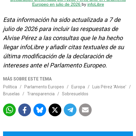
Europeo en julio de 2026
by
infoLibre
Esta información ha sido actualizada a 7 de
julio de 2026 para incluir las respuestas de
Alvise Pérez a las consultas que le ha hecho
llegar infoLibre y añadir citas textuales de su
última modificación de la declaración de
intereses ante el Parlamento Europeo.
MÁS SOBRE ESTE TEMA
Política
/
Parlamento Europeo
/
Europa
/
Luis Pérez 'Alvise'
/
Bruselas
/
Transparencia
/
Sobresueldos