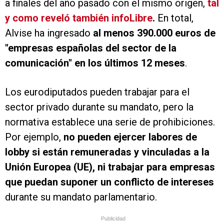
a finales del año pasado con el mismo origen,
tal
y como reveló también
infoLibre
.
En total,
Alvise ha ingresado
al menos 390.000 euros de
"empresas españolas del sector de la
comunicación" en los últimos 12 meses
.
Los eurodiputados pueden trabajar para el
sector privado durante su mandato, pero la
normativa establece una serie de prohibiciones.
Por ejemplo,
no pueden ejercer labores de
lobby si están remuneradas y vinculadas a la
Unión Europea (UE), ni trabajar para empresas
que puedan suponer un conflicto de intereses
durante su mandato parlamentario.
Publicidad