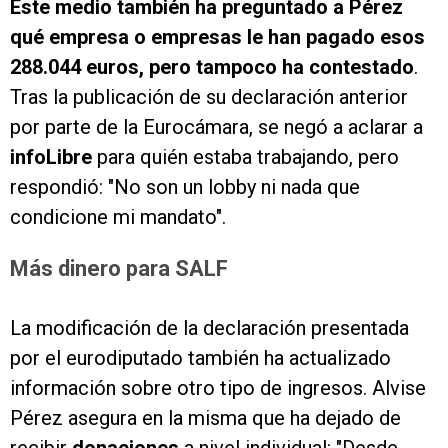
Este medio también ha preguntado a Pérez
qué empresa o empresas le han pagado esos
288.044 euros, pero tampoco ha contestado
.
Tras la publicación de su declaración anterior
por parte de la Eurocámara, se negó a aclarar a
infoLibre
para quién estaba trabajando, pero
respondió: "No son un lobby ni nada que
condicione mi mandato".
Más dinero para SALF
La modificación de la declaración presentada
por el eurodiputado también ha actualizado
información sobre otro tipo de ingresos. Alvise
Pérez asegura en la misma que ha dejado de