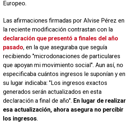
Europeo.
Las afirmaciones firmadas por Alvise Pérez en
la reciente modificación contrastan con la
declaración que presentó a finales del año
pasado
, en la que aseguraba que seguía
recibiendo "microdonaciones de particulares
que apoyan mi movimiento social". Aun así, no
especificaba cuántos ingresos le suponían y en
su lugar indicaba: "Los ingresos exactos
generados serán actualizados en esta
declaración a final de año".
En lugar de realizar
esa actualización, ahora asegura no percibir
los ingresos
.