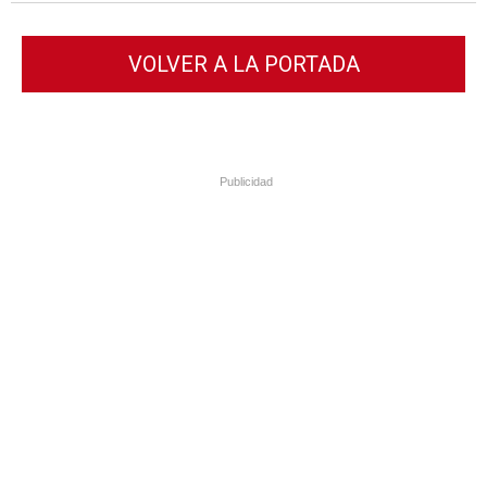
VOLVER A LA PORTADA
Publicidad