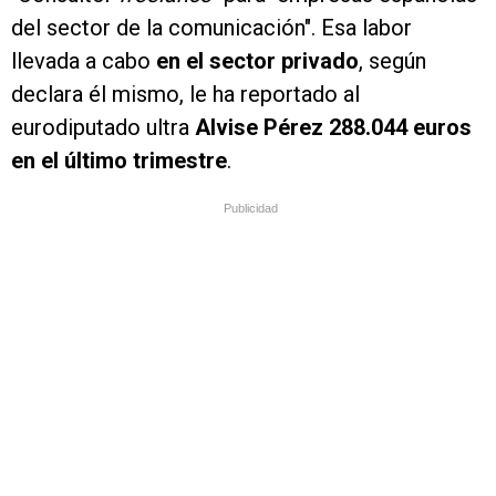
del sector de la comunicación". Esa labor
llevada a cabo
en el sector privado
, según
declara él mismo, le ha reportado al
eurodiputado ultra
Alvise Pérez 288.044 euros
en el último trimestre
.
Publicidad