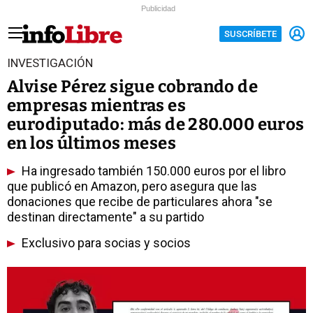
Publicidad
SUSCRÍBETE
INVESTIGACIÓN
Alvise Pérez sigue cobrando de
empresas mientras es
eurodiputado: más de 280.000 euros
en los últimos meses
Ha ingresado también 150.000 euros por el libro
que publicó en Amazon, pero asegura que las
donaciones que recibe de particulares ahora "se
destinan directamente" a su partido
Exclusivo para socias y socios