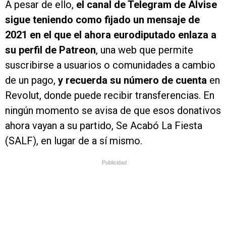
A pesar de ello,
el canal de Telegram de Alvise
sigue teniendo como fijado un mensaje de
2021 en el que el ahora eurodiputado enlaza a
su perfil de Patreon
, una web que permite
suscribirse a usuarios o comunidades a cambio
de un pago,
y recuerda su número de cuenta
en
Revolut, donde puede recibir transferencias. En
ningún momento se avisa de que esos donativos
ahora vayan a su partido, Se Acabó La Fiesta
(SALF), en lugar de a sí mismo.
Publicidad