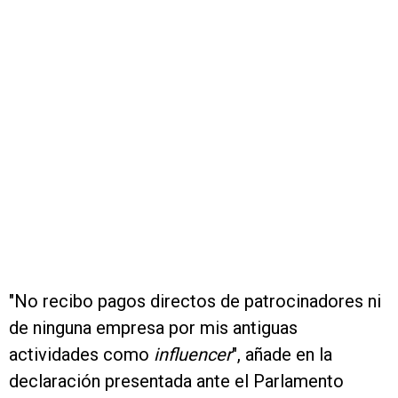
"No recibo pagos directos de patrocinadores ni
de ninguna empresa por mis antiguas
actividades como
influencer
", añade en la
declaración presentada ante el Parlamento