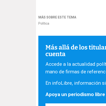
MÁS SOBRE ESTE TEMA
Política
Más allá de los titul
cuenta
Accede a la actualidad polít
mano de firmas de referenc
En infoLibre, información si
Apoya un periodismo libre