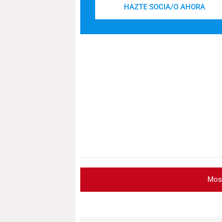
HAZTE SOCIA/O AHORA
Mos