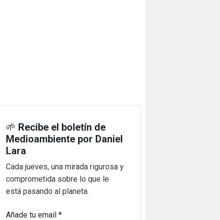
🌱
Recibe el boletín de
Medioambiente por Daniel
Lara
Cada jueves, una mirada rigurosa y
comprometida sobre lo que le
está pasando al planeta.
Añade tu email
*