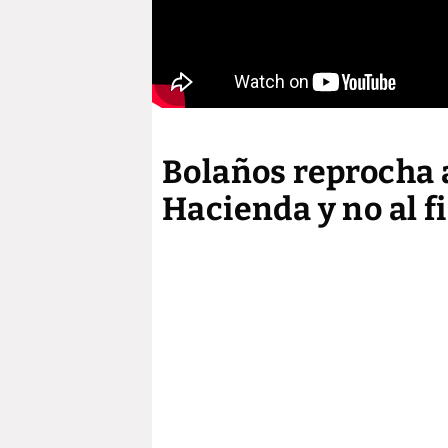
Bolaños reprocha 
Hacienda y no al fi