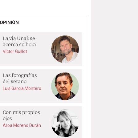
OPINIÓN
La vía Unai: se
acerca su hora
Víctor Guillot
Las fotografías
del verano
Luis García Montero
Con mis propios
ojos
Aroa Moreno Durán