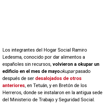
Los integrantes del Hogar Social Ramiro
Ledesma, conocido por dar alimentos a
españoles sin recursos,
volvieron a okupar un
edificio en el mes de mayo
okupar
pasado
después de ser
desalojados de otros
anteriores
, en Tetuán, y en Bretón de los
Herreros, donde se instalaron en la antigua sede
del Ministerio de Trabajo y Seguridad Social.