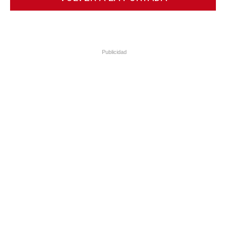
Publicidad