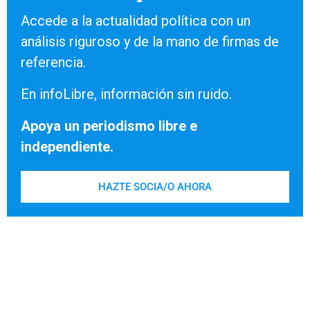
Accede a la actualidad política con un
análisis riguroso y de la mano de firmas de
referencia.
En infoLibre, información sin ruido.
Apoya un periodismo libre e
independiente.
HAZTE SOCIA/O AHORA