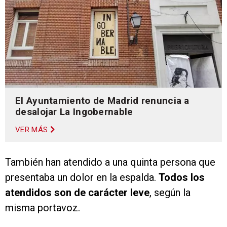
El Ayuntamiento de Madrid renuncia a
desalojar La Ingobernable
VER MÁS
También han atendido a una quinta persona que
presentaba un dolor en la espalda.
Todos los
atendidos son de carácter leve
, según la
misma portavoz.