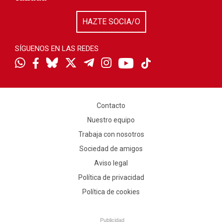
HAZTE SOCIA/O
SÍGUENOS EN LAS REDES
Contacto
Nuestro equipo
Trabaja con nosotros
Sociedad de amigos
Aviso legal
Política de privacidad
Política de cookies
Publicidad