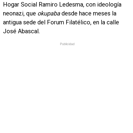
Hogar Social Ramiro Ledesma, con ideología
neonazi, que
okupaba
desde hace meses la
antigua sede del Forum Filatélico, en la calle
José Abascal.
Publicidad