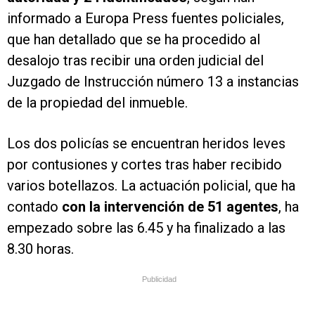
informado a Europa Press fuentes policiales,
que han detallado que se ha procedido al
desalojo tras recibir una orden judicial del
Juzgado de Instrucción número 13 a instancias
de la propiedad del inmueble.
Los dos policías se encuentran heridos leves
por contusiones y cortes tras haber recibido
varios botellazos. La actuación policial, que ha
contado
con la intervención de 51 agentes
, ha
empezado sobre las 6.45 y ha finalizado a las
8.30 horas.
Publicidad