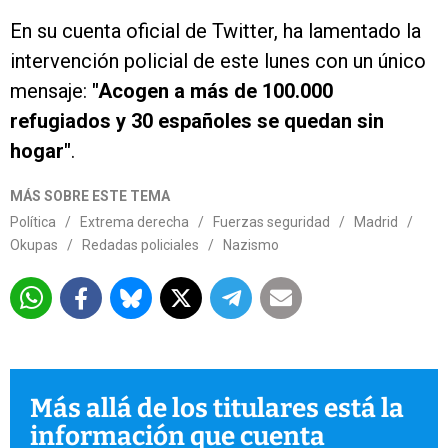
En su cuenta oficial de Twitter, ha lamentado la
intervención policial de este lunes con un único
mensaje:
"Acogen a más de 100.000
refugiados y 30 españoles se quedan sin
hogar"
.
MÁS SOBRE ESTE TEMA
Política
/
Extrema derecha
/
Fuerzas seguridad
/
Madrid
/
Okupas
/
Redadas policiales
/
Nazismo
Más allá de los titulares está la
información que cuenta