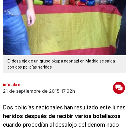
El desalojo de un grupo okupa neonazi en Madrid se salda
con dos policías heridos
infoLibre
21 de septiembre de 2015
17:02h
Dos policías nacionales han resultado este lunes
heridos después de recibir varios botellazos
cuando procedían al desalojo del denominado