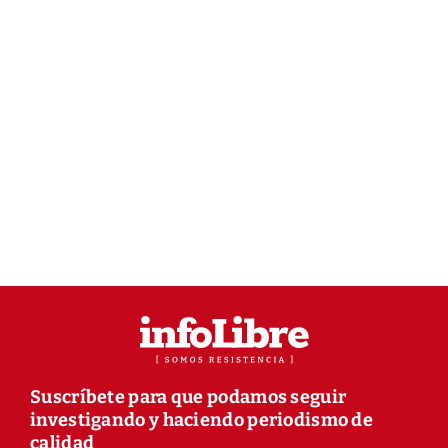
Suscríbete para que podamos seguir
investigando y haciendo periodismo de
calidad