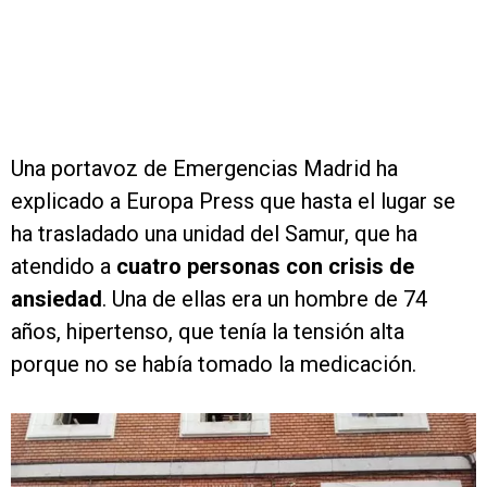
Una portavoz de Emergencias Madrid ha
explicado a Europa Press que hasta el lugar se
ha trasladado una unidad del Samur, que ha
atendido a
cuatro personas con crisis de
ansiedad
. Una de ellas era un hombre de 74
años, hipertenso, que tenía la tensión alta
porque no se había tomado la medicación.