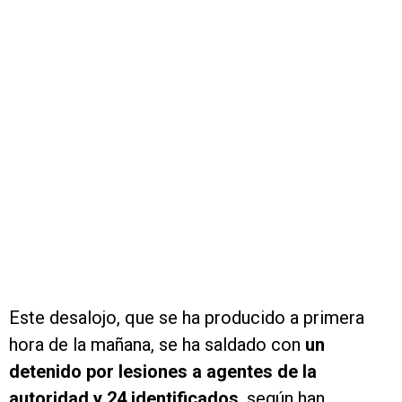
Este desalojo, que se ha producido a primera
hora de la mañana, se ha saldado con
un
detenido por lesiones a agentes de la
autoridad y 24 identificados
, según han