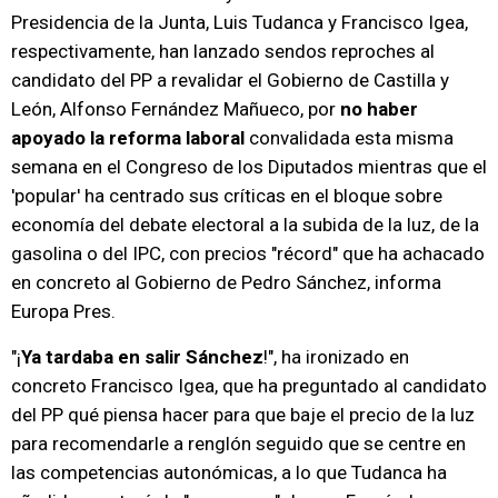
Presidencia de la Junta, Luis Tudanca y Francisco Igea,
respectivamente, han lanzado sendos reproches al
candidato del PP a revalidar el Gobierno de Castilla y
León, Alfonso Fernández Mañueco, por
no haber
apoyado la reforma laboral
convalidada esta misma
semana en el Congreso de los Diputados mientras que el
'popular' ha centrado sus críticas en el bloque sobre
economía del debate electoral a la subida de la luz, de la
gasolina o del IPC, con precios "récord" que ha achacado
en concreto al Gobierno de Pedro Sánchez, informa
Europa Pres.
"¡
Ya tardaba en salir Sánchez
!", ha ironizado en
concreto Francisco Igea, que ha preguntado al candidato
del PP qué piensa hacer para que baje el precio de la luz
para recomendarle a renglón seguido que se centre en
las competencias autonómicas, a lo que Tudanca ha