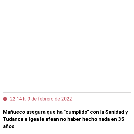
22:14 h, 9 de febrero de 2022
Mañueco asegura que ha "cumplido" con la Sanidad y
Tudanca e Igea le afean no haber hecho nada en 35
años