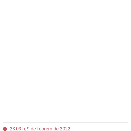
23:03 h, 9 de febrero de 2022