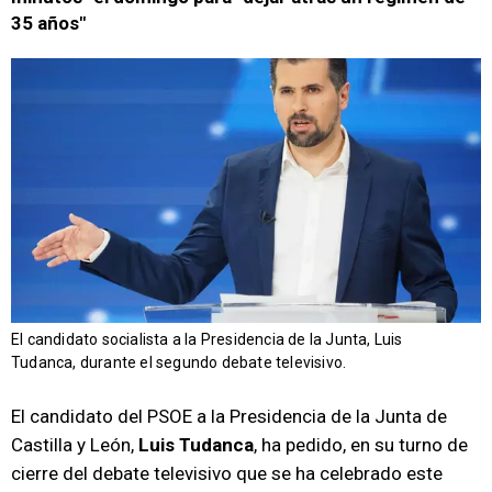
35 años"
El candidato socialista a la Presidencia de la Junta, Luis
Tudanca, durante el segundo debate televisivo.
El candidato del PSOE a la Presidencia de la Junta de
Castilla y León,
Luis Tudanca
, ha pedido, en su turno de
cierre del debate televisivo que se ha celebrado este