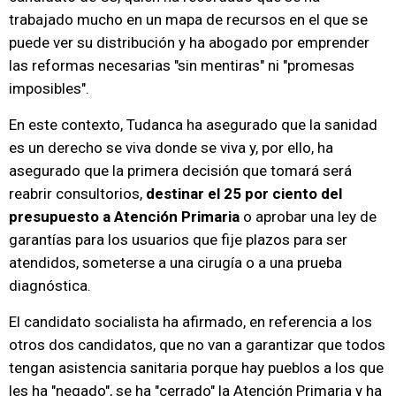
trabajado mucho en un mapa de recursos en el que se
puede ver su distribución y ha abogado por emprender
las reformas necesarias "sin mentiras" ni "promesas
imposibles".
En este contexto, Tudanca ha asegurado que la sanidad
es un derecho se viva donde se viva y, por ello, ha
asegurado que la primera decisión que tomará será
reabrir consultorios,
destinar el 25 por ciento del
presupuesto a Atención Primaria
o aprobar una ley de
garantías para los usuarios que fije plazos para ser
atendidos, someterse a una cirugía o a una prueba
diagnóstica.
El candidato socialista ha afirmado, en referencia a los
otros dos candidatos, que no van a garantizar que todos
tengan asistencia sanitaria porque hay pueblos a los que
les ha "negado", se ha "cerrado" la Atención Primaria y ha