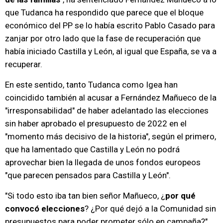
que Tudanca ha respondido que parece que el bloque
económico del PP se lo había escrito Pablo Casado para
zanjar por otro lado que la fase de recuperación que
había iniciado Castilla y León, al igual que España, se va a
recuperar.
En este sentido, tanto Tudanca como Igea han
coincidido también al acusar a Fernández Mañueco de la
"irresponsabilidad" de haber adelantado las elecciones
sin haber aprobado el presupuesto de 2022 en el
"momento más decisivo de la historia", según el primero,
que ha lamentado que Castilla y León no podrá
aprovechar bien la llegada de unos fondos europeos
"que parecen pensados para Castilla y León".
"Si todo esto iba tan bien señor Mañueco, ¿
por qué
convocó elecciones
? ¿Por qué dejó a la Comunidad sin
presupuestos para poder prometer sólo en campaña?",