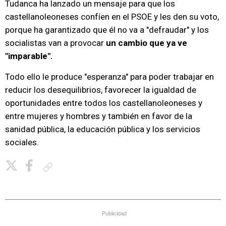
Tudanca ha lanzado un mensaje para que los
castellanoleoneses confíen en el PSOE y les den su voto,
porque ha garantizado que él no va a "defraudar" y los
socialistas van a provocar
un cambio que ya ve
"imparable".
Todo ello le produce "esperanza" para poder trabajar en
reducir los desequilibrios, favorecer la igualdad de
oportunidades entre todos los castellanoleoneses y
entre mujeres y hombres y también en favor de la
sanidad pública, la educación pública y los servicios
sociales.
Copiar enlace
Publicidad