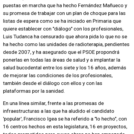
puestas en marcha que ha hecho Fernández Mañueco y
su promesa de trabajar con un plan de choque para las
listas de espera como se ha iniciado en Primaria que
quiere establecer con "diálogo" con los profesionales,
Luis Tudanca ha censurado que ahora pida lo que no se
ha hecho como las unidades de radioterapia, pendientes
desde 2007, y ha asegurado que el PSOE propondrá
ponerlas en todas las áreas de salud y a implantar la
salud bucodental entre los siete y los 16 años, además
de mejorar las condiciones de los profesionales,
también desde el diálogo con ellos y con las
plataformas por la sanidad.
En una línea similar, frente a las promesas de
infraestructuras a las que ha aludido el candidato
'popular', Francisco Igea se ha referido a "lo hecho", con
16 centros hechos en esta legislatura, 16 en proyectos,