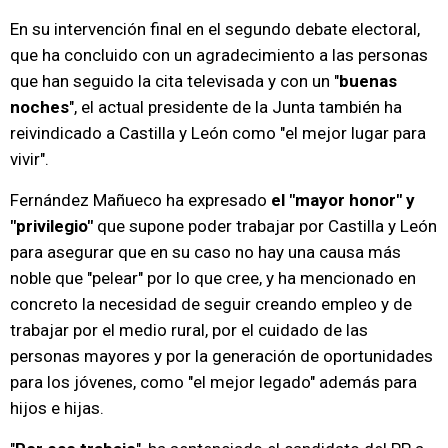
En su intervención final en el segundo debate electoral,
que ha concluido con un agradecimiento a las personas
que han seguido la cita televisada y con un "
buenas
noches
", el actual presidente de la Junta también ha
reivindicado a Castilla y León como "el mejor lugar para
vivir".
Fernández Mañueco ha expresado
el "mayor honor" y
"privilegio"
que supone poder trabajar por Castilla y León
para asegurar que en su caso no hay una causa más
noble que "pelear" por lo que cree, y ha mencionado en
concreto la necesidad de seguir creando empleo y de
trabajar por el medio rural, por el cuidado de las
personas mayores y por la generación de oportunidades
para los jóvenes, como "el mejor legado" además para
hijos e hijas.