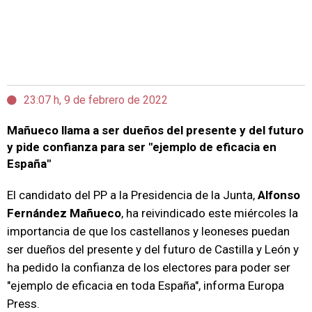
23:07 h, 9 de febrero de 2022
Mañueco llama a ser dueños del presente y del futuro
y pide confianza para ser "ejemplo de eficacia en
España"
El candidato del PP a la Presidencia de la Junta,
Alfonso
Fernández Mañueco
, ha reivindicado este miércoles la
importancia de que los castellanos y leoneses puedan
ser dueños del presente y del futuro de Castilla y León y
ha pedido la confianza de los electores para poder ser
"ejemplo de eficacia en toda España", informa Europa
Press.