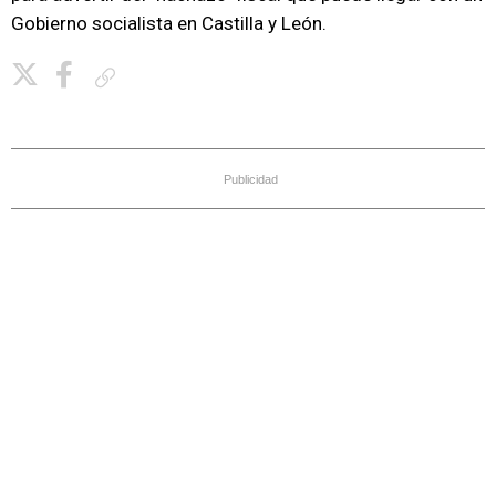
Gobierno socialista en Castilla y León.
Copiar enlace
Publicidad