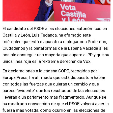
El candidato del PSOE a las elecciones autonómicas en
Castilla y León, Luis Tudanca, ha afirmado este
miércoles que está dispuesto a dialogar con Podemos,
Ciudadanos y la plataformas de la España Vaciada si es
posible conseguir una mayoría que supere al PP y que su
única línea roja es la "extrema derecha" de Vox.
En declaraciones a la cadena COPE, recogidas por
Europa Press, ha afirmado que está dispuesto a hablar
con todas las fuerzas que quieran un cambio y que
parece "evidente" que los resultados de las elecciones
llevarán a un parlamento más fragmentado. Aunque se
ha mostrado convencido de que el PSOE volverá a ser la
fuerza más votada, como ocurrió en las elecciones de