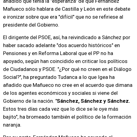
añadido que tenía la "esperanza" de que Fernández
Mañueco sólo hablara de Castilla y León en este debate
e ironizar sobre que era "difícil" que no se refiriese al
presidente del Gobierno.
El dirigente del PSOE, así, ha reivindicado a Sánchez por
haber sacado adelante "dos acuerdo históricos" en
Pensiones y en Reforma Laboral que el PP no ha
apoyado, según han coincidido en criticar los políticos
de Ciudadanos y PSOE. "¿Por qué no creen en el Diálogo
Social?", ha preguntado Tudanca a lo que Igea ha
añadido que Mañueco no cree en el acuerdo que dimana
de los agentes económicos y sociales si viene del
Gobierno de la nación. "
Sánchez, Sánchez y Sánchez.
Estos tres días cada vez que lo dice se le oye más
bajito", ha bromeado también el político de la formación
naranja.