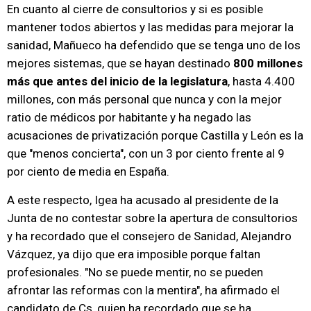
En cuanto al cierre de consultorios y si es posible
mantener todos abiertos y las medidas para mejorar la
sanidad, Mañueco ha defendido que se tenga uno de los
mejores sistemas, que se hayan destinado
800 millones
más que antes del inicio de la legislatura
, hasta 4.400
millones, con más personal que nunca y con la mejor
ratio de médicos por habitante y ha negado las
acusaciones de privatización porque Castilla y León es la
que "menos concierta", con un 3 por ciento frente al 9
por ciento de media en España.
A este respecto, Igea ha acusado al presidente de la
Junta de no contestar sobre la apertura de consultorios
y ha recordado que el consejero de Sanidad, Alejandro
Vázquez, ya dijo que era imposible porque faltan
profesionales. "No se puede mentir, no se pueden
afrontar las reformas con la mentira", ha afirmado el
candidato de Cs, quien ha recordado que se ha