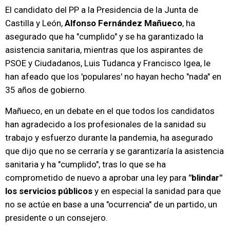
El candidato del PP a la Presidencia de la Junta de
Castilla y León,
Alfonso Fernández Mañueco
, ha
asegurado que ha "cumplido" y se ha garantizado la
asistencia sanitaria, mientras que los aspirantes de
PSOE y Ciudadanos, Luis Tudanca y Francisco Igea, le
han afeado que los 'populares' no hayan hecho "nada" en
35 años de gobierno.
Mañueco, en un debate en el que todos los candidatos
han agradecido a los profesionales de la sanidad su
trabajo y esfuerzo durante la pandemia, ha asegurado
que dijo que no se cerraría y se garantizaría la asistencia
sanitaria y ha "cumplido", tras lo que se ha
comprometido de nuevo a aprobar una ley para
"blindar"
los servicios públicos
y en especial la sanidad para que
no se actúe en base a una "ocurrencia" de un partido, un
presidente o un consejero.