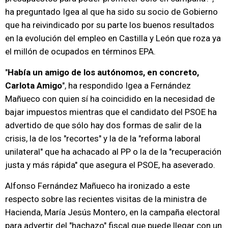
ha preguntado Igea al que ha sido su socio de Gobierno
que ha reivindicado por su parte los buenos resultados
en la evolución del empleo en Castilla y León que roza ya
el millón de ocupados en términos EPA.
"
Había un amigo de los autónomos, en concreto,
Carlota Amigo
", ha respondido Igea a Fernández
Mañueco con quien sí ha coincidido en la necesidad de
bajar impuestos mientras que el candidato del PSOE ha
advertido de que sólo hay dos formas de salir de la
crisis, la de los "recortes" y la de la "reforma laboral
unilateral" que ha achacado al PP o la de la "recuperación
justa y más rápida" que asegura el PSOE, ha aseverado.
Alfonso Fernández Mañueco ha ironizado a este
respecto sobre las recientes visitas de la ministra de
Hacienda, María Jesús Montero, en la campaña electoral
para advertir del "hachazo" fiscal que puede llegar con un