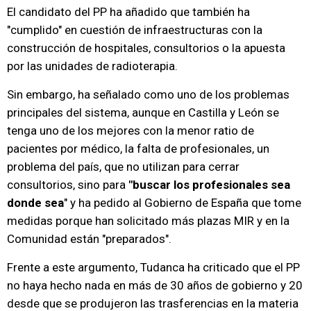
El candidato del PP ha añadido que también ha
"cumplido" en cuestión de infraestructuras con la
construcción de hospitales, consultorios o la apuesta
por las unidades de radioterapia.
Sin embargo, ha señalado como uno de los problemas
principales del sistema, aunque en Castilla y León se
tenga uno de los mejores con la menor ratio de
pacientes por médico, la falta de profesionales, un
problema del país, que no utilizan para cerrar
consultorios, sino para
"buscar los profesionales sea
donde sea
" y ha pedido al Gobierno de España que tome
medidas porque han solicitado más plazas MIR y en la
Comunidad están "preparados".
Frente a este argumento, Tudanca ha criticado que el PP
no haya hecho nada en más de 30 años de gobierno y 20
desde que se produjeron las trasferencias en la materia