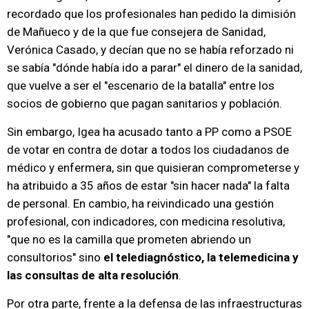
recordado que los profesionales han pedido la dimisión
de Mañueco y de la que fue consejera de Sanidad,
Verónica Casado, y decían que no se había reforzado ni
se sabía "dónde había ido a parar" el dinero de la sanidad,
que vuelve a ser el "escenario de la batalla" entre los
socios de gobierno que pagan sanitarios y población.
Sin embargo, Igea ha acusado tanto a PP como a PSOE
de votar en contra de dotar a todos los ciudadanos de
médico y enfermera, sin que quisieran comprometerse y
ha atribuido a 35 años de estar "sin hacer nada" la falta
de personal. En cambio, ha reivindicado una gestión
profesional, con indicadores, con medicina resolutiva,
"que no es la camilla que prometen abriendo un
consultorios" sino
el telediagnóstico, la telemedicina y
las consultas de alta resolución
.
Por otra parte, frente a la defensa de las infraestructuras