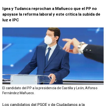
Igea y Tudanca reprochan a Mañueco que el PP no
apoyase la reforma laboral y este critica la subida de
luz e IPC
El candidato del PP a la presidencia de Castilla y León, Alfonso
Fernández Mañueco.
Los candidatos del PSOE y de Ciudadanos a la