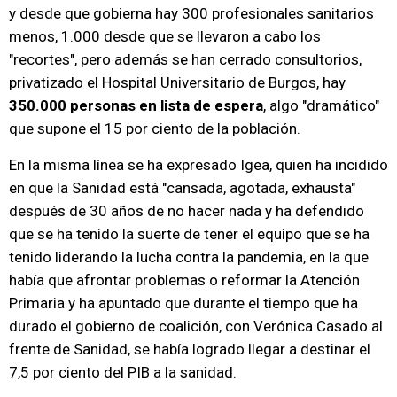
y desde que gobierna hay 300 profesionales sanitarios
menos, 1.000 desde que se llevaron a cabo los
"recortes", pero además se han cerrado consultorios,
privatizado el Hospital Universitario de Burgos, hay
350.000 personas en lista de espera
, algo "dramático"
que supone el 15 por ciento de la población.
En la misma línea se ha expresado Igea, quien ha incidido
en que la Sanidad está "cansada, agotada, exhausta"
después de 30 años de no hacer nada y ha defendido
que se ha tenido la suerte de tener el equipo que se ha
tenido liderando la lucha contra la pandemia, en la que
había que afrontar problemas o reformar la Atención
Primaria y ha apuntado que durante el tiempo que ha
durado el gobierno de coalición, con Verónica Casado al
frente de Sanidad, se había logrado llegar a destinar el
7,5 por ciento del PIB a la sanidad.