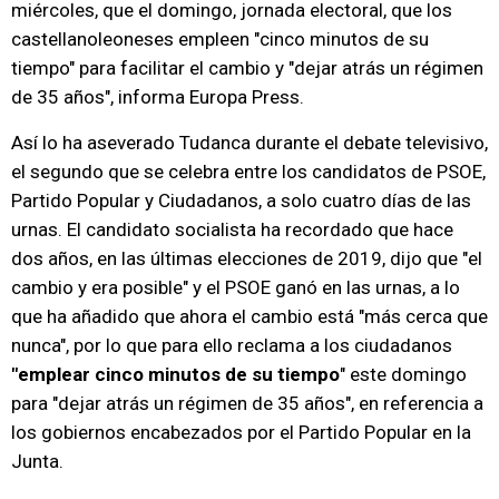
miércoles, que el domingo, jornada electoral, que los
castellanoleoneses empleen "cinco minutos de su
tiempo" para facilitar el cambio y "dejar atrás un régimen
de 35 años", informa Europa Press.
Así lo ha aseverado Tudanca durante el debate televisivo,
el segundo que se celebra entre los candidatos de PSOE,
Partido Popular y Ciudadanos, a solo cuatro días de las
urnas. El candidato socialista ha recordado que hace
dos años, en las últimas elecciones de 2019, dijo que "el
cambio y era posible" y el PSOE ganó en las urnas, a lo
que ha añadido que ahora el cambio está "más cerca que
nunca", por lo que para ello reclama a los ciudadanos
"emplear cinco minutos de su tiempo
" este domingo
para "dejar atrás un régimen de 35 años", en referencia a
los gobiernos encabezados por el Partido Popular en la
Junta.