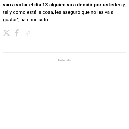
van a votar el día 13 alguien va a decidir por ustedes
y,
tal y como está la cosa, les aseguro que no les va a
gustar", ha concluido.
Copiar enlace
Publicidad