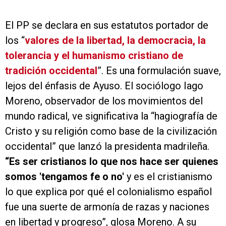
El PP se declara en sus estatutos portador de
los “
valores de la libertad, la democracia, la
tolerancia y el humanismo cristiano de
tradición occidental
”. Es una formulación suave,
lejos del énfasis de Ayuso. El sociólogo Iago
Moreno, observador de los movimientos del
mundo radical, ve significativa la “hagiografía de
Cristo y su religión como base de la civilización
occidental” que lanzó la presidenta madrileña.
“Es ser cristianos lo que nos hace ser quienes
somos 'tengamos fe o no'
y es el cristianismo
lo que explica por qué el colonialismo español
fue una suerte de armonía de razas y naciones
en libertad y progreso”, glosa Moreno. A su