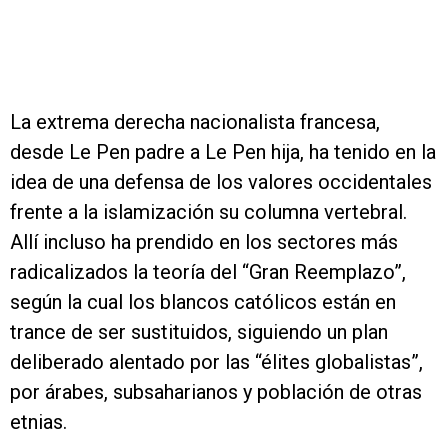
La extrema derecha nacionalista francesa,
desde Le Pen padre a Le Pen hija, ha tenido en la
idea de una defensa de los valores occidentales
frente a la islamización su columna vertebral.
Allí incluso ha prendido en los sectores más
radicalizados la teoría del “Gran Reemplazo”,
según la cual los blancos católicos están en
trance de ser sustituidos, siguiendo un plan
deliberado alentado por las “élites globalistas”,
por árabes, subsaharianos y población de otras
etnias.