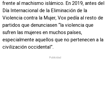
frente al machismo islámico. En 2019, antes del
Día Internacional de la Eliminación de la
Violencia contra la Mujer, Vox pedía al resto de
partidos que denunciasen “la violencia que
sufren las mujeres en muchos países,
especialmente aquellos que no pertenecen a la
civilización occidental”.
Publicidad