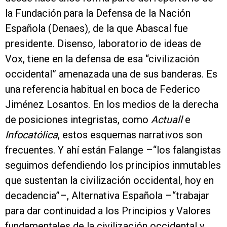
la Fundación para la Defensa de la Nación
Española (Denaes), de la que Abascal fue
presidente. Disenso, laboratorio de ideas de
Vox, tiene en la defensa de esa “civilización
occidental” amenazada una de sus banderas. Es
una referencia habitual en boca de Federico
Jiménez Losantos. En los medios de la derecha
de posiciones integristas, como
Actuall
e
Infocatólica
, estos esquemas narrativos son
frecuentes. Y ahí están Falange –“los falangistas
seguimos defendiendo los principios inmutables
que sustentan la civilización occidental, hoy en
decadencia”–, Alternativa Española –“trabajar
para dar continuidad a los Principios y Valores
fundamentales de la civilización occidental y