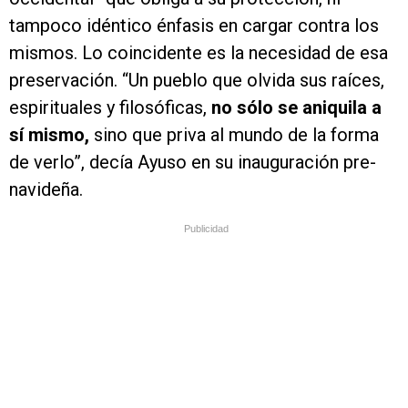
tampoco idéntico énfasis en cargar contra los
mismos. Lo coincidente es la necesidad de esa
preservación. “Un pueblo que olvida sus raíces,
espirituales y filosóficas,
no sólo se aniquila a
sí mismo,
sino que priva al mundo de la forma
de verlo”, decía Ayuso en su inauguración pre-
navideña.
Publicidad