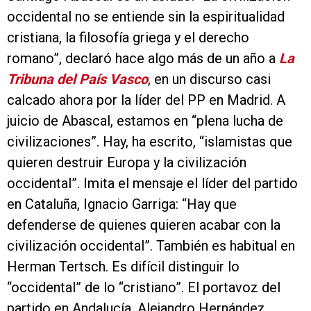
occidental no se entiende sin la espiritualidad
cristiana, la filosofía griega y el derecho
romano”, declaró hace algo más de un año a
La
Tribuna del País Vasco
, en un discurso casi
calcado ahora por la líder del PP en Madrid. A
juicio de Abascal, estamos en “plena lucha de
civilizaciones”. Hay, ha escrito, “islamistas que
quieren destruir Europa y la civilización
occidental”. Imita el mensaje el líder del partido
en Cataluña, Ignacio Garriga: “Hay que
defenderse de quienes quieren acabar con la
civilización occidental”. También es habitual en
Herman Tertsch. Es difícil distinguir lo
“occidental” de lo “cristiano”. El portavoz del
partido en Andalucía, Alejandro Hernández,