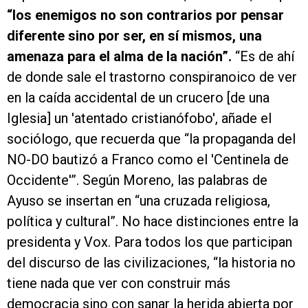
“los enemigos no son contrarios por pensar
diferente sino por ser, en sí mismos, una
amenaza para el alma de la nación”.
“Es de ahí
de donde sale el trastorno conspiranoico de ver
en la caída accidental de un crucero [de una
Iglesia] un 'atentado cristianófobo', añade el
sociólogo, que recuerda que “la propaganda del
NO-DO bautizó a Franco como el 'Centinela de
Occidente'”. Según Moreno, las palabras de
Ayuso se insertan en “una cruzada religiosa,
política y cultural”. No hace distinciones entre la
presidenta y Vox. Para todos los que participan
del discurso de las civilizaciones, “la historia no
tiene nada que ver con construir más
democracia sino con sanar la herida abierta por