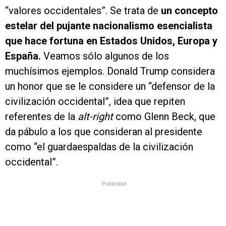
“valores occidentales”. Se trata de
un concepto
estelar del pujante nacionalismo esencialista
que hace fortuna en Estados Unidos, Europa y
España.
Veamos sólo algunos de los
muchísimos ejemplos. Donald Trump considera
un honor que se le considere un “defensor de la
civilización occidental”, idea que repiten
referentes de la
alt-right
como Glenn Beck, que
da pábulo a los que consideran al presidente
como “el guardaespaldas de la civilización
occidental”.
Publicidad