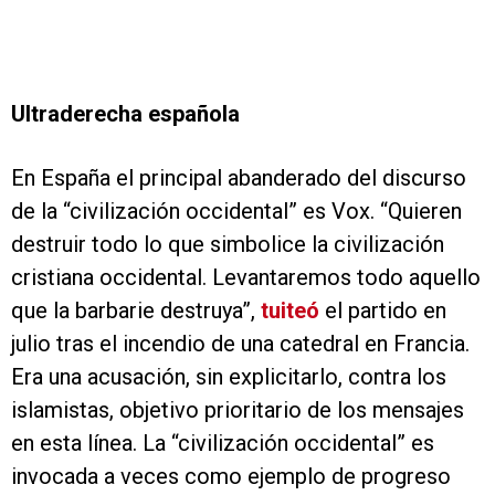
Ultraderecha española
En España el principal abanderado del discurso
de la “civilización occidental” es Vox. “Quieren
destruir todo lo que simbolice la civilización
cristiana occidental. Levantaremos todo aquello
que la barbarie destruya”,
tuiteó
el partido en
julio tras el incendio de una catedral en Francia.
Era una acusación, sin explicitarlo, contra los
islamistas, objetivo prioritario de los mensajes
en esta línea. La “civilización occidental” es
invocada a veces como ejemplo de progreso