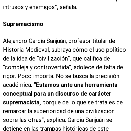
intrusos y enemigos”, señala.
Supremacismo
Alejandro García Sanjuán, profesor titular de
Historia Medieval, subraya cómo el uso político
de la idea de “civilización”, que califica de
“compleja y controvertida”, adolece de falta de
rigor. Poco importa. No se busca la precisión
académica.
“Estamos ante una herramienta
conceptual para un discurso de carácter
supremacista,
porque de lo que se trata es de
remarcar la superioridad de una civilización
sobre las otras”, explica. García Sanjuán se
detiene en las trampas históricas de este