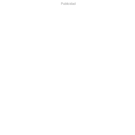
Publicidad