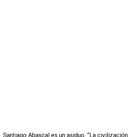
Santiago Abascal es un asiduo. “La civilización