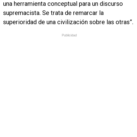
una herramienta conceptual para un discurso
supremacista. Se trata de remarcar la
superioridad de una civilización sobre las otras”.
Publicidad