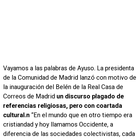
Vayamos a las palabras de Ayuso. La presidenta
de la Comunidad de Madrid lanzó con motivo de
la inauguración del Belén de la Real Casa de
Correos de Madrid
u
n discurso plagado de
referencias religiosas, pero con coartada
cultural.
n
“En el mundo que en otro tiempo era
cristiandad y hoy llamamos Occidente, a
diferencia de las sociedades colectivistas, cada