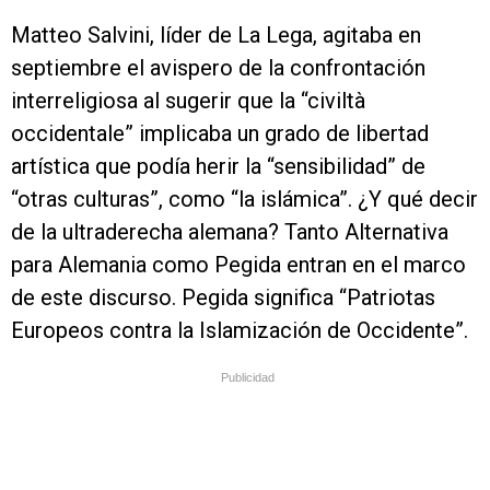
Matteo Salvini, líder de La Lega, agitaba en
septiembre el avispero de la confrontación
interreligiosa al sugerir que la “civiltà
occidentale” implicaba un grado de libertad
artística que podía herir la “sensibilidad” de
“otras culturas”, como “la islámica”. ¿Y qué decir
de la ultraderecha alemana? Tanto Alternativa
para Alemania como Pegida entran en el marco
de este discurso. Pegida significa “Patriotas
Europeos contra la Islamización de Occidente”.
Publicidad