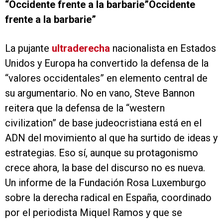
“Occidente frente a la barbarie”
Occidente
frente a la barbarie”
La pujante
ultraderecha
nacionalista en Estados
Unidos y Europa ha convertido la defensa de la
“valores occidentales” en elemento central de
su argumentario. No en vano, Steve Bannon
reitera que la defensa de la “western
civilization” de base judeocristiana está en el
ADN del movimiento al que ha surtido de ideas y
estrategias. Eso sí, aunque su protagonismo
crece ahora, la base del discurso no es nueva.
Un informe de la Fundación Rosa Luxemburgo
sobre la derecha radical en España, coordinado
por el periodista Miquel Ramos y que se