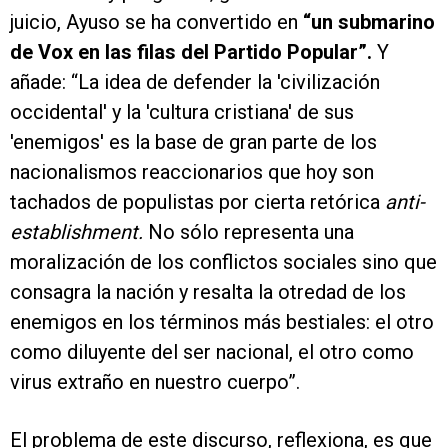
juicio, Ayuso se ha convertido en
“un submarino
de Vox en las filas del Partido Popular”.
Y
añade: “La idea de defender la 'civilización
occidental' y la 'cultura cristiana' de sus
'enemigos' es la base de gran parte de los
nacionalismos reaccionarios que hoy son
tachados de populistas por cierta retórica
anti-
establishment.
No sólo representa una
moralización de los conflictos sociales sino que
consagra la nación y resalta la otredad de los
enemigos en los términos más bestiales: el otro
como diluyente del ser nacional, el otro como
virus extraño en nuestro cuerpo”.
El problema de este discurso, reflexiona, es que