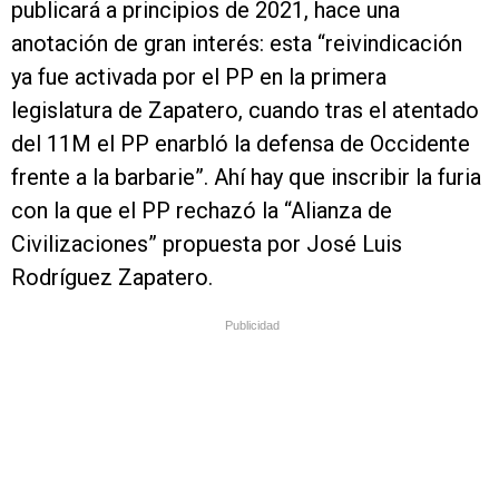
publicará a principios de 2021, hace una
anotación de gran interés: esta “reivindicación
ya fue activada por el PP en la primera
legislatura de Zapatero, cuando tras el atentado
del 11M el PP enarbló la defensa de Occidente
frente a la barbarie”. Ahí hay que inscribir la furia
con la que el PP rechazó la “Alianza de
Civilizaciones” propuesta por José Luis
Rodríguez Zapatero.
Publicidad