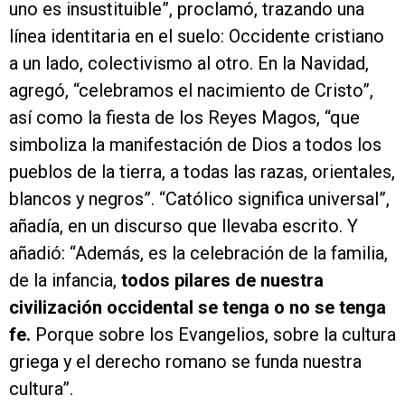
uno es insustituible”, proclamó, trazando una
línea identitaria en el suelo: Occidente cristiano
a un lado, colectivismo al otro. En la Navidad,
agregó, “celebramos el nacimiento de Cristo”,
así como la fiesta de los Reyes Magos, “que
simboliza la manifestación de Dios a todos los
pueblos de la tierra, a todas las razas, orientales,
blancos y negros”. “Católico significa universal”,
añadía, en un discurso que llevaba escrito. Y
añadió: “Además, es la celebración de la familia,
de la infancia,
todos pilares de nuestra
civilización occidental se tenga o no se tenga
fe.
Porque sobre los Evangelios, sobre la cultura
griega y el derecho romano se funda nuestra
cultura”.