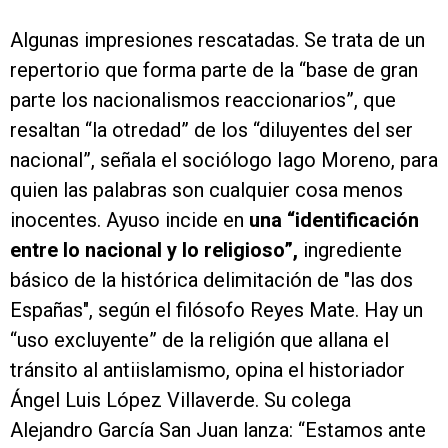
Algunas impresiones rescatadas. Se trata de un
repertorio que forma parte de la “base de gran
parte los nacionalismos reaccionarios”, que
resaltan “la otredad” de los “diluyentes del ser
nacional”, señala el sociólogo Iago Moreno, para
quien las palabras son cualquier cosa menos
inocentes. Ayuso incide en
una “identificación
entre lo nacional y lo religioso”,
ingrediente
básico de la histórica delimitación de "las dos
Españas", según el filósofo Reyes Mate. Hay un
“uso excluyente” de la religión que allana el
tránsito al antiislamismo, opina el historiador
Ángel Luis López Villaverde. Su colega
Alejandro García San Juan lanza: “Estamos ante