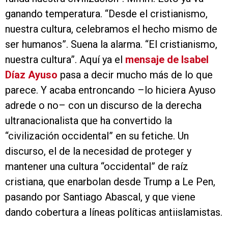
ganando temperatura. “Desde el cristianismo,
nuestra cultura, celebramos el hecho mismo de
ser humanos”. Suena la alarma. “El cristianismo,
nuestra cultura”. Aquí ya el
mensaje de Isabel
Díaz Ayuso
pasa a decir mucho más de lo que
parece. Y acaba entroncando –lo hiciera Ayuso
adrede o no– con un discurso de la derecha
ultranacionalista que ha convertido la
“civilización occidental” en su fetiche. Un
discurso, el de la necesidad de proteger y
mantener una cultura “occidental” de raíz
cristiana, que enarbolan desde Trump a Le Pen,
pasando por Santiago Abascal, y que viene
dando cobertura a líneas políticas antiislamistas.