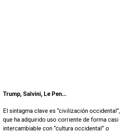
Trump, Salvini, Le Pen...
El sintagma clave es “civilización occidental”,
que ha adquirido uso corriente de forma casi
intercambiable con “cultura occidental” o