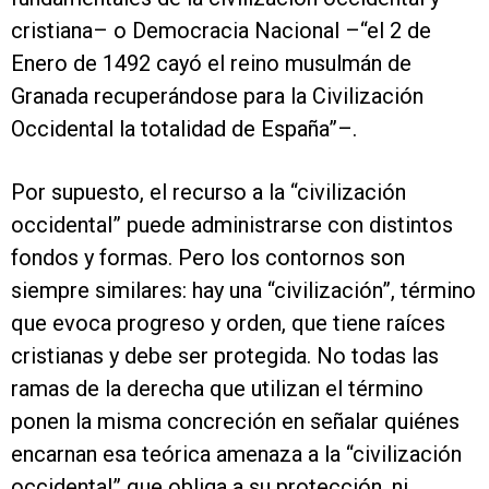
cristiana– o Democracia Nacional –“el 2 de
Enero de 1492 cayó el reino musulmán de
Granada recuperándose para la Civilización
Occidental la totalidad de España”–.
Por supuesto, el recurso a la “civilización
occidental” puede administrarse con distintos
fondos y formas. Pero los contornos son
siempre similares: hay una “civilización”, término
que evoca progreso y orden, que tiene raíces
cristianas y debe ser protegida. No todas las
ramas de la derecha que utilizan el término
ponen la misma concreción en señalar quiénes
encarnan esa teórica amenaza a la “civilización
occidental” que obliga a su protección, ni