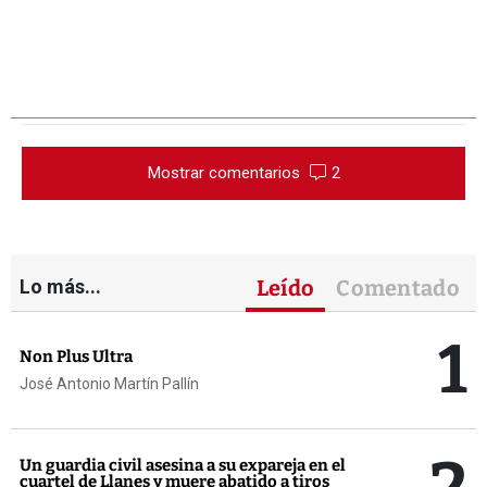
Mostrar comentarios
2
Lo más...
Leído
Comentado
1
Non Plus Ultra
José Antonio Martín Pallín
Un guardia civil asesina a su expareja en el
cuartel de Llanes y muere abatido a tiros