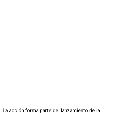
La acción forma parte del lanzamiento de la