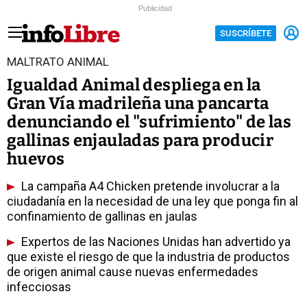
Publicidad
SUSCRÍBETE
MALTRATO ANIMAL
Igualdad Animal despliega en la
Gran Vía madrileña una pancarta
denunciando el "sufrimiento" de las
gallinas enjauladas para producir
huevos
La campaña A4 Chicken pretende involucrar a la
ciudadanía en la necesidad de una ley que ponga fin al
confinamiento de gallinas en jaulas
Expertos de las Naciones Unidas han advertido ya
que existe el riesgo de que la industria de productos
de origen animal cause nuevas enfermedades
infecciosas