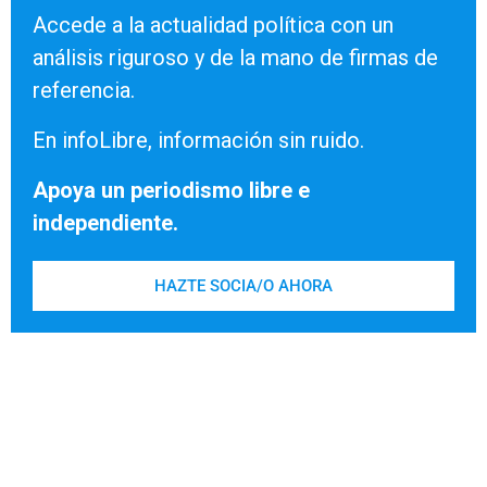
Accede a la actualidad política con un
análisis riguroso y de la mano de firmas de
referencia.
En infoLibre, información sin ruido.
Apoya un periodismo libre e
independiente.
HAZTE SOCIA/O AHORA