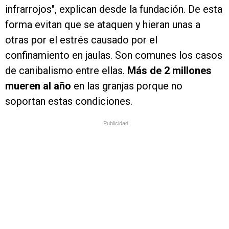
infrarrojos", explican desde la fundación. De esta
forma evitan que se ataquen y hieran unas a
otras por el estrés causado por el
confinamiento en jaulas. Son comunes los casos
de canibalismo entre ellas.
Más de 2 millones
mueren al año
en las granjas porque no
soportan estas condiciones.
Publicidad