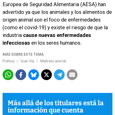
Europea de Seguridad Alimentaria (AESA) han
advertido ya que los animales y los alimentos de
origen animal son el foco de enfermedades
(como el covid-19) y existe el riesgo de que la
industria
cause nuevas enfermedades
infecciosas
en los seres humanos.
MÁS SOBRE ESTE TEMA
Política
/
Gran Vía
/
Maltrato animal
Más allá de los titulares está la
información que cuenta