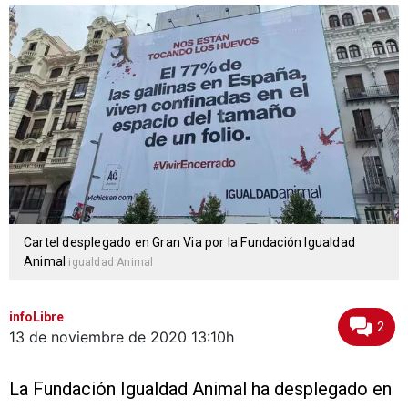
Cartel desplegado en Gran Via por la Fundación Igualdad
Animal
igualdad Animal
infoLibre
2
13 de noviembre de 2020
13:10h
La Fundación Igualdad Animal ha desplegado en