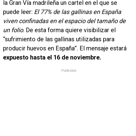
la Gran Vía madrileña un cartel en el que se
puede leer:
El 77% de las gallinas en España
viven confinadas en el espacio del tamaño de
un folio
. De esta forma quiere visibilizar el
“sufrimiento de las gallinas utilizadas para
producir huevos en España”. El mensaje estará
expuesto hasta el 16 de noviembre.
Publicidad