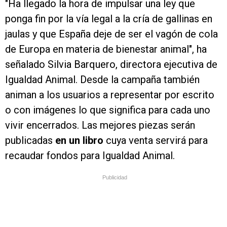
"Ha llegado la hora de impulsar una ley que
ponga fin por la vía legal a la cría de gallinas en
jaulas y que España deje de ser el vagón de cola
de Europa en materia de bienestar animal", ha
señalado Silvia Barquero, directora ejecutiva de
Igualdad Animal. Desde la campaña también
animan a los usuarios a representar por escrito
o con imágenes lo que significa para cada uno
vivir encerrados. Las mejores piezas serán
publicadas
en un libro
cuya venta servirá para
recaudar fondos para Igualdad Animal.
Publicidad