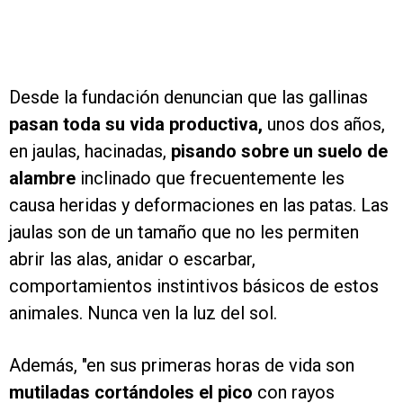
Desde la fundación denuncian que las gallinas
pasan toda su vida productiva,
unos dos años,
en jaulas, hacinadas,
pisando sobre un suelo de
alambre
inclinado que frecuentemente les
causa heridas y deformaciones en las patas. Las
jaulas son de un tamaño que no les permiten
abrir las alas, anidar o escarbar,
comportamientos instintivos básicos de estos
animales. Nunca ven la luz del sol.
Además, "en sus primeras horas de vida son
mutiladas cortándoles el pico
con rayos