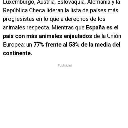
Luxemburgo, Austria, Eslovaquia, Alemania y la
República Checa lideran la lista de países más
progresistas en lo que a derechos de los
animales respecta. Mientras que
España es el
país con más animales enjaulados
de la Unión
Europea: un
77% frente al 53% de la media del
continente.
Publicidad