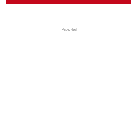
Publicidad