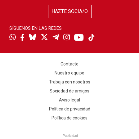
HAZTE SOCIA/O
SÍGUENOS EN LAS REDES
Contacto
Nuestro equipo
Trabaja con nosotros
Sociedad de amigos
Aviso legal
Política de privacidad
Política de cookies
Publicidad