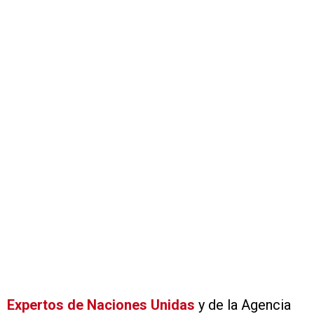
Expertos de Naciones Unidas
y de la Agencia