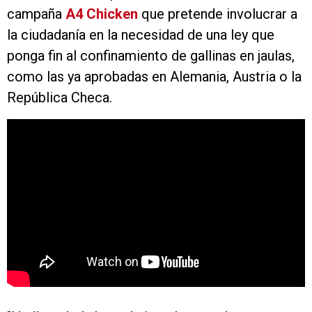
campaña
A4 Chicken
que pretende involucrar a
la ciudadanía en la necesidad de una ley que
ponga fin al confinamiento de gallinas en jaulas,
como las ya aprobadas en Alemania, Austria o la
República Checa.