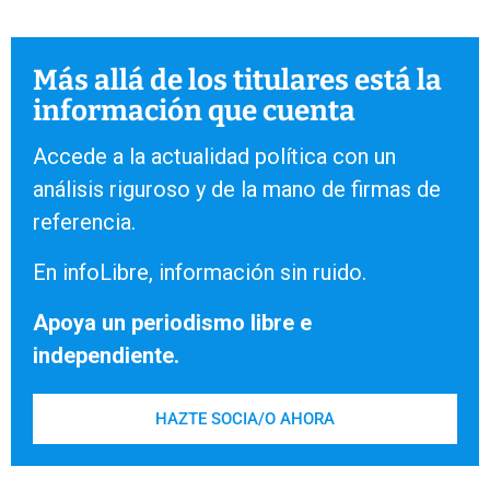
Más allá de los titulares está la
información que cuenta
Accede a la actualidad política con un
análisis riguroso y de la mano de firmas de
referencia.
En infoLibre, información sin ruido.
Apoya un periodismo libre e
independiente.
HAZTE SOCIA/O AHORA