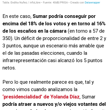
En este caso,
Sumar podría conseguir por
encima del 18% de los votos y en torno al 16%
de los escaños en la cámara
(en torno a 57 de
350). Un déficit de proporcionalidad de entre 2 y
3 puntos, aunque un escenario más amable que
el de las pasadas elecciones, cuando la
infrarrepresentación casi alcanzó los 5 puntos
netos.
Pero lo que realmente parece es que, tal y
como vimos cuando analizamos la
‘presidencialidad’ de Yolanda Díaz
, Sumar
podría atraer a nuevos y/o viejos votantes del