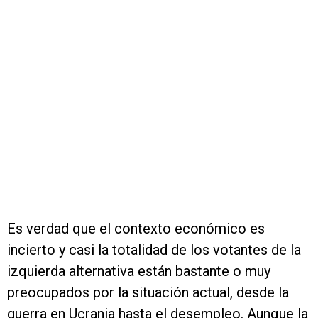
Es verdad que el contexto económico es
incierto y casi la totalidad de los votantes de la
izquierda alternativa están bastante o muy
preocupados por la situación actual, desde la
guerra en Ucrania hasta el desempleo. Aunque la