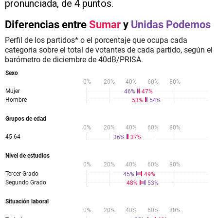
pronunciada, de 4 puntos.