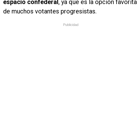
espacio confederal
, ya que es la opción favorita
de muchos votantes progresistas.
Publicidad