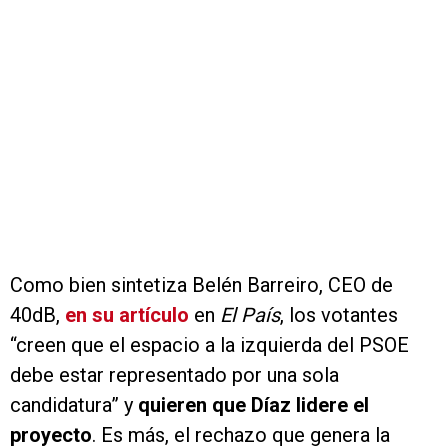
Como bien sintetiza Belén Barreiro, CEO de
40dB,
en su artículo
en
El País
, los votantes
“creen que el espacio a la izquierda del PSOE
debe estar representado por una sola
candidatura” y
quieren que Díaz lidere el
proyecto
. Es más, el rechazo que genera la