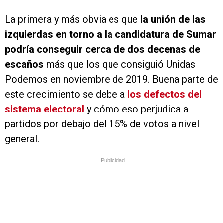
La primera y más obvia es que
la unión de las
izquierdas en torno a la candidatura de Sumar
podría conseguir cerca de dos decenas de
escaños
más que los que consiguió Unidas
Podemos en noviembre de 2019. Buena parte de
este crecimiento se debe a
los defectos del
sistema electoral
y cómo eso perjudica a
partidos por debajo del 15% de votos a nivel
general.
Publicidad