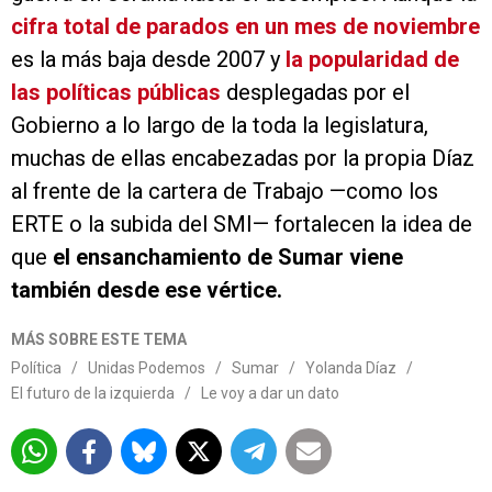
cifra total de parados en un mes de noviembre
es la más baja desde 2007 y
la popularidad de
las políticas públicas
desplegadas por el
Gobierno a lo largo de la toda la legislatura,
muchas de ellas encabezadas por la propia Díaz
al frente de la cartera de Trabajo —como los
ERTE o la subida del SMI— fortalecen la idea de
que
el ensanchamiento de Sumar viene
también desde ese vértice.
MÁS SOBRE ESTE TEMA
Política
/
Unidas Podemos
/
Sumar
/
Yolanda Díaz
/
El futuro de la izquierda
/
Le voy a dar un dato