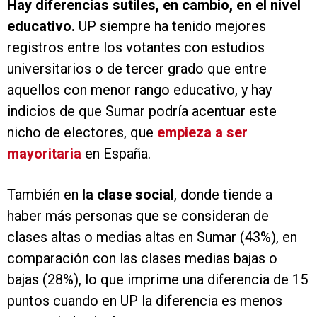
Hay diferencias sutiles, en cambio, en el nivel
educativo.
UP siempre ha tenido mejores
registros entre los votantes con estudios
universitarios o de tercer grado que entre
aquellos con menor rango educativo, y hay
indicios de que Sumar podría acentuar este
nicho de electores, que
empieza a ser
mayoritaria
en España.
También en
la clase social
, donde tiende a
haber más personas que se consideran de
clases altas o medias altas en Sumar (43%), en
comparación con las clases medias bajas o
bajas (28%), lo que imprime una diferencia de 15
puntos cuando en UP la diferencia es menos