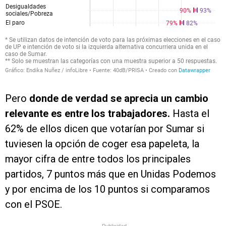
Pero
donde de verdad se aprecia un cambio
relevante es entre los trabajadores.
Hasta el
62% de ellos dicen que votarían por Sumar si
tuviesen la opción de coger esa papeleta, la
mayor cifra de entre todos los principales
partidos, 7 puntos más que en Unidas Podemos
y por encima de los 10 puntos si comparamos
con el PSOE.