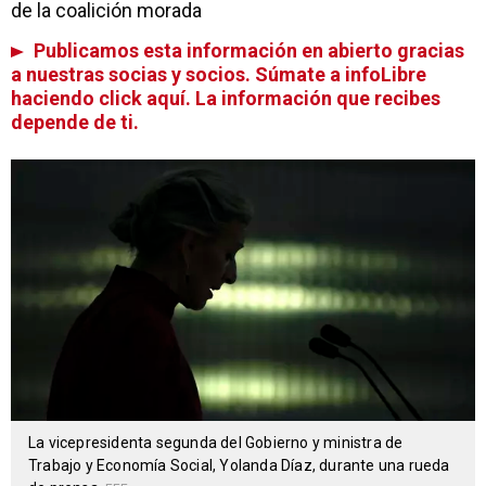
de la coalición morada
Publicamos esta información en abierto gracias
a nuestras socias y socios. Súmate a infoLibre
haciendo click aquí. La información que recibes
depende de ti.
La vicepresidenta segunda del Gobierno y ministra de
Trabajo y Economía Social, Yolanda Díaz, durante una rueda