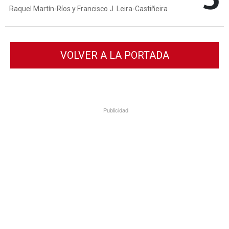
Raquel Martín-Ríos y Francisco J. Leira-Castiñeira
VOLVER A LA PORTADA
Publicidad