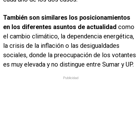
También son similares los posicionamientos
en los diferentes asuntos de actualidad
como
el cambio climático, la dependencia energética,
la crisis de la inflación o las desigualdades
sociales, donde la preocupación de los votantes
es muy elevada y no distingue entre Sumar y UP.
Publicidad