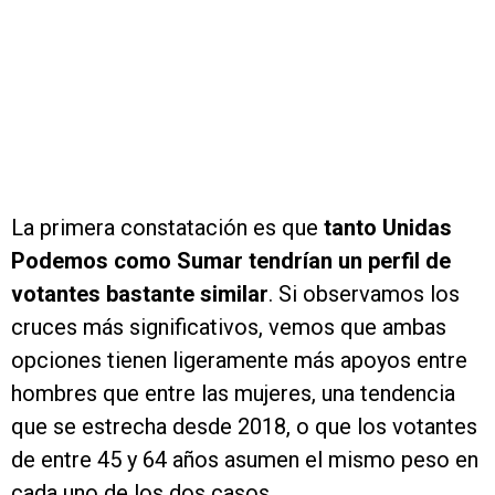
La primera constatación es que
tanto Unidas
Podemos como Sumar tendrían un perfil de
votantes bastante similar
. Si observamos los
cruces más significativos, vemos que ambas
opciones tienen ligeramente más apoyos entre
hombres que entre las mujeres, una tendencia
que se estrecha desde 2018, o que los votantes
de entre 45 y 64 años asumen el mismo peso en
cada uno de los dos casos.