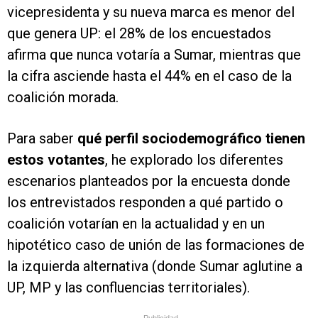
vicepresidenta y su nueva marca es menor del
que genera UP: el 28% de los encuestados
afirma que nunca votaría a Sumar, mientras que
la cifra asciende hasta el 44% en el caso de la
coalición morada.
Para saber
qué perfil sociodemográfico tienen
estos votantes
, he explorado los diferentes
escenarios planteados por la encuesta donde
los entrevistados responden a qué partido o
coalición votarían en la actualidad y en un
hipotético caso de unión de las formaciones de
la izquierda alternativa (donde Sumar aglutine a
UP, MP y las confluencias territoriales).