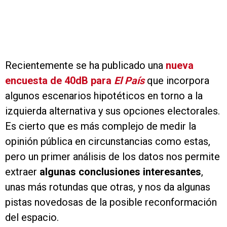
Recientemente se ha publicado una
nueva
encuesta de 40dB para
El País
que incorpora
algunos escenarios hipotéticos en torno a la
izquierda alternativa y sus opciones electorales.
Es cierto que es más complejo de medir la
opinión pública en circunstancias como estas,
pero un primer análisis de los datos nos permite
extraer
algunas conclusiones interesantes
,
unas más rotundas que otras, y nos da algunas
pistas novedosas de la posible reconformación
del espacio.