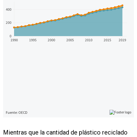
Mientras que la cantidad de plástico reciclado