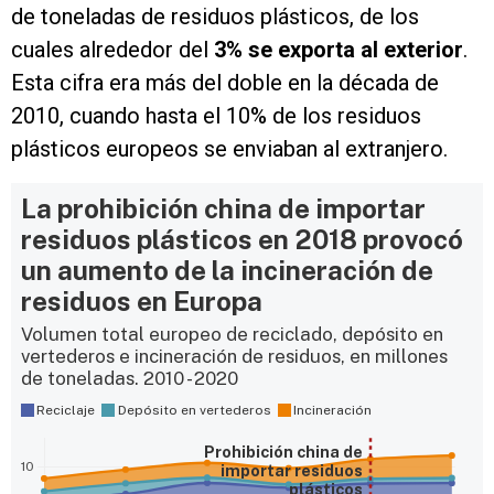
de toneladas de residuos plásticos, de los
cuales alrededor del
3% se exporta al exterior
.
Esta cifra era más del doble en la década de
2010, cuando hasta el 10% de los residuos
plásticos europeos se enviaban al extranjero.