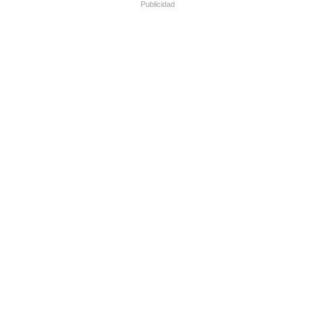
Publicidad