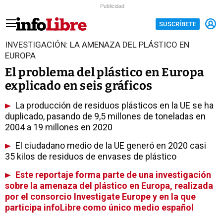
Publicidad
SUSCRÍBETE
INVESTIGACIÓN: LA AMENAZA DEL PLÁSTICO EN
EUROPA
El problema del plástico en Europa
explicado en seis gráficos
La producción de residuos plásticos en la UE se ha
duplicado, pasando de 9,5 millones de toneladas en
2004 a 19 millones en 2020
El ciudadano medio de la UE generó en 2020 casi
35 kilos de residuos de envases de plástico
Este reportaje forma parte de una investigación
sobre la amenaza del plástico en Europa, realizada
por el consorcio Investigate Europe y en la que
participa infoLibre como único medio español