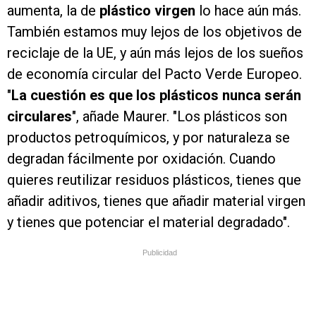
aumenta, la de
plástico virgen
lo hace aún más.
También estamos muy lejos de los objetivos de
reciclaje de la UE, y aún más lejos de los sueños
de economía circular del Pacto Verde Europeo.
"
La cuestión es que los plásticos nunca serán
circulares
", añade Maurer. "Los plásticos son
productos petroquímicos, y por naturaleza se
degradan fácilmente por oxidación. Cuando
quieres reutilizar residuos plásticos, tienes que
añadir aditivos, tienes que añadir material virgen
y tienes que potenciar el material degradado".
Publicidad