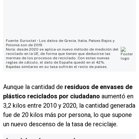
Aunque la cantidad de
residuos de envases de
plástico reciclados por ciudadano
aumentó en
3,2 kilos entre 2010 y 2020, la cantidad generada
fue de 20 kilos más por persona, lo que supone
un nuevo descenso de la tasa de reciclaje.