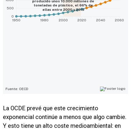
La OCDE prevé que este crecimiento
exponencial continúe a menos que algo cambie.
Y esto tiene un alto coste medioambiental: en