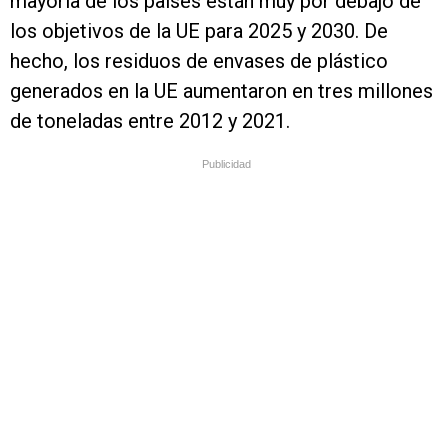
mayoría de los países están muy por debajo de
los objetivos de la UE para 2025 y 2030. De
hecho, los residuos de envases de plástico
generados en la UE aumentaron en tres millones
de toneladas entre 2012 y 2021.
Publicidad