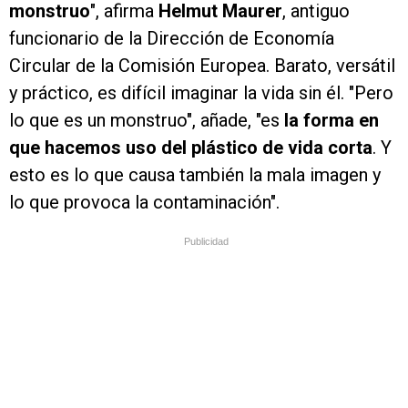
monstruo
", afirma
Helmut Maurer
, antiguo
funcionario de la Dirección de Economía
Circular de la Comisión Europea. Barato, versátil
y práctico, es difícil imaginar la vida sin él. "Pero
lo que es un monstruo", añade, "es
la forma en
que hacemos uso del plástico de vida corta
. Y
esto es lo que causa también la mala imagen y
lo que provoca la contaminación".
Publicidad