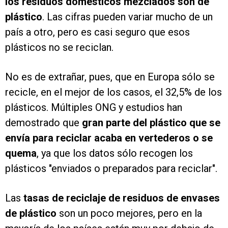
los residuos domésticos mezclados son de
plástico
. Las cifras pueden variar mucho de un
país a otro, pero es casi seguro que esos
plásticos no se reciclan.
No es de extrañar, pues, que en Europa sólo se
recicle, en el mejor de los casos, el 32,5% de los
plásticos. Múltiples ONG y estudios han
demostrado que
gran parte del plástico que se
envía para reciclar acaba en vertederos o se
quema
, ya que los datos sólo recogen los
plásticos "enviados o preparados para reciclar".
Las
tasas de reciclaje de residuos de envases
de plástico
son un poco mejores, pero en la