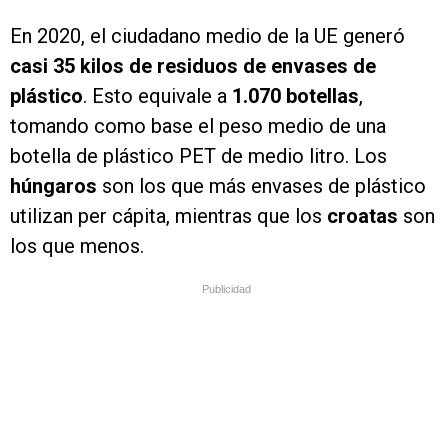
En 2020, el ciudadano medio de la UE generó
casi 35 kilos de residuos de envases de
plástico
. Esto equivale a
1.070 botellas
,
tomando como base el peso medio de una
botella de plástico PET de medio litro. Los
húngaros
son los que más envases de plástico
utilizan per cápita, mientras que los
croatas
son
los que menos.
Publicidad