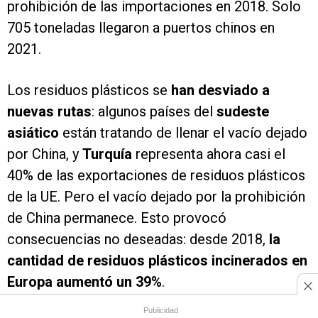
prohibición de las importaciones en 2018. Solo
705 toneladas llegaron a puertos chinos en
2021.
Los residuos plásticos se
han desviado a
nuevas rutas
: algunos países del
sudeste
asiático
están tratando de llenar el vacío dejado
por China, y
Turquía
representa ahora casi el
40% de las exportaciones de residuos plásticos
de la UE. Pero el vacío dejado por la prohibición
de China permanece. Esto provocó
consecuencias no deseadas: desde 2018,
la
cantidad de residuos plásticos incinerados en
Europa aumentó un 39%
.
Publicidad