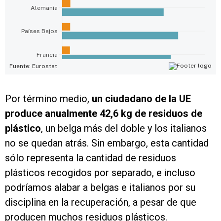
Por término medio,
un ciudadano de la UE
produce anualmente 42,6 kg de residuos de
plástico
, un belga más del doble y los italianos
no se quedan atrás. Sin embargo, esta cantidad
sólo representa la cantidad de residuos
plásticos recogidos por separado, e incluso
podríamos alabar a belgas e italianos por su
disciplina en la recuperación, a pesar de que
producen muchos residuos plásticos.