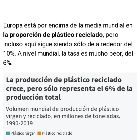
Europa está por encima de la media mundial en
la proporción de plástico reciclado
, pero
incluso aquí sigue siendo sólo de alrededor del
10%. A nivel mundial, la tasa es mucho peor, del
6%.