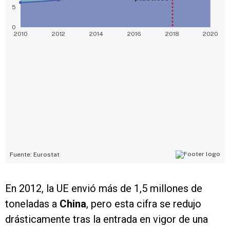
En 2012, la UE envió más de 1,5 millones de
toneladas a
China
, pero esta cifra se redujo
drásticamente tras la entrada en vigor de una