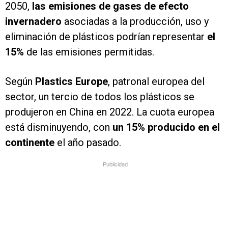
2050,
las emisiones de gases de efecto
invernadero
asociadas a la producción, uso y
eliminación de plásticos podrían representar
el
15%
de las emisiones permitidas.
Según
Plastics Europe
, patronal europea del
sector, un tercio de todos los plásticos se
produjeron en China en 2022. La cuota europea
está disminuyendo, con
un 15% producido en el
continente
el año pasado.
Publicidad