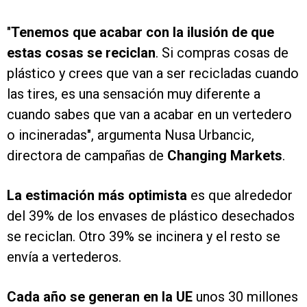
"
Tenemos que acabar con la ilusión de que
estas cosas se reciclan
. Si compras cosas de
plástico y crees que van a ser recicladas cuando
las tires, es una sensación muy diferente a
cuando sabes que van a acabar en un vertedero
o incineradas", argumenta Nusa Urbancic,
directora de campañas de
Changing Markets
.
La estimación más optimista
es que alrededor
del 39% de los envases de plástico desechados
se reciclan. Otro 39% se incinera y el resto se
envía a vertederos.
Cada año se generan en la UE
unos 30 millones