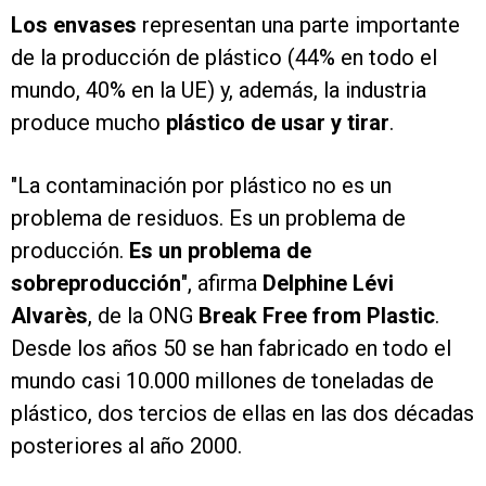
Los envases
representan una parte importante
de la producción de plástico (44% en todo el
mundo, 40% en la UE) y, además, la industria
produce mucho
plástico de usar y tirar
.
"La contaminación por plástico no es un
problema de residuos. Es un problema de
producción.
Es un problema de
sobreproducción
", afirma
Delphine Lévi
Alvarès
, de la ONG
Break Free from Plastic
.
Desde los años 50 se han fabricado en todo el
mundo casi 10.000 millones de toneladas de
plástico, dos tercios de ellas en las dos décadas
posteriores al año 2000.