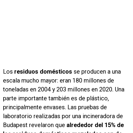
Los
residuos domésticos
se producen a una
escala mucho mayor: eran 180 millones de
toneladas en 2004 y 203 millones en 2020. Una
parte importante también es de plástico,
principalmente envases. Las pruebas de
laboratorio realizadas por una incineradora de
Budapest revelaron que
alrededor del 15% de