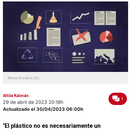
Alexia Barakou (IE)
Attila Kálmán
1
29 de abril de 2023
20:18h
Actualizado el 30/04/2023
06:00h
"
El plástico no es necesariamente un