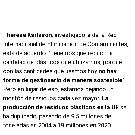
Therese Karlsson
, investigadora de la Red
Internacional de Eliminación de Contaminantes,
está de acuerdo: "Tenemos que reducir la
cantidad de plásticos que utilizamos, porque
con las cantidades que usamos hoy
no hay
forma de gestionarlo de manera sostenible
".
Pero en lugar de eso, estamos dejando un
montón de residuos cada vez mayor.
La
producción de residuos plásticos en la UE
se
ha duplicado, pasando de 9,5 millones de
toneladas en 2004 a 19 millones en 2020.