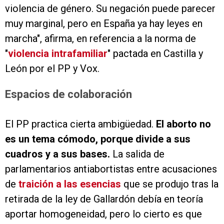
violencia de género. Su negación puede parecer
muy marginal, pero en España ya hay leyes en
marcha", afirma, en referencia a la norma de
"
violencia intrafamiliar
" pactada en Castilla y
León por el PP y Vox.
Espacios de colaboración
El PP practica cierta ambigüedad.
El aborto no
es un tema cómodo, porque divide a sus
cuadros y a sus bases.
La salida de
parlamentarios antiabortistas entre acusaciones
de
traición a las esencias
que se produjo tras la
retirada de la ley de Gallardón debía en teoría
aportar homogeneidad, pero lo cierto es que