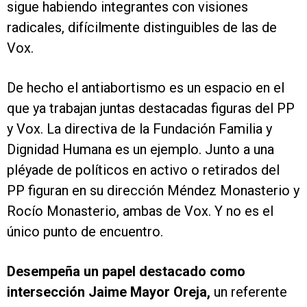
sigue habiendo integrantes con visiones
radicales, difícilmente distinguibles de las de
Vox.
De hecho el antiabortismo es un espacio en el
que ya trabajan juntas destacadas figuras del PP
y Vox. La directiva de la Fundación Familia y
Dignidad Humana es un ejemplo. Junto a una
pléyade de políticos en activo o retirados del
PP figuran en su dirección Méndez Monasterio y
Rocío Monasterio, ambas de Vox. Y no es el
único punto de encuentro.
Desempeña un papel destacado como
intersección Jaime Mayor Oreja,
un referente