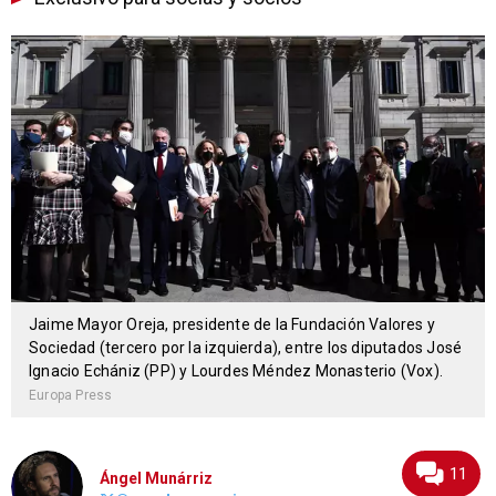
Jaime Mayor Oreja, presidente de la Fundación Valores y
Sociedad (tercero por la izquierda), entre los diputados José
Ignacio Echániz (PP) y Lourdes Méndez Monasterio (Vox).
Europa Press
11
Ángel Munárriz