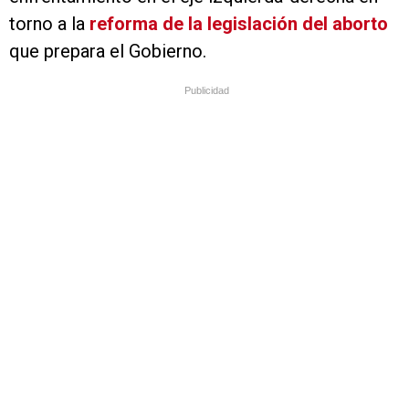
torno a la
reforma de la legislación del aborto
que prepara el Gobierno.
Publicidad