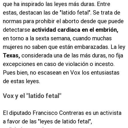
que ha inspirado las leyes más duras. Entre
estas, destacan las de "latido fetal". Se trata de
normas para prohibir el aborto desde que puede
detectarse
actividad cardiaca en el embrión,
en torno a la sexta semana, cuando muchas
mujeres no saben que están embarazadas. La ley
Texas,
considerada una de las más duras, no fija
excepciones en caso de violación o incesto.
Pues bien, no escasean en Vox los entusiastas
de estas leyes.
Vox y el "latido fetal"
El diputado Francisco Contreras es un activista
a favor de las "leyes de latido fetal",