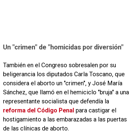
Un "crimen" de "homicidas por diversión"
También en el Congreso sobresalen por su
beligerancia los diputados Carla Toscano, que
considera el aborto un "crimen", y José María
Sánchez, que llamó en el hemiciclo "bruja" a una
representante socialista que defendía la
reforma del Código Penal
para castigar el
hostigamiento a las embarazadas a las puertas
de las clínicas de aborto.