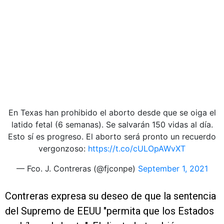
En Texas han prohibido el aborto desde que se oiga el
latido fetal (6 semanas). Se salvarán 150 vidas al día.
Esto sí es progreso. El aborto será pronto un recuerdo
vergonzoso:
https://t.co/cULOpAWvXT
— Fco. J. Contreras (@fjconpe)
September 1, 2021
Contreras expresa su deseo de que la sentencia
del Supremo de EEUU "permita que los Estados