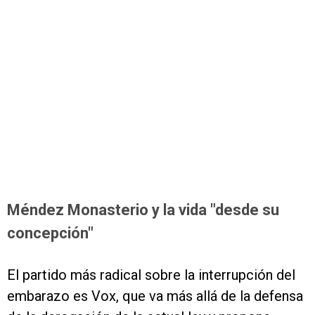
Méndez Monasterio y la vida "desde su
concepción"
El partido más radical sobre la interrupción del
embarazo es Vox, que va más allá de la defensa