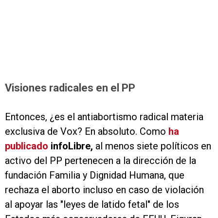
Visiones radicales en el PP
Entonces, ¿es el antiabortismo radical materia
exclusiva de Vox? En absoluto.
Como
ha
publicado
infoLibre,
al menos siete políticos en
activo del PP pertenecen a la dirección de la
fundación Familia y Dignidad Humana, que
rechaza el aborto incluso en caso de violación
al apoyar las "leyes de latido fetal" de los