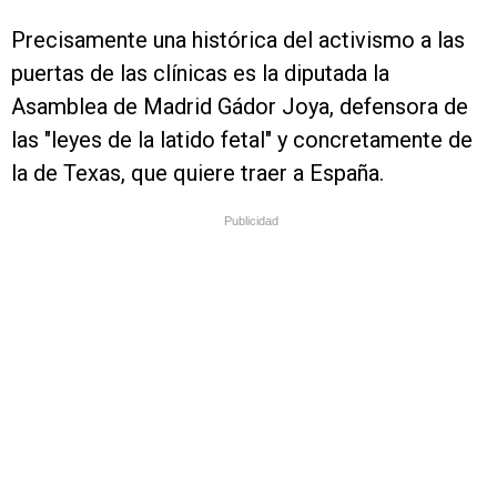
Precisamente una histórica del activismo a las
puertas de las clínicas es la diputada la
Asamblea de Madrid Gádor Joya, defensora de
las "leyes de la latido fetal" y concretamente de
la de Texas, que quiere traer a España.
Publicidad