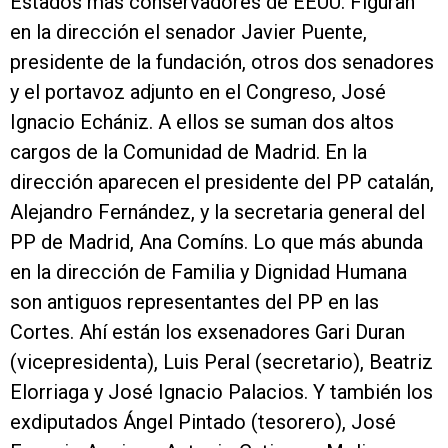
Estados más conservadores de EEUU. Figuran
en la dirección el senador Javier Puente,
presidente de la fundación, otros dos senadores
y el portavoz adjunto en el Congreso, José
Ignacio Echániz. A ellos se suman dos altos
cargos de la Comunidad de Madrid. En la
dirección aparecen el presidente del PP catalán,
Alejandro Fernández, y la secretaria general del
PP de Madrid, Ana Comíns. Lo que más abunda
en la dirección de Familia y Dignidad Humana
son antiguos representantes del PP en las
Cortes. Ahí están los exsenadores Gari Duran
(vicepresidenta), Luis Peral (secretario), Beatriz
Elorriaga y José Ignacio Palacios. Y también los
exdiputados Ángel Pintado (tesorero), José