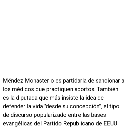
Méndez Monasterio es partidaria de sancionar a
los médicos que practiquen abortos. También
es la diputada que más insiste la idea de
defender la vida "desde su concepción", el tipo
de discurso popularizado entre las bases
evangélicas del Partido Republicano de EEUU