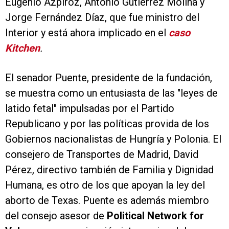
Eugenio Azpiroz, Antonio Gutierrez Molina y
Jorge Fernández Díaz, que fue ministro del
Interior y está ahora implicado en el
caso
Kitchen
.
El senador Puente, presidente de la fundación,
se muestra como un entusiasta de las "leyes de
latido fetal" impulsadas por el Partido
Republicano y por las políticas provida de los
Gobiernos nacionalistas de Hungría y Polonia. El
consejero de Transportes de Madrid, David
Pérez, directivo también de Familia y Dignidad
Humana, es otro de los que apoyan la ley del
aborto de Texas. Puente es además miembro
del consejo asesor de
Political Network for