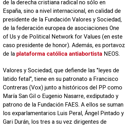
de la derecha cristiana radical no sólo en
España, sino a nivel internacional, en calidad de
presidente de la Fundación Valores y Sociedad,
de la federación europea de asociaciones One
of Us y de Political Network for Values (en este
caso presidente de honor). Además, es portavoz
de la
plataforma católica antiabortista
NEOS.
Valores y Sociedad, que defiende las "leyes de
latido fetal", tiene en su patronato a Francisco
Contreras (Vox) junto a históricos del PP como
María San Gil o Eugenio Nasarre, exdiputado y
patrono de la Fundación FAES. A ellos se suman
los exparlamentarios Luis Peral, Ángel Pintado y
Gari Durán, los tres a su vez dirigentes de