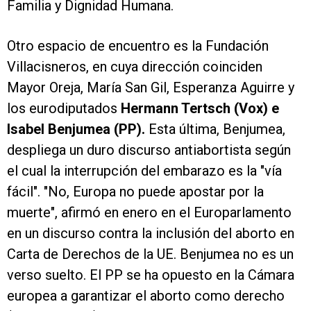
Familia y Dignidad Humana.
Otro espacio de encuentro es la Fundación
Villacisneros, en cuya dirección coinciden
Mayor Oreja, María San Gil, Esperanza Aguirre y
los eurodiputados
Hermann Tertsch (Vox) e
Isabel Benjumea (PP).
Esta última, Benjumea,
despliega un duro discurso antiabortista según
el cual la interrupción del embarazo es la "vía
fácil". "No, Europa no puede apostar por la
muerte", afirmó en enero en el Europarlamento
en un discurso contra la inclusión del aborto en
Carta de Derechos de la UE. Benjumea no es un
verso suelto. El PP se ha opuesto en la Cámara
europea a garantizar el aborto como derecho