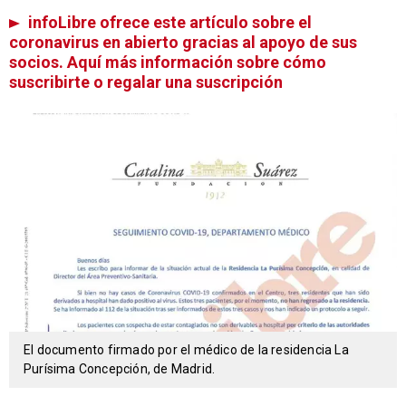
infoLibre ofrece este artículo sobre el
coronavirus en abierto gracias al apoyo de sus
socios. Aquí más información sobre cómo
suscribirte o regalar una suscripción
El documento firmado por el médico de la residencia La
Purísima Concepción, de Madrid.