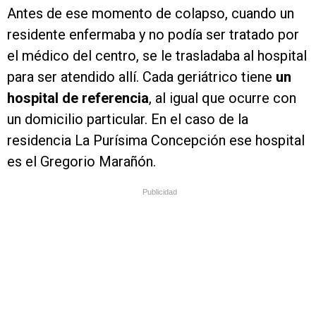
Antes de ese momento de colapso, cuando un
residente enfermaba y no podía ser tratado por
el médico del centro, se le trasladaba al hospital
para ser atendido allí. Cada geriátrico tiene
un
hospital de referencia
, al igual que ocurre con
un domicilio particular. En el caso de la
residencia La Purísima Concepción ese hospital
es el Gregorio Marañón.
Publicidad