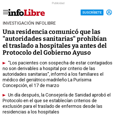
Publicidad
SUSCRÍBETE
INVESTIGACIÓN INFOLIBRE
Una residencia comunicó que las
"autoridades sanitarias" prohibían
el traslado a hospitales ya antes del
Protocolo del Gobierno Ayuso
“Los pacientes con sospecha de estar contagiados
no son derivables a hospital por criterio de las
autoridades sanitarias”, informó a los familiares el
médico del geriátrico madrileño La Purísima
Concepción, el 17 de marzo
Un día después, la Consejería de Sanidad aprobó el
Protocolo en el que se establecían criterios de
exclusión para el traslado de enfermos desde las
residencias a los hospitales