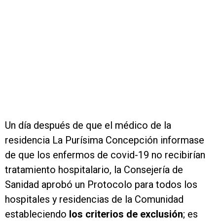
Un día después de que el médico de la
residencia La Purísima Concepción informase
de que los enfermos de covid-19 no recibirían
tratamiento hospitalario, la Consejería de
Sanidad aprobó un Protocolo para todos los
hospitales y residencias de la Comunidad
estableciendo
los criterios de exclusión
; es