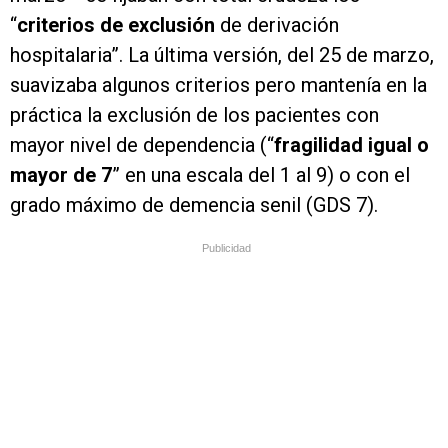
“
criterios de exclusión
de derivación
hospitalaria”. La última versión, del 25 de marzo,
suavizaba algunos criterios pero mantenía en la
práctica la exclusión de los pacientes con
mayor nivel de dependencia (“
fragilidad igual o
mayor de 7
” en una escala del 1 al 9) o con el
grado máximo de demencia senil (GDS 7).
Publicidad