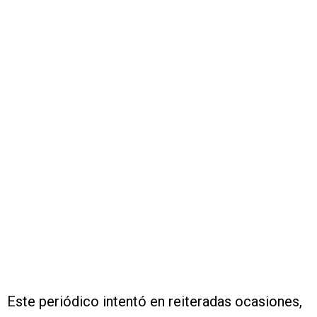
Este periódico intentó en reiteradas ocasiones,