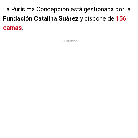
La Purísima Concepción está gestionada por la
Fundación Catalina Suárez
y dispone de
156
camas
.
Publicidad