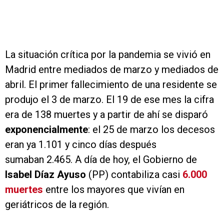
La situación crítica por la pandemia se vivió en
Madrid entre mediados de marzo y mediados de
abril. El primer fallecimiento de una residente se
produjo el 3 de marzo. El 19 de ese mes la cifra
era de 138 muertes y a partir de ahí se disparó
exponencialmente
: el 25 de marzo los decesos
eran ya 1.101 y cinco días después
sumaban 2.465. A día de hoy, el Gobierno de
Isabel Díaz Ayuso
(PP) contabiliza casi
6.000
muertes
entre los mayores que vivían en
geriátricos de la región.