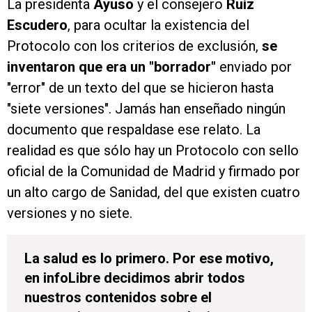
La presidenta
Ayuso
y el consejero
Ruiz
Escudero
, para ocultar la existencia del
Protocolo con los criterios de exclusión,
se
inventaron que era un "borrador"
enviado por
"error" de un texto del que se hicieron hasta
"siete versiones". Jamás han enseñado ningún
documento que respaldase ese relato. La
realidad es que sólo hay un Protocolo con sello
oficial de la Comunidad de Madrid y firmado por
un alto cargo de Sanidad, del que existen cuatro
versiones y no siete.
La salud es lo primero. Por ese motivo,
en infoLibre decidimos abrir todos
nuestros contenidos sobre el