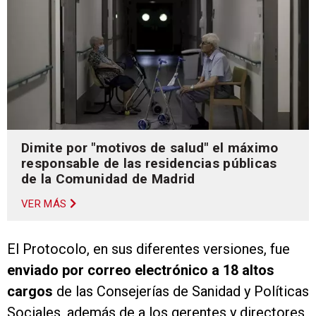
Dimite por "motivos de salud" el máximo
responsable de las residencias públicas
de la Comunidad de Madrid
VER MÁS
El Protocolo, en sus diferentes versiones, fue
enviado por correo electrónico a 18 altos
cargos
de las Consejerías de Sanidad y Políticas
Sociales, además de a los gerentes y directores