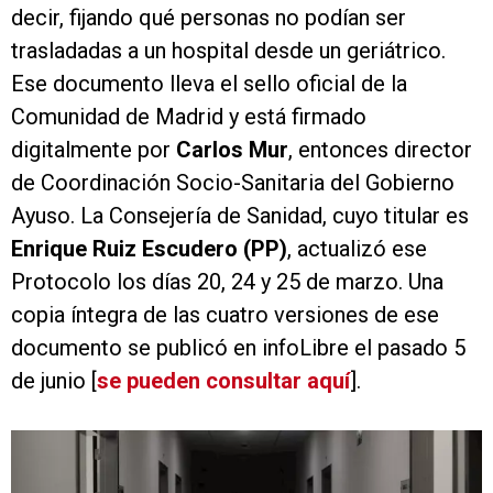
decir, fijando qué personas no podían ser
trasladadas a un hospital desde un geriátrico.
Ese documento lleva el sello oficial de la
Comunidad de Madrid y está firmado
digitalmente por
Carlos Mur
, entonces director
de Coordinación Socio-Sanitaria del Gobierno
Ayuso. La Consejería de Sanidad, cuyo titular es
Enrique Ruiz Escudero (PP)
, actualizó ese
Protocolo los días 20, 24 y 25 de marzo. Una
copia íntegra de las cuatro versiones de ese
documento se publicó en infoLibre el pasado 5
de junio [
se pueden consultar aquí
].