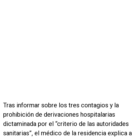
Tras informar sobre los tres contagios y la
prohibición de derivaciones hospitalarias
dictaminada por el “criterio de las autoridades
sanitarias”, el médico de la residencia explica a