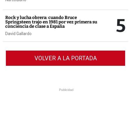
5
Rock y lucha obrera: cuando Bruce
Springsteen trajo en 1981 por vez primera su
conciencia de clase a España
David Gallardo
VOLVER A LA PORTADA
Publicidad