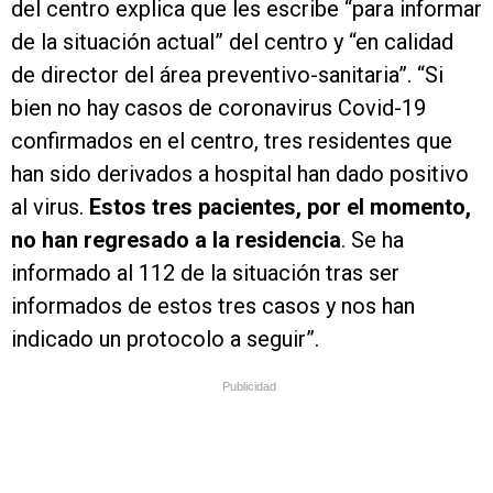
del centro explica que les escribe “para informar
de la situación actual” del centro y “en calidad
de director del área preventivo-sanitaria”. “Si
bien no hay casos de coronavirus Covid-19
confirmados en el centro, tres residentes que
han sido derivados a hospital han dado positivo
al virus.
Estos tres pacientes, por el momento,
no han regresado a la residencia
. Se ha
informado al 112 de la situación tras ser
informados de estos tres casos y nos han
indicado un protocolo a seguir”.
Publicidad