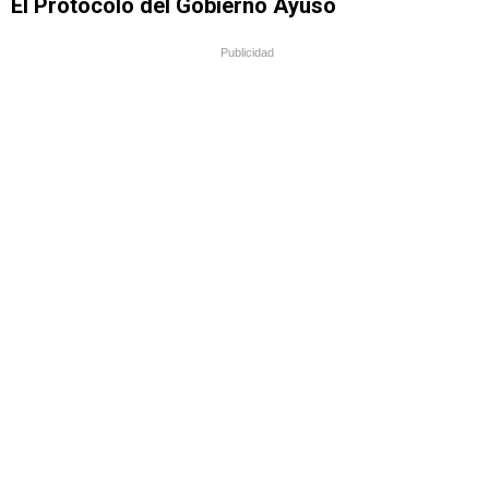
El Protocolo del Gobierno Ayuso
Publicidad