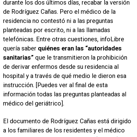
durante los dos últimos días, recabar la versión
de Rodríguez Cañas. Pero el médico de la
residencia no contestó ni a las preguntas
planteadas por escrito, ni a las llamadas
telefónicas. Entre otras cuestiones, infoLibre
quería saber
quiénes eran las “autoridades
sanitarias”
que le transmitieron la prohibición
de derivar enfermos desde su residencia al
hospital y a través de qué medio le dieron esa
instrucción. [Puedes ver al final de esta
información todas las preguntas planteadas al
médico del geriátrico].
El documento de Rodríguez Cañas está dirigido
a los familiares de los residentes y el médico