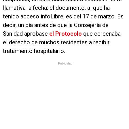
llamativa la fecha: el documento, al que ha
tenido acceso infoLibre, es del 17 de marzo. Es
decir, un día antes de que la Consejería de
Sanidad aprobase
el Protocolo
que cercenaba
el derecho de muchos residentes a recibir
tratamiento hospitalario.
Publicidad