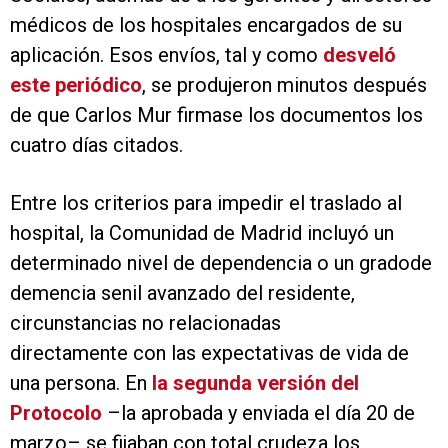
médicos de los hospitales encargados de su
aplicación. Esos envíos, tal y como
desveló
este periódico
, se produjeron minutos después
de que Carlos Mur firmase los documentos los
cuatro días citados.
Entre los criterios para impedir el traslado al
hospital, la Comunidad de Madrid incluyó un
determinado nivel de dependencia o un gradode
demencia senil avanzado del residente,
circunstancias no relacionadas
directamente con las expectativas de vida de
una persona. En
la segunda versión del
Protocolo
–la aprobada y enviada el día 20 de
marzo– se fijaban con total crudeza los