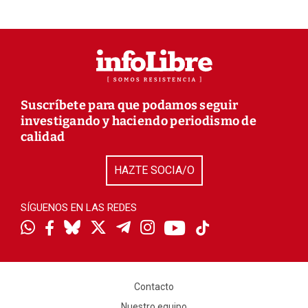
Suscríbete para que podamos seguir
investigando y haciendo periodismo de
calidad
HAZTE SOCIA/O
SÍGUENOS EN LAS REDES
Contacto
Nuestro equipo