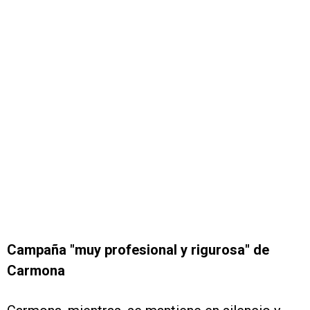
Campaña "muy profesional y rigurosa" de
Carmona