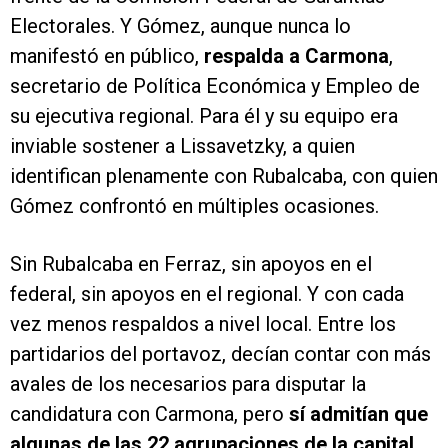
Electorales. Y Gómez, aunque nunca lo
manifestó en público,
respalda a Carmona
,
secretario de Política Económica y Empleo de
su ejecutiva regional. Para él y su equipo era
inviable sostener a Lissavetzky, a quien
identifican plenamente con Rubalcaba, con quien
Gómez confrontó en múltiples ocasiones.
Sin Rubalcaba en Ferraz, sin apoyos en el
federal, sin apoyos en el regional. Y con cada
vez menos respaldos a nivel local. Entre los
partidarios del portavoz, decían contar con más
avales de los necesarios para disputar la
candidatura con Carmona, pero
sí admitían que
algunas de las 22 agrupaciones de la capital