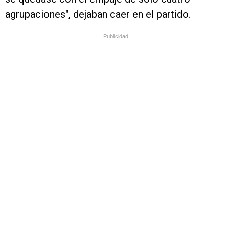
agrupaciones", dejaban caer en el partido.
Publicidad