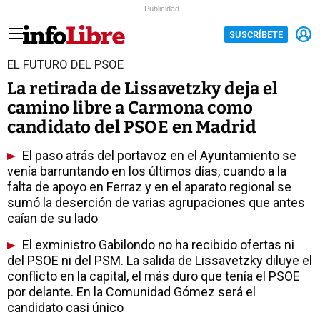
Publicidad
SUSCRÍBETE
EL FUTURO DEL PSOE
La retirada de Lissavetzky deja el
camino libre a Carmona como
candidato del PSOE en Madrid
El paso atrás del portavoz en el Ayuntamiento se
venía barruntando en los últimos días, cuando a la
falta de apoyo en Ferraz y en el aparato regional se
sumó la deserción de varias agrupaciones que antes
caían de su lado
El exministro Gabilondo no ha recibido ofertas ni
del PSOE ni del PSM. La salida de Lissavetzky diluye el
conflicto en la capital, el más duro que tenía el PSOE
por delante. En la Comunidad Gómez será el
candidato casi único