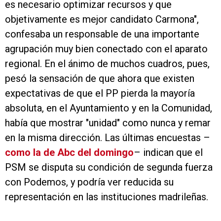
es necesario optimizar recursos y que
objetivamente es mejor candidato Carmona",
confesaba un responsable de una importante
agrupación muy bien conectado con el aparato
regional. En el ánimo de muchos cuadros, pues,
pesó la sensación de que ahora que existen
expectativas de que el PP pierda la mayoría
absoluta, en el Ayuntamiento y en la Comunidad,
había que mostrar "unidad" como nunca y remar
en la misma dirección. Las últimas encuestas –
como la de Abc del domingo
– indican que el
PSM se disputa su condición de segunda fuerza
con Podemos, y podría ver reducida su
representación en las instituciones madrileñas.