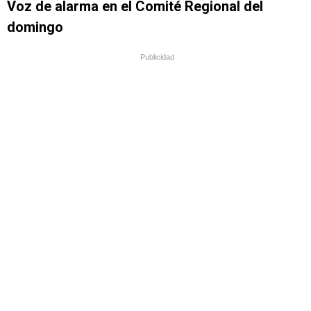
Voz de alarma en el Comité Regional del
domingo
Publicidad