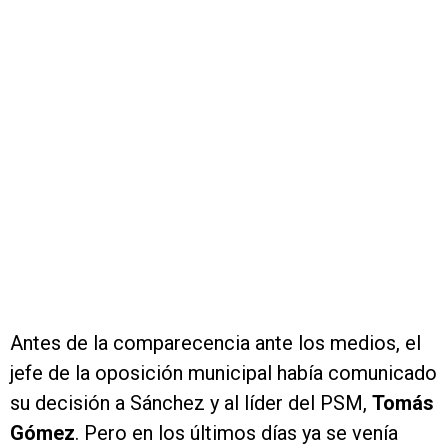
Antes de la comparecencia ante los medios, el
jefe de la oposición municipal había comunicado
su decisión a Sánchez y al líder del PSM,
Tomás
Gómez
. Pero en los últimos días ya se venía