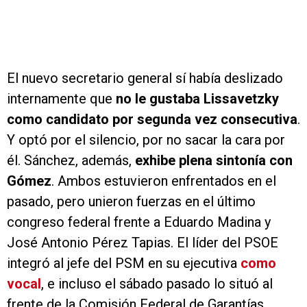
El nuevo secretario general sí había deslizado
internamente que
no le gustaba Lissavetzky
como candidato por segunda vez consecutiva
.
Y optó por el silencio, por no sacar la cara por
él. Sánchez, además,
exhibe plena sintonía con
Gómez
. Ambos estuvieron enfrentados en el
pasado, pero unieron fuerzas en el último
congreso federal frente a Eduardo Madina y
José Antonio Pérez Tapias. El líder del PSOE
integró al jefe del PSM en su ejecutiva
como
vocal
, e incluso el sábado pasado lo situó al
frente de la Comisión Federal de Garantías