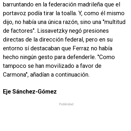
barruntando en la federación madrileña que el
portavoz podía tirar la toalla. Y, como él mismo
dijo, no había una única razón, sino una "multitud
de factores". Lissavetzky negó presiones
directas de la dirección federal, pero en su
entorno sí destacaban que Ferraz no había
hecho ningún gesto para defenderle. "Como
tampoco se han movilizado a favor de
Carmona", añadían a continuación.
Eje Sánchez-Gómez
Publicidad