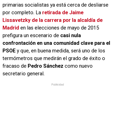
primarias socialistas ya está cerca de desliarse
por completo. La
retirada de Jaime
Lissavetzky de la carrera por la alcaldía de
Madrid
en las elecciones de mayo de 2015
prefigura un escenario de
casi nula
confrontación en una comunidad clave para el
PSOE
y que, en buena medida, será uno de los
termómetros que medirán el grado de éxito o
fracaso de
Pedro Sánchez
como nuevo
secretario general.
Publicidad