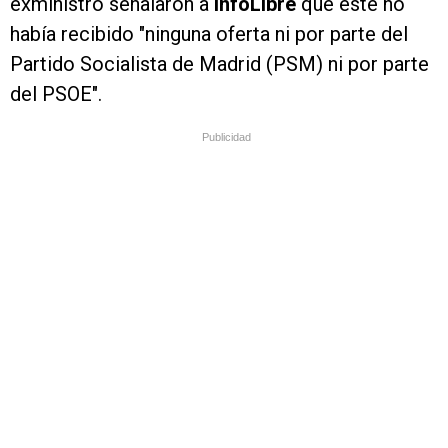
exministro señalaron a
infoLibre
que este no
había recibido "ninguna oferta ni por parte del
Partido Socialista de Madrid (PSM) ni por parte
del PSOE".
Publicidad