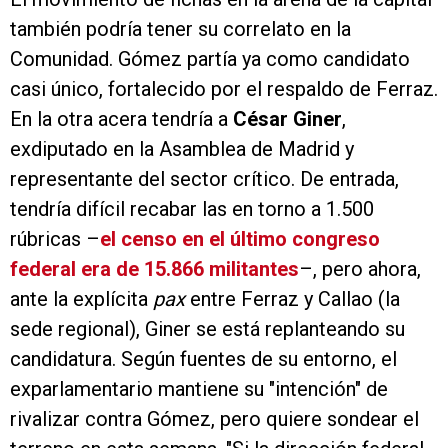
también podría tener su correlato en la
Comunidad. Gómez partía ya como candidato
casi único, fortalecido por el respaldo de Ferraz.
En la otra acera tendría a
César Giner
,
exdiputado en la Asamblea de Madrid y
representante del sector crítico. De entrada,
tendría difícil recabar las en torno a 1.500
rúbricas –
el censo en el último congreso
federal era de 15.866 militantes
–, pero ahora,
ante la explícita
pax
entre Ferraz y Callao (la
sede regional), Giner se está replanteando su
candidatura. Según fuentes de su entorno, el
exparlamentario mantiene su "intención" de
rivalizar contra Gómez, pero quiere sondear el