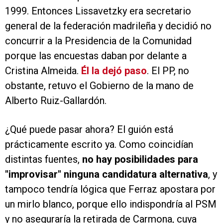
1999. Entonces Lissavetzky era secretario
general de la federación madrileña y decidió no
concurrir a la Presidencia de la Comunidad
porque las encuestas daban por delante a
Cristina Almeida.
Él la dejó paso
. El PP, no
obstante, retuvo el Gobierno de la mano de
Alberto Ruiz-Gallardón.
¿Qué puede pasar ahora? El guión está
prácticamente escrito ya. Como coincidían
distintas fuentes,
no hay posibilidades para
"improvisar" ninguna candidatura alternativa
, y
tampoco tendría lógica que Ferraz apostara por
un mirlo blanco, porque ello indispondría al PSM
y no aseguraría la retirada de Carmona, cuya