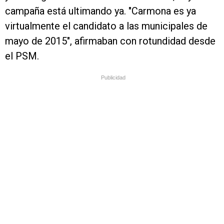
campaña está ultimando ya. "Carmona es ya
virtualmente el candidato a las municipales de
mayo de 2015", afirmaban con rotundidad desde
el PSM.
Publicidad