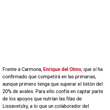
Frente a Carmona,
Enrique del Olmo
, que sí ha
confirmado que competirá en las primarias,
aunque primero tenga que superar el listón del
20% de avales. Para ello confía en captar parte
de los apoyos que nutrían las filas de
Lissavetzky, a lo que un colaborador del