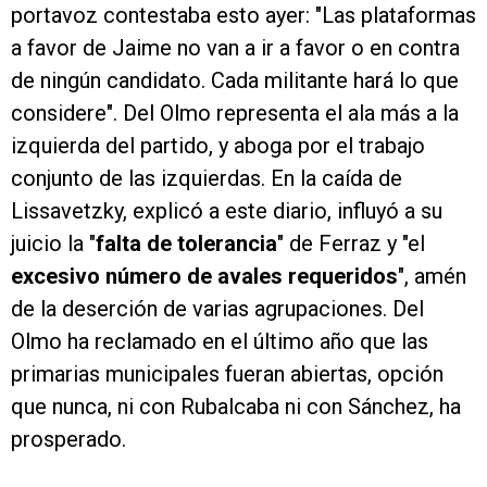
portavoz contestaba esto ayer: "Las plataformas
a favor de Jaime no van a ir a favor o en contra
de ningún candidato. Cada militante hará lo que
considere". Del Olmo representa el ala más a la
izquierda del partido, y aboga por el trabajo
conjunto de las izquierdas. En la caída de
Lissavetzky, explicó a este diario, influyó a su
juicio la "
falta de tolerancia
" de Ferraz y "el
excesivo número de avales requeridos
", amén
de la deserción de varias agrupaciones. Del
Olmo ha reclamado en el último año que las
primarias municipales fueran abiertas, opción
que nunca, ni con Rubalcaba ni con Sánchez, ha
prosperado.