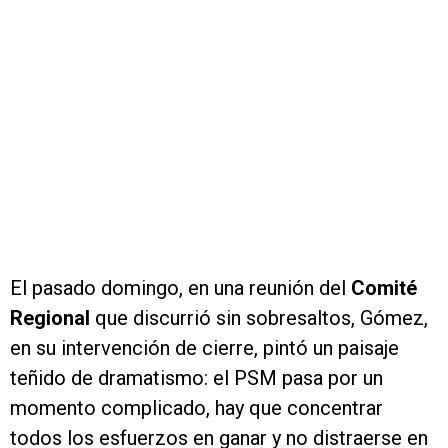
El pasado domingo, en una reunión del
Comité
Regional
que discurrió sin sobresaltos, Gómez,
en su intervención de cierre, pintó un paisaje
teñido de dramatismo: el PSM pasa por un
momento complicado, hay que concentrar
todos los esfuerzos en ganar y no distraerse en