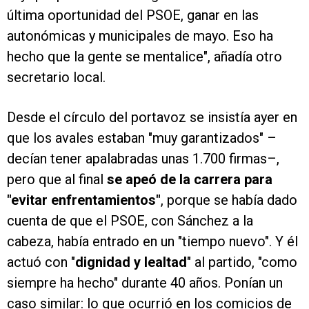
última oportunidad del PSOE, ganar en las
autonómicas y municipales de mayo. Eso ha
hecho que la gente se mentalice", añadía otro
secretario local.
Desde el círculo del portavoz se insistía ayer en
que los avales estaban "muy garantizados" –
decían tener apalabradas unas 1.700 firmas–,
pero que al final
se apeó de la carrera para
"evitar enfrentamientos"
, porque se había dado
cuenta de que el PSOE, con Sánchez a la
cabeza, había entrado en un "tiempo nuevo". Y él
actuó con "
dignidad y lealtad
" al partido, "como
siempre ha hecho" durante 40 años. Ponían un
caso similar: lo que ocurrió en los comicios de