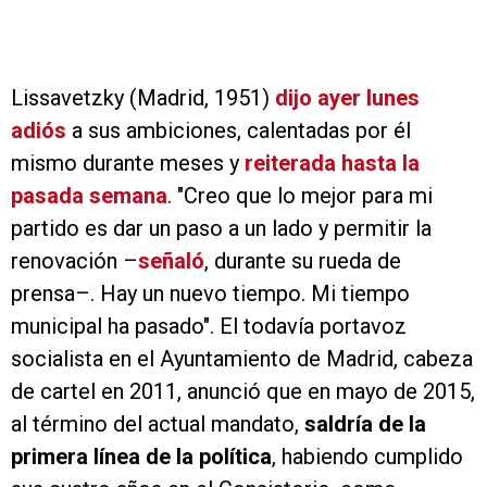
Lissavetzky (Madrid, 1951)
dijo ayer lunes
adiós
a sus ambiciones, calentadas por él
mismo durante meses y
reiterada hasta la
pasada semana
. "Creo que lo mejor para mi
partido es dar un paso a un lado y permitir la
renovación –
señaló
, durante su rueda de
prensa–. Hay un nuevo tiempo. Mi tiempo
municipal ha pasado". El todavía portavoz
socialista en el Ayuntamiento de Madrid, cabeza
de cartel en 2011, anunció que en mayo de 2015,
al término del actual mandato,
saldría de la
primera línea de la política
, habiendo cumplido