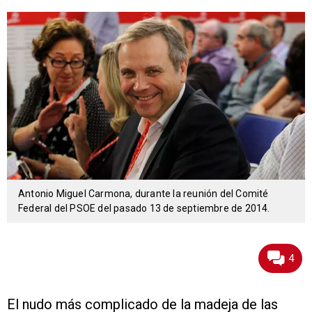
Antonio Miguel Carmona, durante la reunión del Comité
Federal del PSOE del pasado 13 de septiembre de 2014.
4
El nudo más complicado de la madeja de las