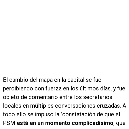
El cambio del mapa en la capital se fue
percibiendo con fuerza en los últimos días, y fue
objeto de comentario entre los secretarios
locales en múltiples conversaciones cruzadas. A
todo ello se impuso la "constatación de que el
PSM
está en un momento complicadísimo
, que