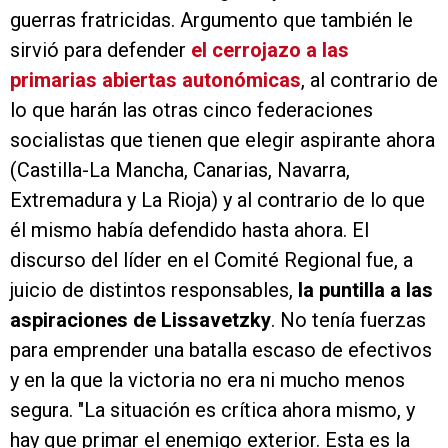
guerras fratricidas. Argumento que también le
sirvió para defender
el cerrojazo a las
primarias abiertas autonómicas
, al contrario de
lo que harán las otras cinco federaciones
socialistas que tienen que elegir aspirante ahora
(Castilla-La Mancha, Canarias, Navarra,
Extremadura y La Rioja) y al contrario de lo que
él mismo había defendido hasta ahora. El
discurso del líder en el Comité Regional fue, a
juicio de distintos responsables,
la puntilla a las
aspiraciones de Lissavetzky
. No tenía fuerzas
para emprender una batalla escaso de efectivos
y en la que la victoria no era ni mucho menos
segura. "La situación es crítica ahora mismo, y
hay que primar el enemigo exterior. Esta es la