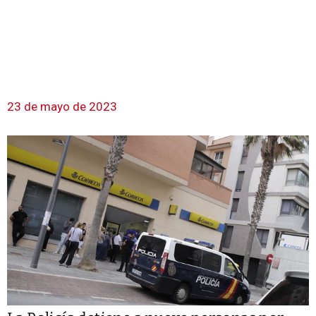
23 de mayo de 2023