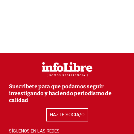
Suscríbete para que podamos seguir
investigando y haciendo periodismo de
calidad
HAZTE SOCIA/O
SÍGUENOS EN LAS REDES