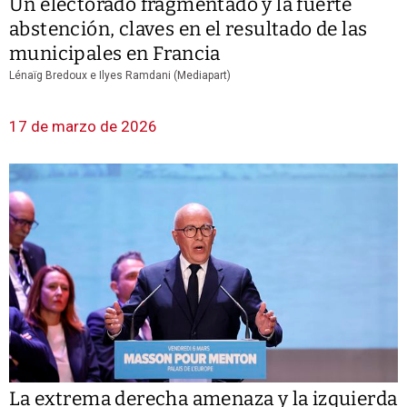
Un electorado fragmentado y la fuerte
abstención, claves en el resultado de las
municipales en Francia
Lénaïg Bredoux e Ilyes Ramdani (Mediapart)
17 de marzo de 2026
La extrema derecha amenaza y la izquierda