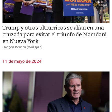
Trump y otros ultrarricos se alían en una
cruzada para evitar el triunfo de Mamdani
en Nueva York
François Bougon (Mediapart)
11 de mayo de 2024