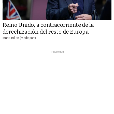
Reino Unido, a contracorriente de la
derechización del resto de Europa
Marie Billon (Mediapart)
Publicidad