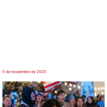
5 de noviembre de 2025