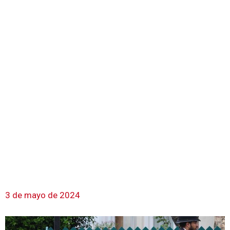
3 de mayo de 2024