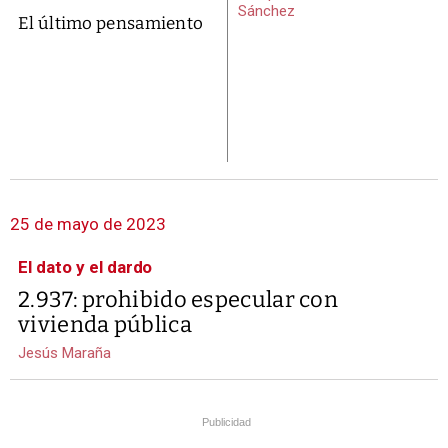
Sánchez
El último pensamiento
25 de mayo de 2023
El dato y el dardo
2.937: prohibido especular con
vivienda pública
Jesús Maraña
Publicidad