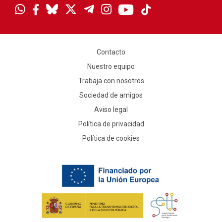
Contacto
Nuestro equipo
Trabaja con nosotros
Sociedad de amigos
Aviso legal
Política de privacidad
Política de cookies