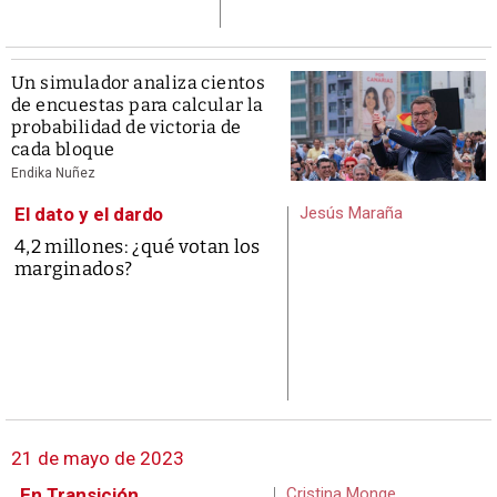
Un simulador analiza cientos
de encuestas para calcular la
probabilidad de victoria de
cada bloque
Endika Nuñez
El dato y el dardo
Jesús Maraña
4,2 millones: ¿qué votan los
marginados?
21 de mayo de 2023
En Transición
Cristina Monge