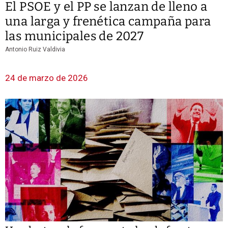
El PSOE y el PP se lanzan de lleno a
una larga y frenética campaña para
las municipales de 2027
Antonio Ruiz Valdivia
24 de marzo de 2026