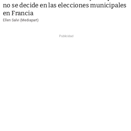
no se decide en las elecciones municipales
en Francia
Ellen Salvi (Mediapart)
Publicidad