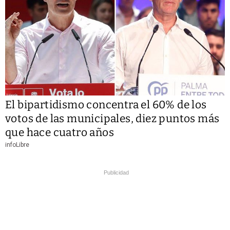
El bipartidismo concentra el 60% de los
votos de las municipales, diez puntos más
que hace cuatro años
infoLibre
Publicidad