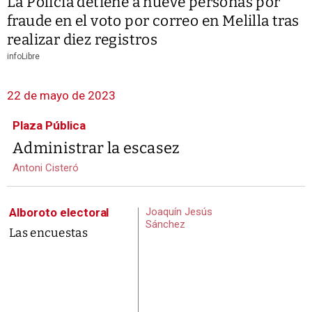
La Policía detiene a nueve personas por
fraude en el voto por correo en Melilla tras
realizar diez registros
infoLibre
22 de mayo de 2023
Plaza Pública
Administrar la escasez
Antoni Cisteró
Alboroto electoral
Joaquín Jesús
Sánchez
Las encuestas