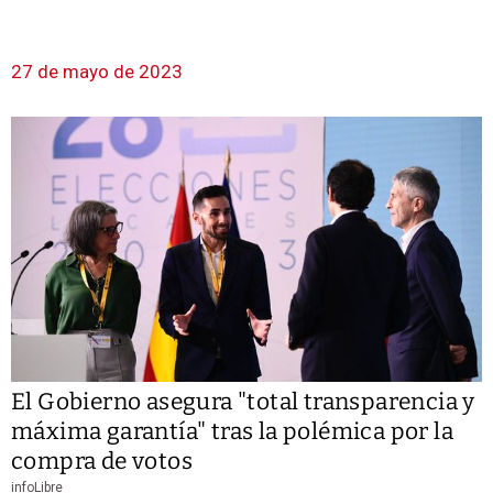
27 de mayo de 2023
El Gobierno asegura "total transparencia y
máxima garantía" tras la polémica por la
compra de votos
infoLibre