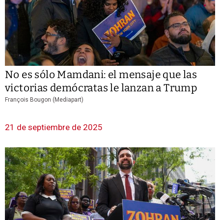
No es sólo Mamdani: el mensaje que las
victorias demócratas le lanzan a Trump
François Bougon (Mediapart)
21 de septiembre de 2025