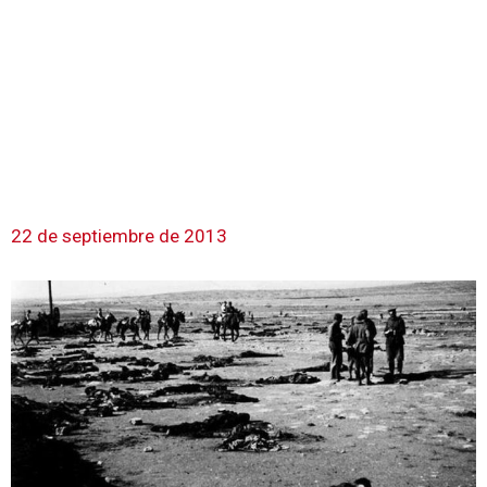
22 de septiembre de 2013