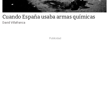
Cuando España usaba armas químicas
David Villafranca
Publicidad