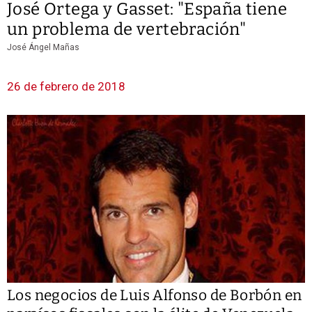
José Ortega y Gasset: "España tiene
un problema de vertebración"
José Ángel Mañas
26 de febrero de 2018
Los negocios de Luis Alfonso de Borbón en