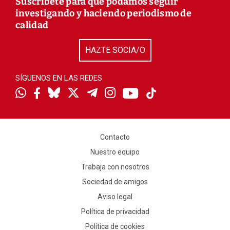
Suscríbete para que podamos seguir
investigando y haciendo periodismo de
calidad
HAZTE SOCIA/O
SÍGUENOS EN LAS REDES
Contacto
Nuestro equipo
Trabaja con nosotros
Sociedad de amigos
Aviso legal
Política de privacidad
Política de cookies