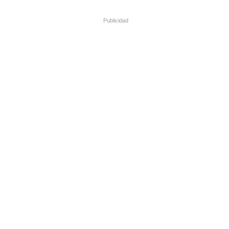
Publicidad