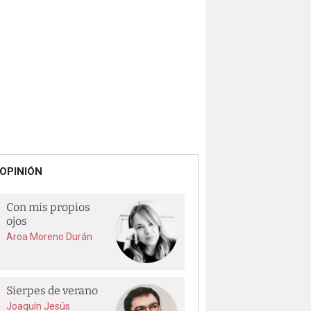
OPINIÓN
Con mis propios
ojos
Aroa Moreno Durán
Sierpes de verano
Joaquín Jesús