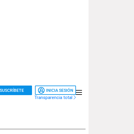
SUSCRÍBETE
INICIA SESIÓN
Transparencia total