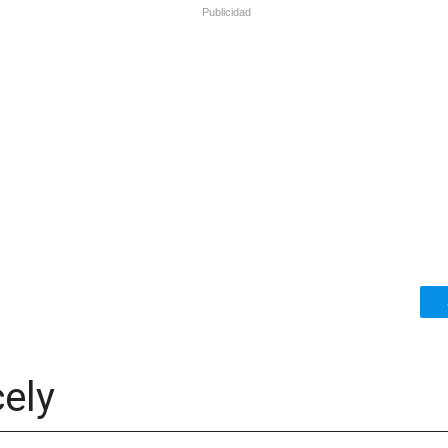
Publicidad
ely