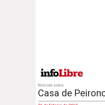
Noticias sobre
Casa de Peironc