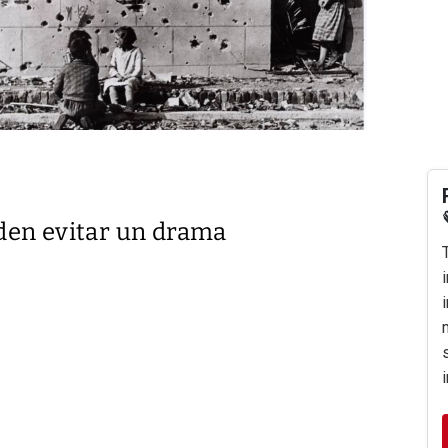
den evitar un drama