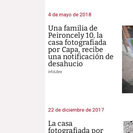
4 de mayo de 2018
Una familia de
Peironcely 10, la
casa fotografiada
por Capa, recibe
una notificación de
desahucio
infoLibre
22 de diciembre de 2017
La casa
fotografiada por