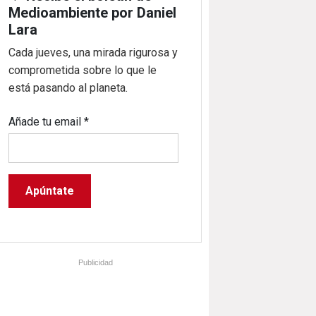
Medioambiente por Daniel
Lara
Cada jueves, una mirada rigurosa y
comprometida sobre lo que le
está pasando al planeta.
Añade tu email
*
Publicidad