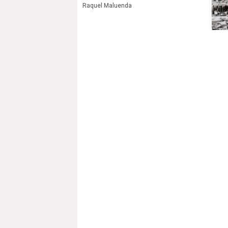
Raquel Maluenda