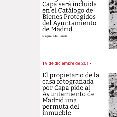
Capa será incluida
en el Catálogo de
Bienes Protegidos
del Ayuntamiento
de Madrid
Raquel Maluenda
19 de diciembre de 2017
El propietario de la
casa fotografiada
por Capa pide al
Ayuntamiento de
Madrid una
permuta del
inmueble