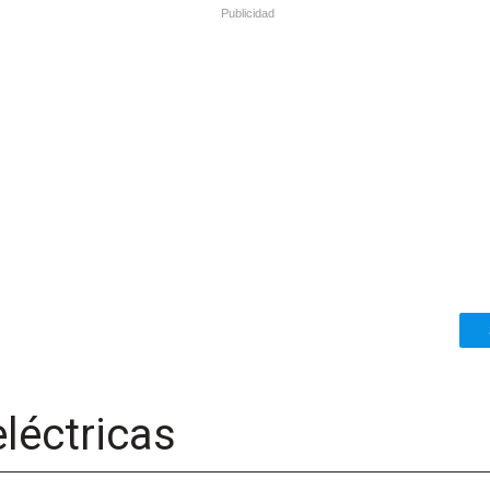
Publicidad
eléctricas