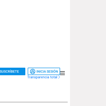
SUSCRÍBETE
INICIA SESIÓN
Transparencia total