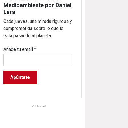
Medioambiente por Daniel
Lara
Cada jueves, una mirada rigurosa y
comprometida sobre lo que le
está pasando al planeta.
Añade tu email
*
Publicidad