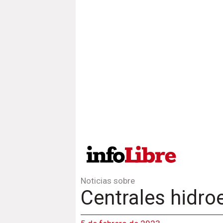
Noticias sobre
Centrales hidro