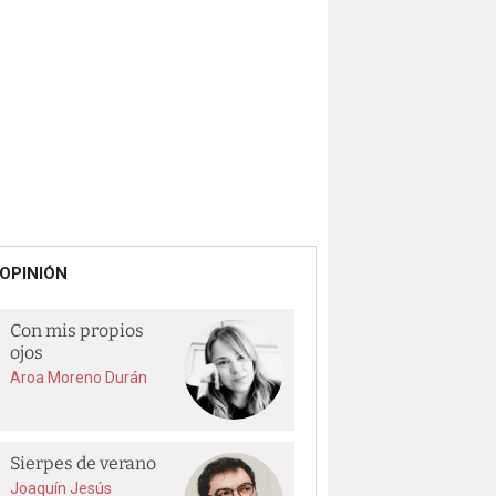
OPINIÓN
Con mis propios
ojos
Aroa Moreno Durán
Sierpes de verano
Joaquín Jesús