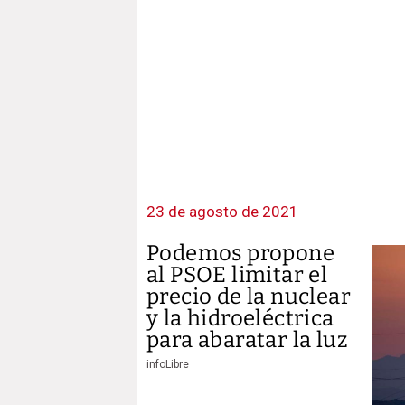
23 de agosto de 2021
Podemos propone
al PSOE limitar el
precio de la nuclear
y la hidroeléctrica
para abaratar la luz
infoLibre