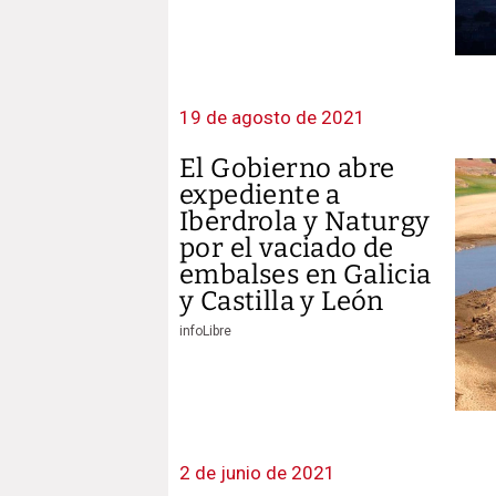
19 de agosto de 2021
El Gobierno abre
expediente a
Iberdrola y Naturgy
por el vaciado de
embalses en Galicia
y Castilla y León
infoLibre
2 de junio de 2021