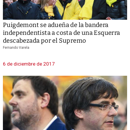
Puigdemont se adueña de la bandera
independentista a costa de una Esquerra
descabezada por el Supremo
Fernando Varela
6 de diciembre de 2017