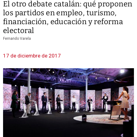
El otro debate catalán: qué proponen
los partidos en empleo, turismo,
financiación, educación y reforma
electoral
Fernando Varela
17 de diciembre de 2017