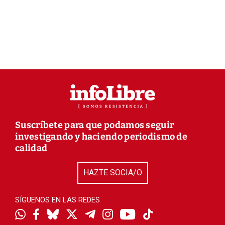
Suscríbete para que podamos seguir
investigando y haciendo periodismo de
calidad
HAZTE SOCIA/O
SÍGUENOS EN LAS REDES