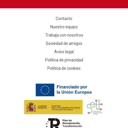
Contacto
Nuestro equipo
Trabaja con nosotros
Sociedad de amigos
Aviso legal
Política de privacidad
Política de cookies