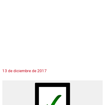
13 de diciembre de 2017