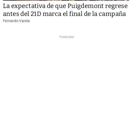
La expectativa de que Puigdemont regrese
antes del 21D marca el final de la campaña
Fernando Varela
Publicidad