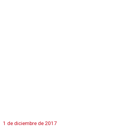
1 de diciembre de 2017