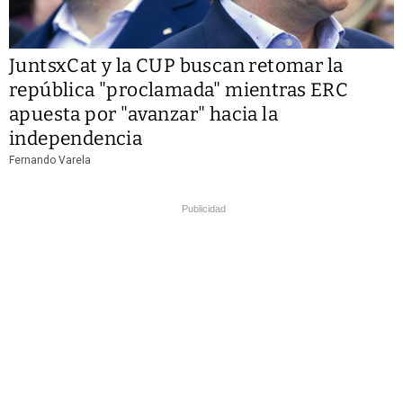
JuntsxCat y la CUP buscan retomar la
república "proclamada" mientras ERC
apuesta por "avanzar" hacia la
independencia
Fernando Varela
Publicidad