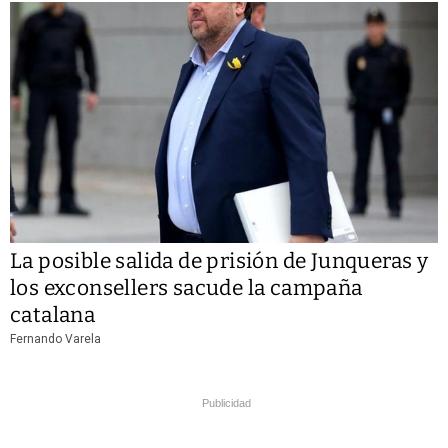
La posible salida de prisión de Junqueras y
los exconsellers sacude la campaña
catalana
Fernando Varela
Publicidad