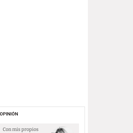
OPINIÓN
Con mis propios