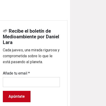
🌱
Recibe el boletín de
Medioambiente por Daniel
Lara
Cada jueves, una mirada rigurosa y
comprometida sobre lo que le
está pasando al planeta.
Añade tu email
*