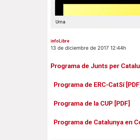
Urna
infoLibre
13 de diciembre de 2017
12:44h
Programa de Junts per Catalu
Programa de ERC-CatSí [PDF
Programa de la CUP [PDF]
Programa de Catalunya en 