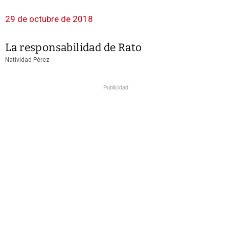
29 de octubre de 2018
La responsabilidad de Rato
Natividad Pérez
Publicidad