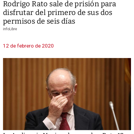
Rodrigo Rato sale de prisión para
disfrutar del primero de sus dos
permisos de seis días
infoLibre
12 de febrero de 2020