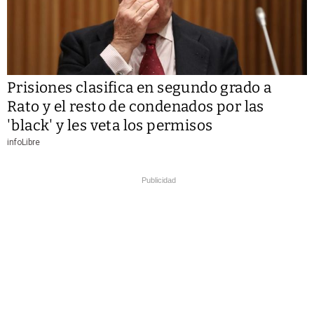
Prisiones clasifica en segundo grado a
Rato y el resto de condenados por las
'black' y les veta los permisos
infoLibre
Publicidad