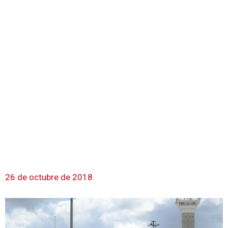
26 de octubre de 2018