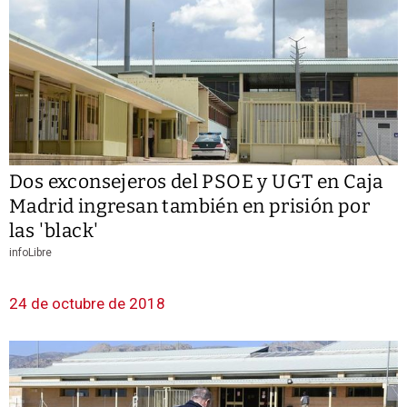
Dos exconsejeros del PSOE y UGT en Caja
Madrid ingresan también en prisión por
las 'black'
infoLibre
24 de octubre de 2018