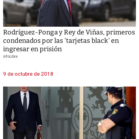
Rodríguez-Ponga y Rey de Viñas, primeros
condenados por las 'tarjetas black' en
ingresar en prisión
infoLibre
9 de octubre de 2018