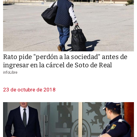
Rato pide "perdón a la sociedad" antes de
ingresar en la cárcel de Soto de Real
infoLibre
23 de octubre de 2018