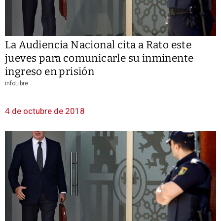
La Audiencia Nacional cita a Rato este
jueves para comunicarle su inminente
ingreso en prisión
infoLibre
4 de octubre de 2018