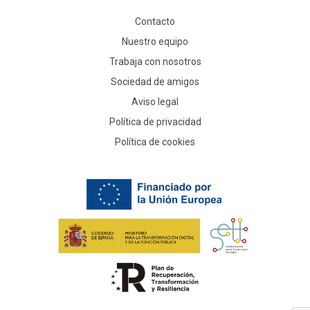
Contacto
Nuestro equipo
Trabaja con nosotros
Sociedad de amigos
Aviso legal
Política de privacidad
Política de cookies