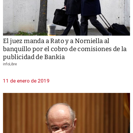
El juez manda a Rato y a Norniella al
banquillo por el cobro de comisiones de la
publicidad de Bankia
infoLibre
11 de enero de 2019