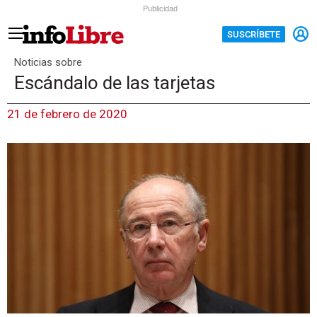
Publicidad
SUSCRÍBETE
Noticias sobre
Escándalo de las tarjetas
21 de febrero de 2020