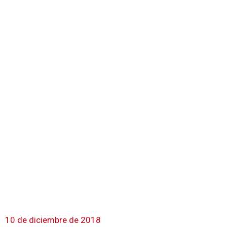
10 de diciembre de 2018