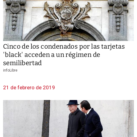
Cinco de los condenados por las tarjetas
'black' acceden a un régimen de
semilibertad
infoLibre
21 de febrero de 2019