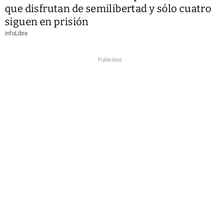
que disfrutan de semilibertad y sólo cuatro
siguen en prisión
infoLibre
Publicidad