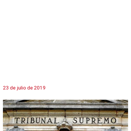
23 de julio de 2019