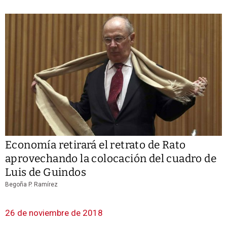
Economía retirará el retrato de Rato
aprovechando la colocación del cuadro de
Luis de Guindos
Begoña P. Ramírez
26 de noviembre de 2018