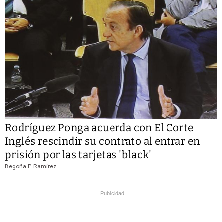
Rodríguez Ponga acuerda con El Corte
Inglés rescindir su contrato al entrar en
prisión por las tarjetas 'black'
Begoña P. Ramírez
Publicidad