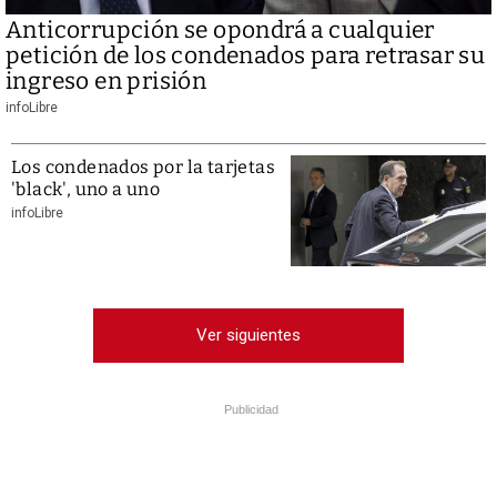
Anticorrupción se opondrá a cualquier
petición de los condenados para retrasar su
ingreso en prisión
infoLibre
Los condenados por la tarjetas
'black', uno a uno
infoLibre
Ver siguientes
Publicidad