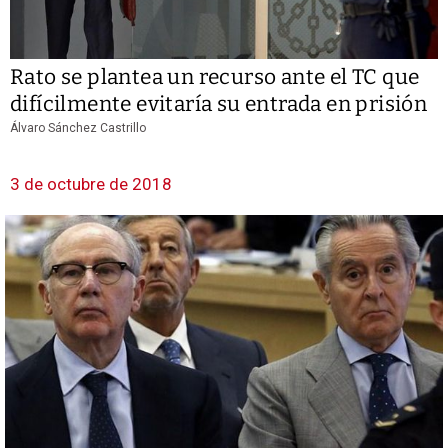
Rato se plantea un recurso ante el TC que
difícilmente evitaría su entrada en prisión
Álvaro Sánchez Castrillo
3 de octubre de 2018