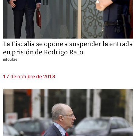
La Fiscalía se opone a suspender la entrada
en prisión de Rodrigo Rato
infoLibre
17 de octubre de 2018