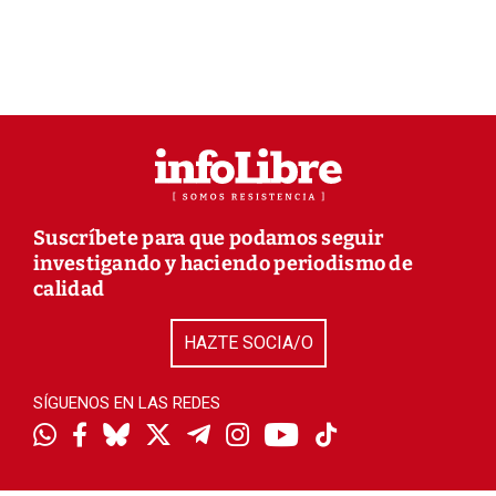
Suscríbete para que podamos seguir
investigando y haciendo periodismo de
calidad
HAZTE SOCIA/O
SÍGUENOS EN LAS REDES