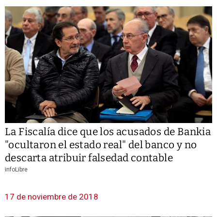
La Fiscalía dice que los acusados de Bankia
"ocultaron el estado real" del banco y no
descarta atribuir falsedad contable
infoLibre
17 de noviembre de 2018