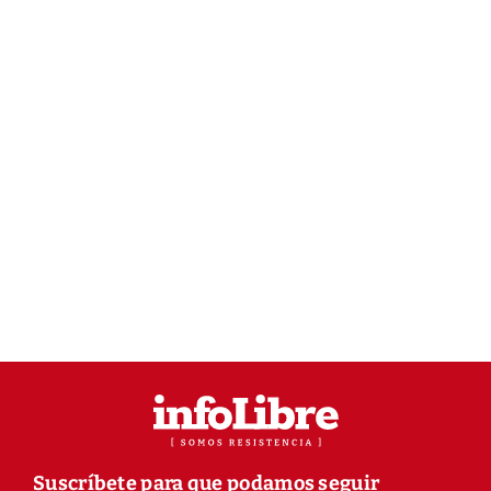
Suscríbete para que podamos seguir