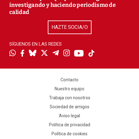
investigando y haciendo periodismo de
calidad
HAZTE SOCIA/O
SÍGUENOS EN LAS REDES
Contacto
Nuestro equipo
Trabaja con nosotros
Sociedad de amigos
Aviso legal
Política de privacidad
Política de cookies