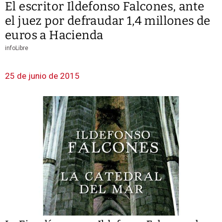
El escritor Ildefonso Falcones, ante
el juez por defraudar 1,4 millones de
euros a Hacienda
infoLibre
25 de junio de 2015