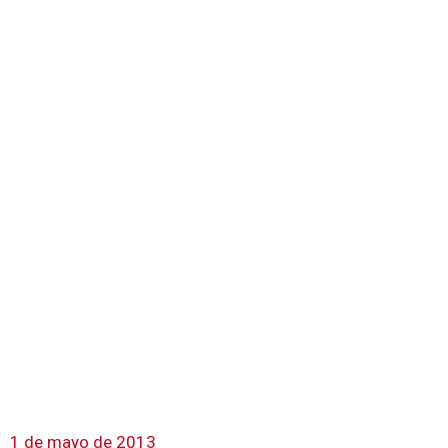
1 de mayo de 2013