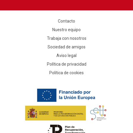
Contacto
Nuestro equipo
Trabaja con nosotros
Sociedad de amigos
Aviso legal
Política de privacidad
Política de cookies