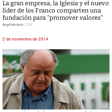
La gran empresa, la Iglesia y el nuevo
líder de los Franco comparten una
fundación para "promover valores"
53
Ángel Munárriz
2 de noviembre de 2014