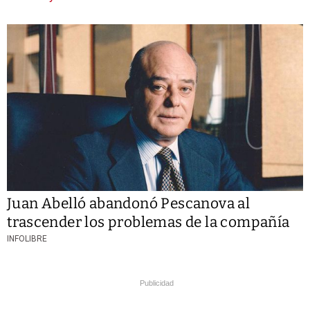
Juan Abelló abandonó Pescanova al
trascender los problemas de la compañía
INFOLIBRE
Publicidad