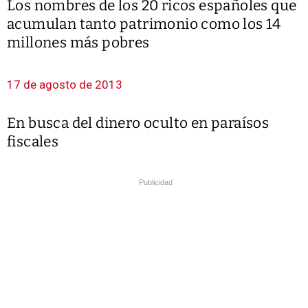
Los nombres de los 20 ricos españoles que
acumulan tanto patrimonio como los 14
millones más pobres
17 de agosto de 2013
En busca del dinero oculto en paraísos
fiscales
Publicidad