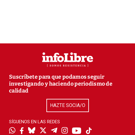
Suscríbete para que podamos seguir
investigando y haciendo periodismo de
calidad
HAZTE SOCIA/O
SÍGUENOS EN LAS REDES