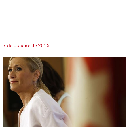
7 de octubre de 2015