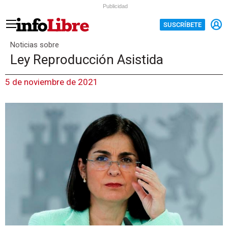
Publicidad
SUSCRÍBETE
Noticias sobre
Ley Reproducción Asistida
5 de noviembre de 2021