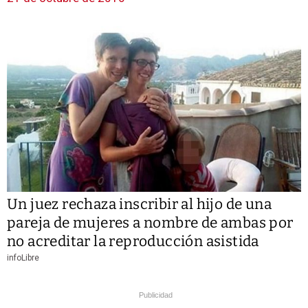
Un juez rechaza inscribir al hijo de una
pareja de mujeres a nombre de ambas por
no acreditar la reproducción asistida
infoLibre
Publicidad