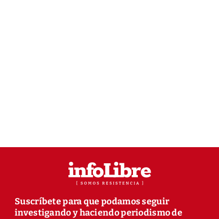
Suscríbete para que podamos seguir
investigando y haciendo periodismo de