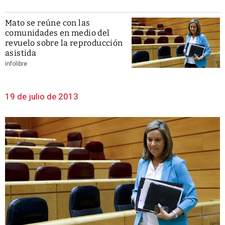
Mato se reúne con las
comunidades en medio del
revuelo sobre la reproducción
asistida
infolibre
19 de julio de 2013