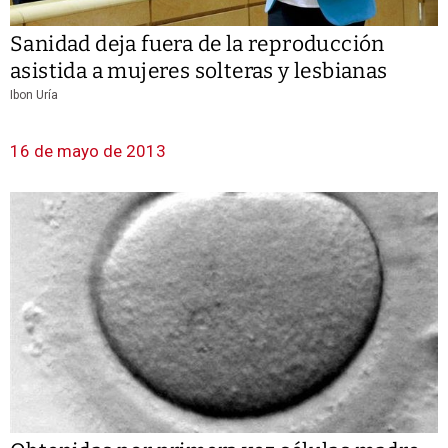
Sanidad deja fuera de la reproducción
asistida a mujeres solteras y lesbianas
Ibon Uría
16 de mayo de 2013