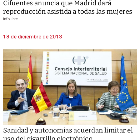
Cifuentes anuncia que Madrid dará
reproducción asistida a todas las mujeres
infoLibre
18 de diciembre de 2013
Sanidad y autonomías acuerdan limitar el
uso del cigarrillo electrónico