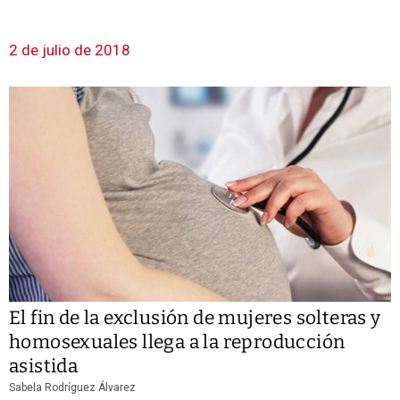
2 de julio de 2018
El fin de la exclusión de mujeres solteras y
homosexuales llega a la reproducción
asistida
Sabela Rodríguez Álvarez