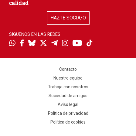
calidad
HAZTE SOCIA/O
SÍGUENOS EN LAS REDES
Contacto
Nuestro equipo
Trabaja con nosotros
Sociedad de amigos
Aviso legal
Política de privacidad
Política de cookies