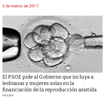
3 de marzo de 2017
El PSOE pide al Gobierno que incluya a
lesbianas y mujeres solas en la
financiación de la reproducción asistida
infoLibre