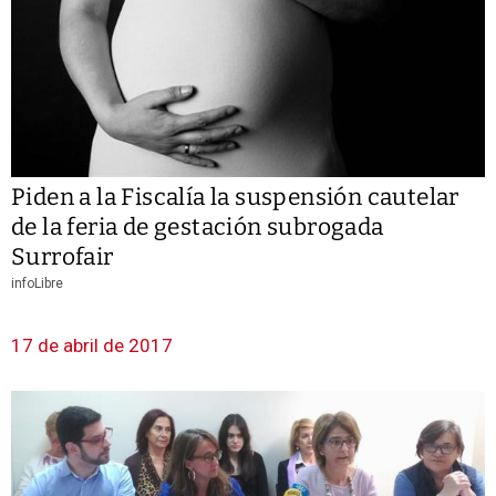
Piden a la Fiscalía la suspensión cautelar
de la feria de gestación subrogada
Surrofair
infoLibre
17 de abril de 2017