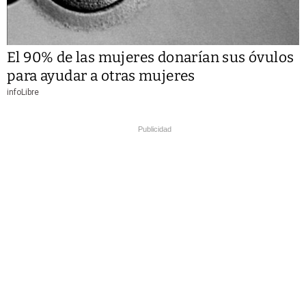
El 90% de las mujeres donarían sus óvulos
para ayudar a otras mujeres
infoLibre
Publicidad