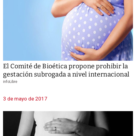
El Comité de Bioética propone prohibir la
gestación subrogada a nivel internacional
infoLibre
3 de mayo de 2017