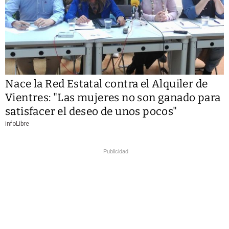
Nace la Red Estatal contra el Alquiler de
Vientres: "Las mujeres no son ganado para
satisfacer el deseo de unos pocos"
infoLibre
Publicidad