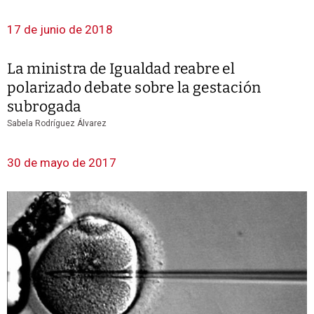
17 de junio de 2018
La ministra de Igualdad reabre el
polarizado debate sobre la gestación
subrogada
Sabela Rodríguez Álvarez
30 de mayo de 2017