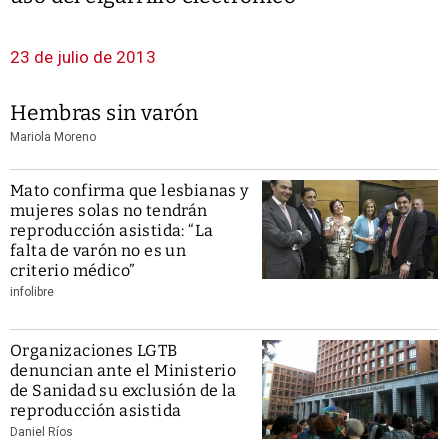
23 de julio de 2013
Hembras sin varón
Mariola Moreno
Mato confirma que lesbianas y
mujeres solas no tendrán
reproducción asistida: “La
falta de varón no es un
criterio médico”
infolibre
Organizaciones LGTB
denuncian ante el Ministerio
de Sanidad su exclusión de la
reproducción asistida
Daniel Ríos