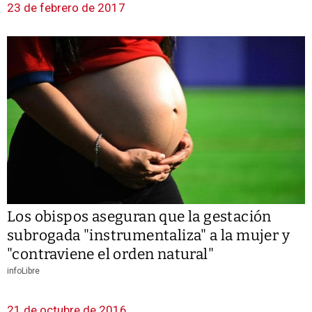
23 de febrero de 2017
Los obispos aseguran que la gestación
subrogada "instrumentaliza" a la mujer y
"contraviene el orden natural"
infoLibre
21 de octubre de 2016