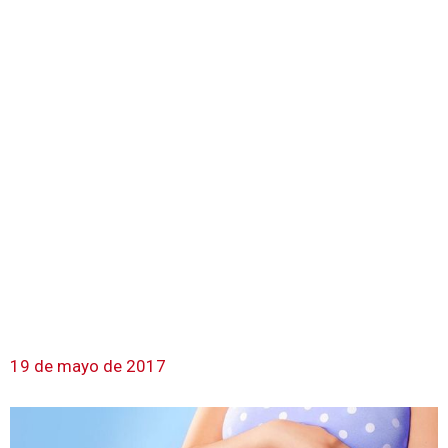
19 de mayo de 2017