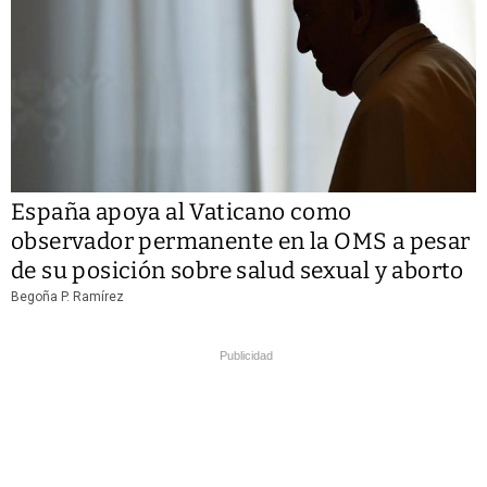
España apoya al Vaticano como
observador permanente en la OMS a pesar
de su posición sobre salud sexual y aborto
Begoña P. Ramírez
Publicidad