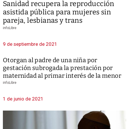
Sanidad recupera la reproducción
asistida pública para mujeres sin
pareja, lesbianas y trans
infoLibre
9 de septiembre de 2021
Otorgan al padre de una niña por
gestación subrogada la prestación por
maternidad al primar interés de la menor
infoLibre
1 de junio de 2021