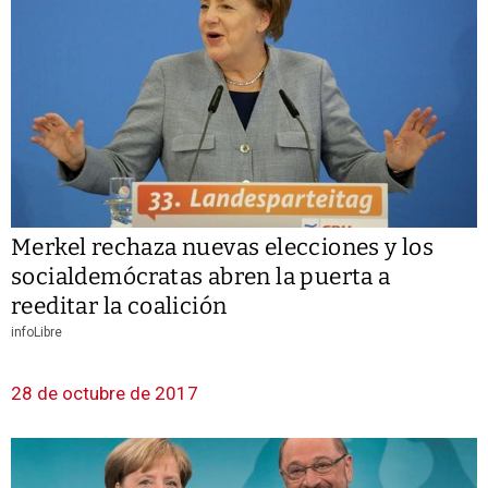
Merkel rechaza nuevas elecciones y los
socialdemócratas abren la puerta a
reeditar la coalición
infoLibre
28 de octubre de 2017