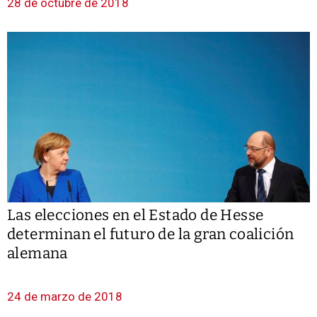
28 de octubre de 2018
Las elecciones en el Estado de Hesse
determinan el futuro de la gran coalición
alemana
24 de marzo de 2018