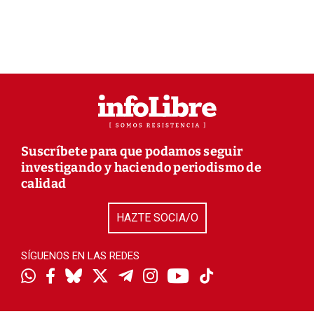
Suscríbete para que podamos seguir
investigando y haciendo periodismo de
calidad
HAZTE SOCIA/O
SÍGUENOS EN LAS REDES