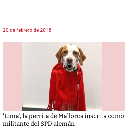
20 de febrero de 2018
'Lima', la perrita de Mallorca inscrita como
militante del SPD alemán