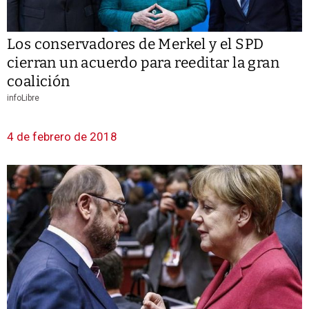
Los conservadores de Merkel y el SPD
cierran un acuerdo para reeditar la gran
coalición
infoLibre
4 de febrero de 2018