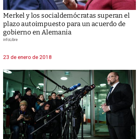
Merkel y los socialdemócratas superan el
plazo autoimpuesto para un acuerdo de
gobierno en Alemania
infoLibre
23 de enero de 2018