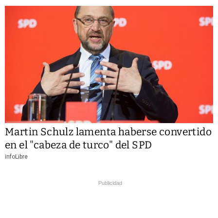
Martin Schulz lamenta haberse convertido
en el "cabeza de turco" del SPD
infoLibre
Publicidad