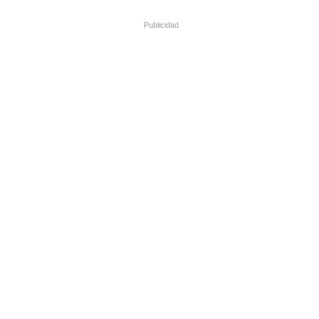
Publicidad