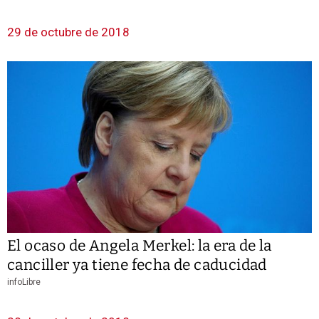
29 de octubre de 2018
El ocaso de Angela Merkel: la era de la
canciller ya tiene fecha de caducidad
infoLibre