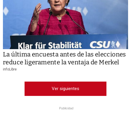
La última encuesta antes de las elecciones
reduce ligeramente la ventaja de Merkel
infoLibre
Ver siguientes
Publicidad