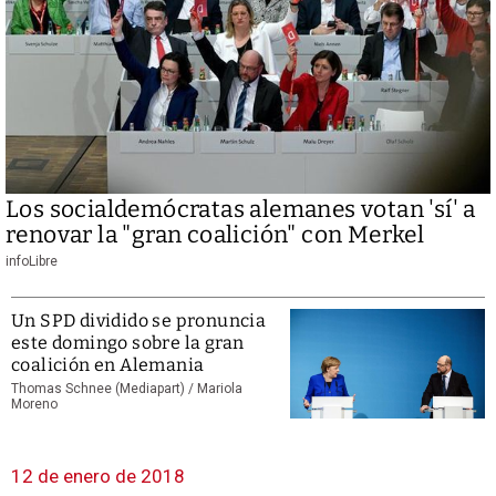
Los socialdemócratas alemanes votan 'sí' a
renovar la "gran coalición" con Merkel
infoLibre
Un SPD dividido se pronuncia
este domingo sobre la gran
coalición en Alemania
Thomas Schnee (Mediapart) /
Mariola
Moreno
12 de enero de 2018