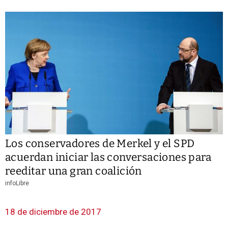
Los conservadores de Merkel y el SPD
acuerdan iniciar las conversaciones para
reeditar una gran coalición
infoLibre
18 de diciembre de 2017