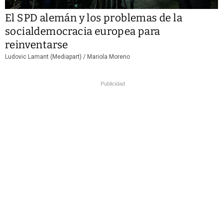
El SPD alemán y los problemas de la
socialdemocracia europea para
reinventarse
Ludovic Lamant (Mediapart) /
Mariola Moreno
Publicidad