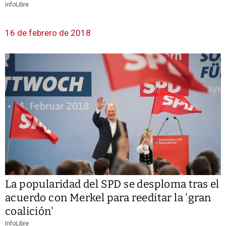
infoLibre
16 de febrero de 2018
La popularidad del SPD se desploma tras el
acuerdo con Merkel para reeditar la 'gran
coalición'
InfoLibre