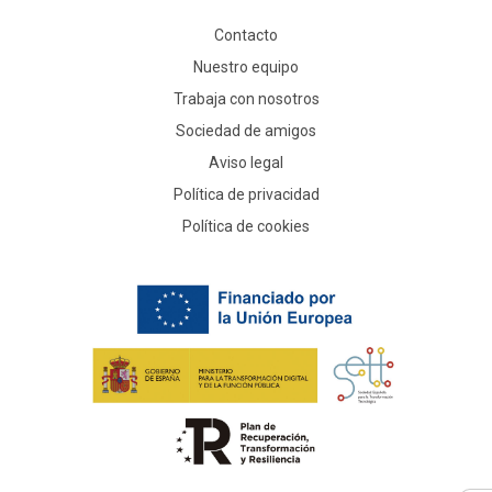
Contacto
Nuestro equipo
Trabaja con nosotros
Sociedad de amigos
Aviso legal
Política de privacidad
Política de cookies