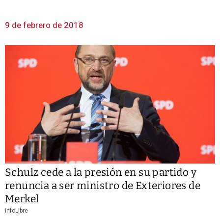
9 de febrero de 2018
Schulz cede a la presión en su partido y
renuncia a ser ministro de Exteriores de
Merkel
infoLibre