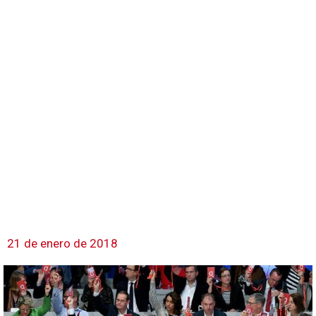
21 de enero de 2018