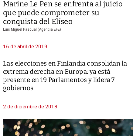
Marine Le Pen se enfrenta al juicio
que puede comprometer su
conquista del Elíseo
Luis Miguel Pascual (Agencia EFE)
16 de abril de 2019
Las elecciones en Finlandia consolidan la
extrema derecha en Europa: ya está
presente en 19 Parlamentos y lidera 7
gobiernos
2 de diciembre de 2018