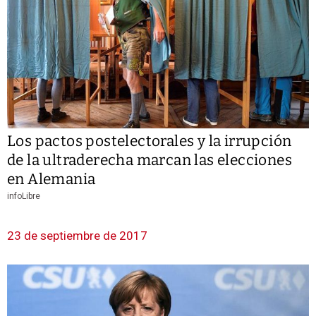
Los pactos postelectorales y la irrupción
de la ultraderecha marcan las elecciones
en Alemania
infoLibre
23 de septiembre de 2017