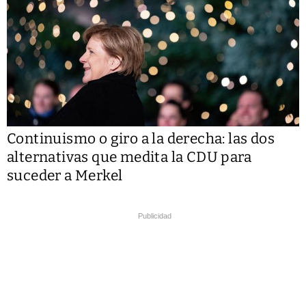
Continuismo o giro a la derecha: las dos
alternativas que medita la CDU para
suceder a Merkel
Publicidad