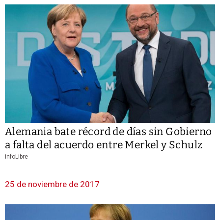
Alemania bate récord de días sin Gobierno
a falta del acuerdo entre Merkel y Schulz
infoLibre
25 de noviembre de 2017