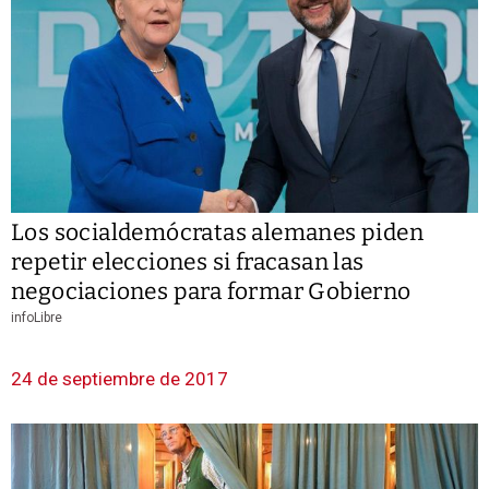
Los socialdemócratas alemanes piden
repetir elecciones si fracasan las
negociaciones para formar Gobierno
infoLibre
24 de septiembre de 2017