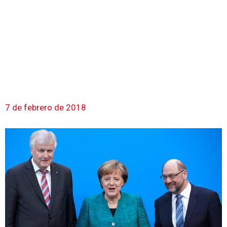
7 de febrero de 2018