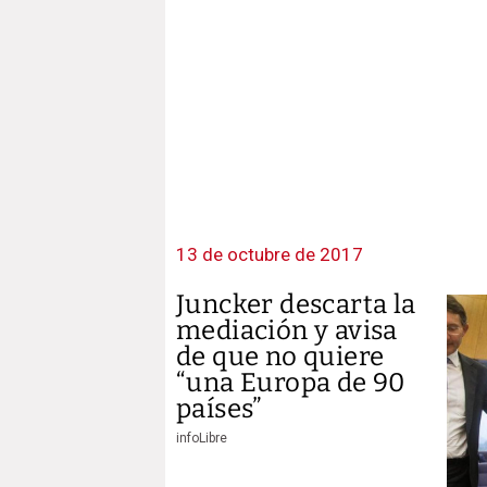
13 de octubre de 2017
Juncker descarta la
mediación y avisa
de que no quiere
“una Europa de 90
países”
infoLibre