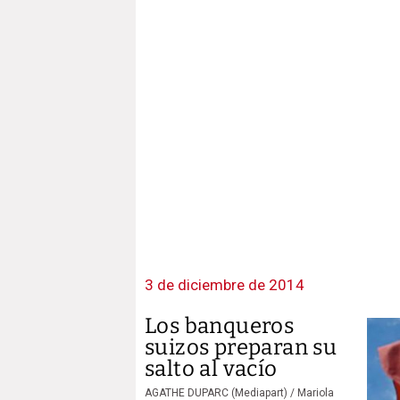
3 de diciembre de 2014
Los banqueros
suizos preparan su
salto al vacío
AGATHE DUPARC (Mediapart) /
Mariola