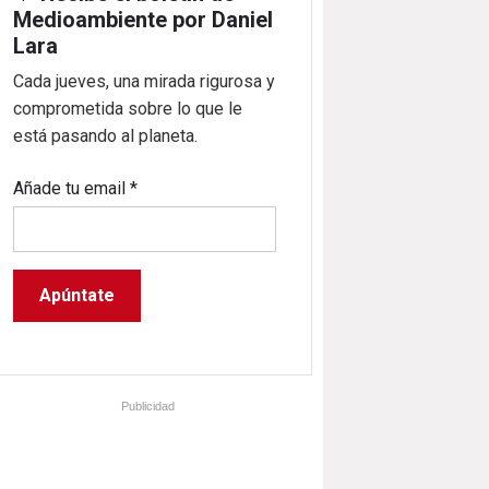
Medioambiente por Daniel
Lara
Cada jueves, una mirada rigurosa y
comprometida sobre lo que le
está pasando al planeta.
Añade tu email
*
Publicidad