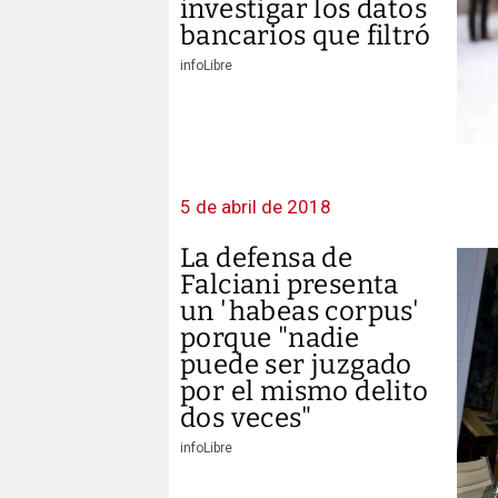
investigar los datos
bancarios que filtró
infoLibre
5 de abril de 2018
La defensa de
Falciani presenta
un 'habeas corpus'
porque "nadie
puede ser juzgado
por el mismo delito
dos veces"
infoLibre