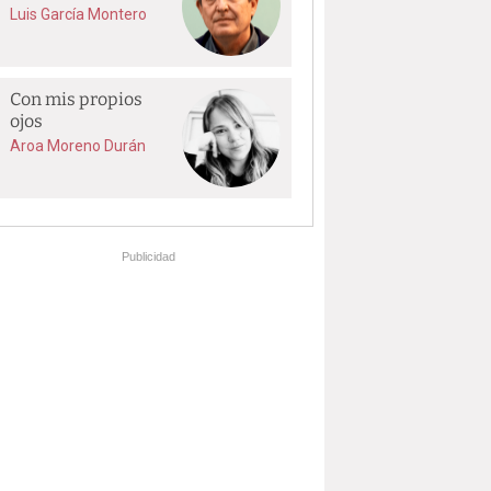
Luis García Montero
Con mis propios
ojos
Aroa Moreno Durán
Publicidad