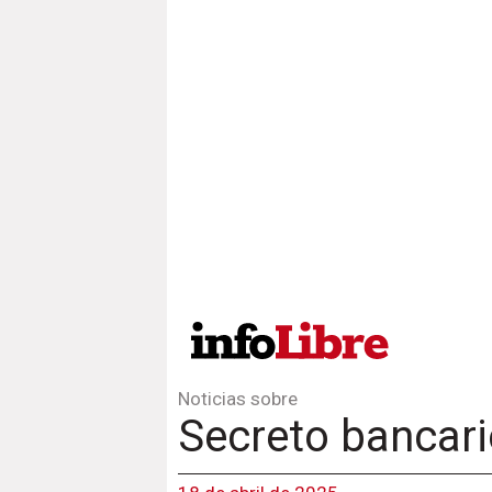
Noticias sobre
Secreto bancari