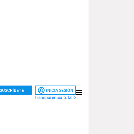
SUSCRÍBETE
INICIA SESIÓN
Transparencia total