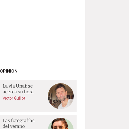
OPINIÓN
La vía Unai: se
acerca su hora
Víctor Guillot
Las fotografías
del verano