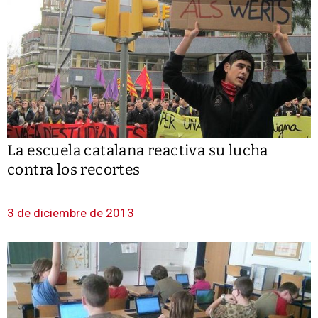
La escuela catalana reactiva su lucha
contra los recortes
3 de diciembre de 2013