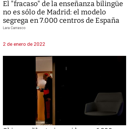
El "fracaso" de la enseñanza bilingüe
no es sólo de Madrid: el modelo
segrega en 7.000 centros de España
Lara Carrasco
2 de enero de 2022