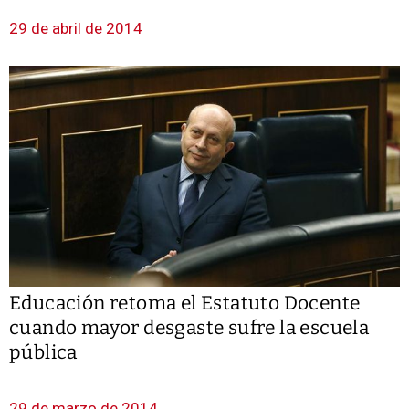
29 de abril de 2014
Educación retoma el Estatuto Docente
cuando mayor desgaste sufre la escuela
pública
29 de marzo de 2014