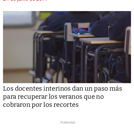
Los docentes interinos dan un paso más
para recuperar los veranos que no
cobraron por los recortes
Publicidad