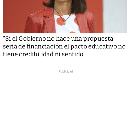
"Si el Gobierno no hace una propuesta
seria de financiación el pacto educativo no
tiene credibilidad ni sentido"
Publicidad