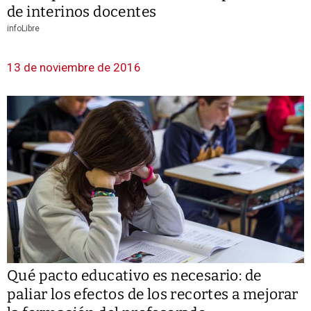
de interinos docentes
infoLibre
13 de noviembre de 2016
Qué pacto educativo es necesario: de
paliar los efectos de los recortes a mejorar