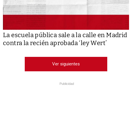
La escuela pública sale a la calle en Madrid
contra la recién aprobada ‘ley Wert’
Ver siguientes
Publicidad