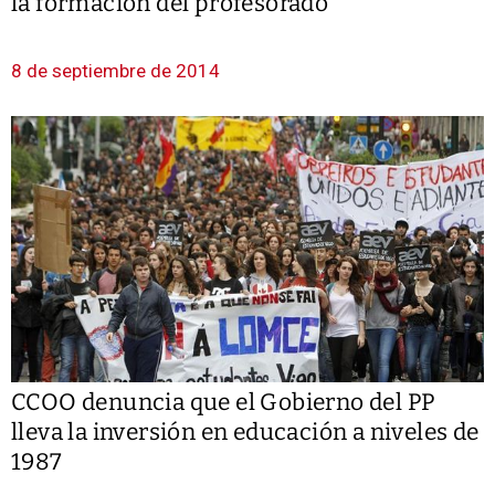
la formación del profesorado
8 de septiembre de 2014
CCOO denuncia que el Gobierno del PP
lleva la inversión en educación a niveles de
1987