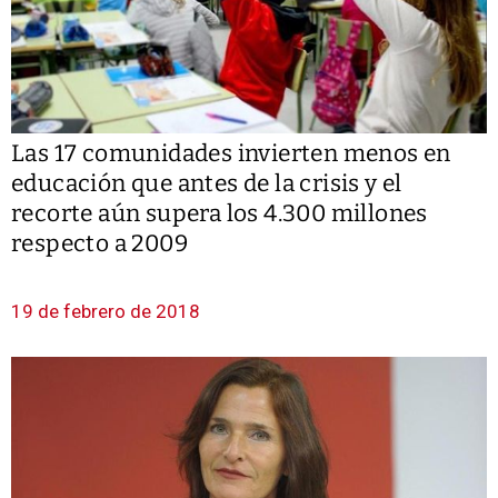
Las 17 comunidades invierten menos en
educación que antes de la crisis y el
recorte aún supera los 4.300 millones
respecto a 2009
19 de febrero de 2018