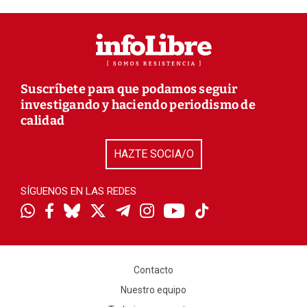
Suscríbete para que podamos seguir
investigando y haciendo periodismo de
calidad
HAZTE SOCIA/O
SÍGUENOS EN LAS REDES
Contacto
Nuestro equipo