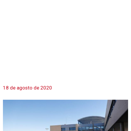
18 de agosto de 2020