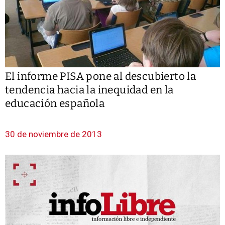
El informe PISA pone al descubierto la
tendencia hacia la inequidad en la
educación española
30 de noviembre de 2013