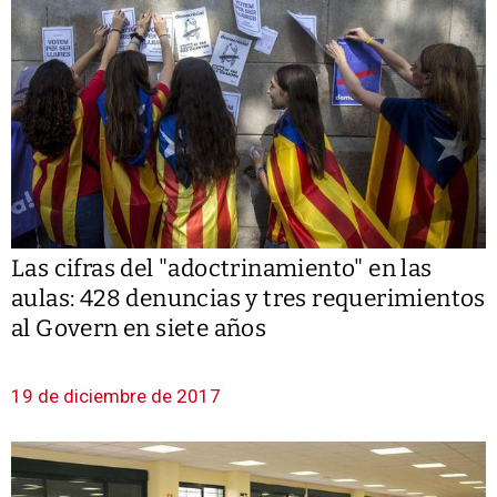
Las cifras del "adoctrinamiento" en las
aulas: 428 denuncias y tres requerimientos
al Govern en siete años
19 de diciembre de 2017