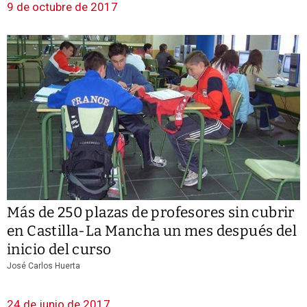
9 de octubre de 2017
Más de 250 plazas de profesores sin cubrir
en Castilla-La Mancha un mes después del
inicio del curso
José Carlos Huerta
24 de junio de 2017