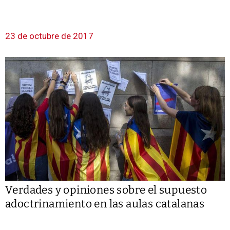
23 de octubre de 2017
Verdades y opiniones sobre el supuesto
adoctrinamiento en las aulas catalanas