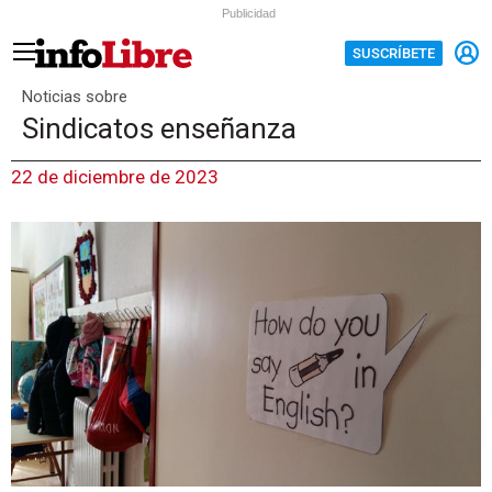
Publicidad
SUSCRÍBETE
Noticias sobre
Sindicatos enseñanza
22 de diciembre de 2023