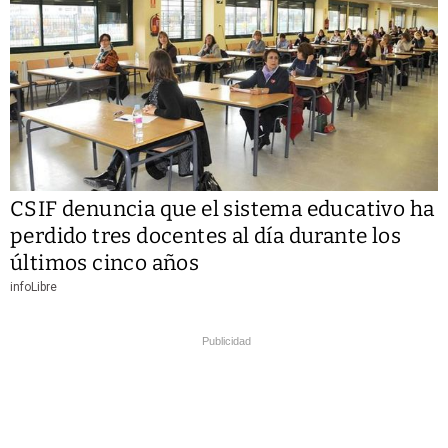
CSIF denuncia que el sistema educativo ha
perdido tres docentes al día durante los
últimos cinco años
infoLibre
Publicidad