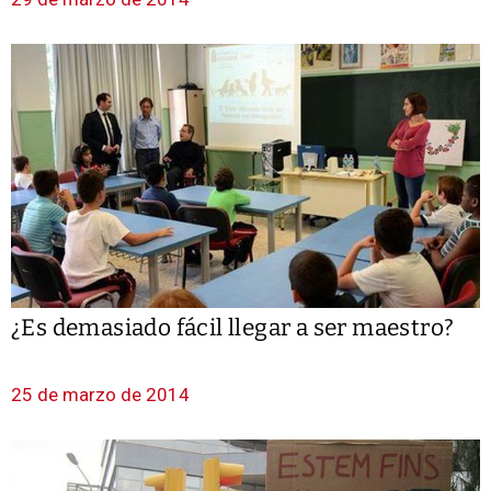
¿Es demasiado fácil llegar a ser maestro?
25 de marzo de 2014