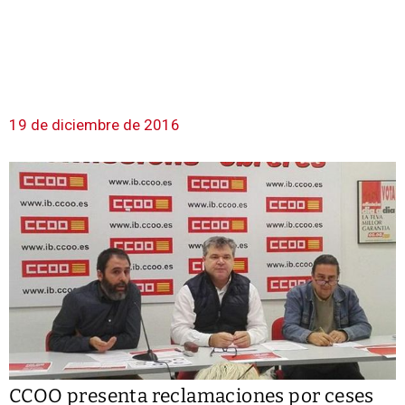
19 de diciembre de 2016
CCOO presenta reclamaciones por ceses