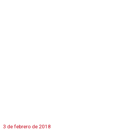
3 de febrero de 2018