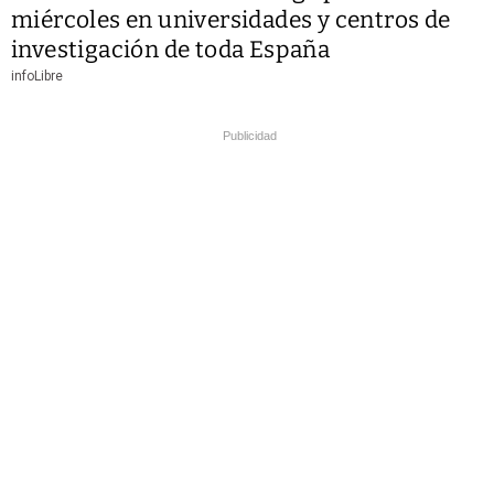
miércoles en universidades y centros de
investigación de toda España
infoLibre
Publicidad