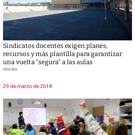
Sindicatos docentes exigen planes,
recursos y más plantilla para garantizar
una vuelta "segura" a las aulas
infoLibre
29 de marzo de 2018