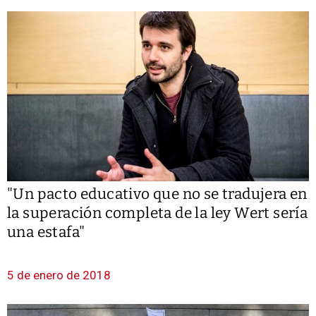
"Un pacto educativo que no se tradujera en
la superación completa de la ley Wert sería
una estafa"
5 de enero de 2018