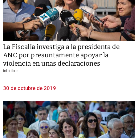
La Fiscalía investiga a la presidenta de
ANC por presuntamente apoyar la
violencia en unas declaraciones
infoLibre
30 de octubre de 2019