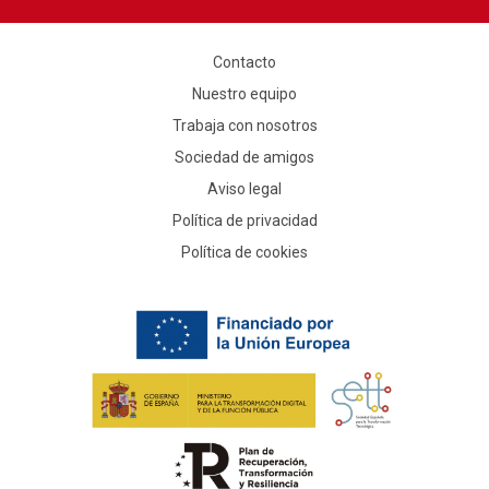
Contacto
Nuestro equipo
Trabaja con nosotros
Sociedad de amigos
Aviso legal
Política de privacidad
Política de cookies