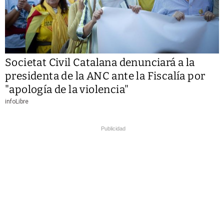
Societat Civil Catalana denunciará a la
presidenta de la ANC ante la Fiscalía por
"apología de la violencia"
infoLibre
Publicidad