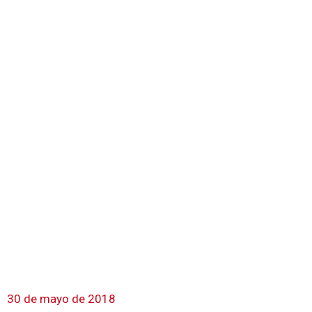
30 de mayo de 2018