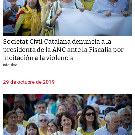
Societat Civil Catalana denuncia a la
presidenta de la ANC ante la Fiscalía por
incitación a la violencia
infoLibre
29 de octubre de 2019