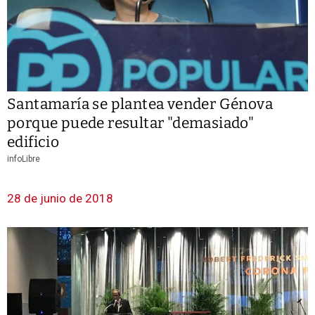
Santamaría se plantea vender Génova
porque puede resultar "demasiado"
edificio
infoLibre
28 de junio de 2018