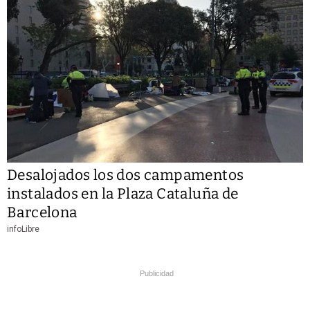
Desalojados los dos campamentos
instalados en la Plaza Cataluña de
Barcelona
infoLibre
Publicidad