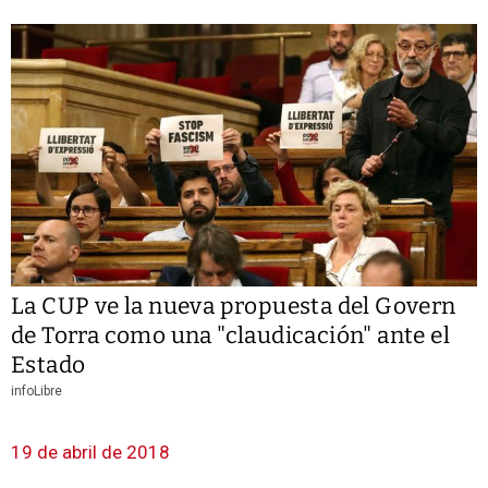
La CUP ve la nueva propuesta del Govern
de Torra como una "claudicación" ante el
Estado
infoLibre
19 de abril de 2018