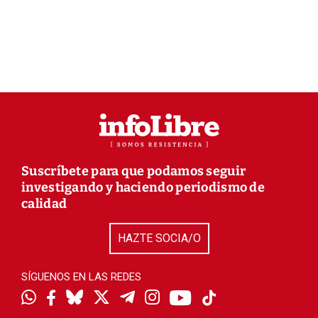
Suscríbete para que podamos seguir
investigando y haciendo periodismo de
calidad
HAZTE SOCIA/O
SÍGUENOS EN LAS REDES