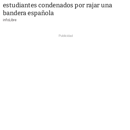
estudiantes condenados por rajar una
bandera española
infoLibre
Publicidad