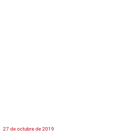
27 de octubre de 2019