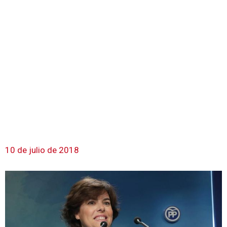
10 de julio de 2018