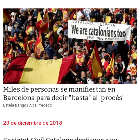
Miles de personas se manifiestan en
Barcelona para decir "basta" al 'procés'
Estela Bango | Alba Precedo
20 de diciembre de 2018