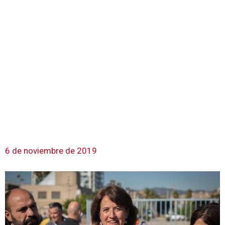
6 de noviembre de 2019