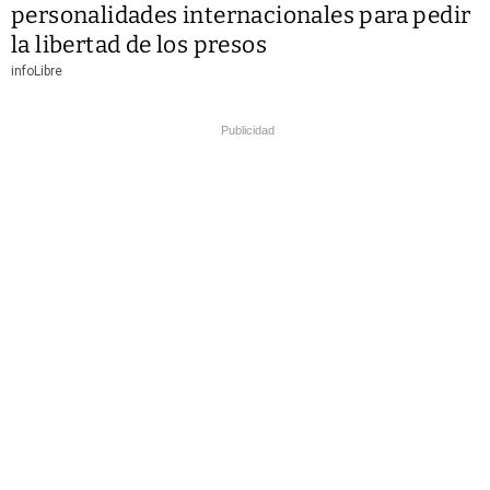
personalidades internacionales para pedir
la libertad de los presos
infoLibre
Publicidad