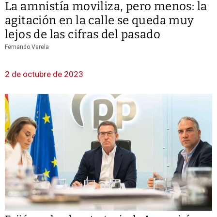
La amnistía moviliza, pero menos: la
agitación en la calle se queda muy
lejos de las cifras del pasado
Fernando Varela
2 de octubre de 2023