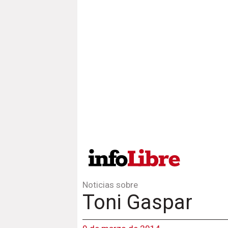
Noticias sobre
Toni Gaspar