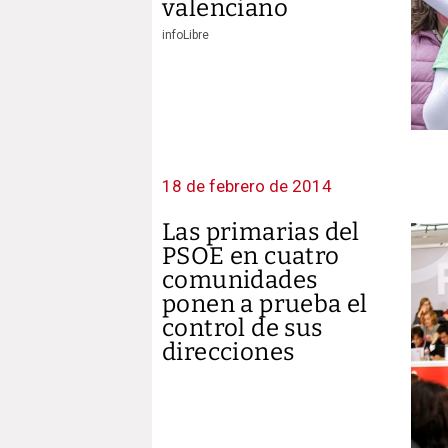
valenciano
infoLibre
18 de febrero de 2014
Las primarias del
PSOE en cuatro
comunidades
ponen a prueba el
control de sus
direcciones