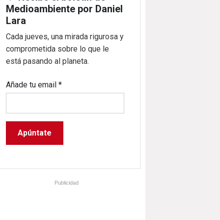
Medioambiente por Daniel
Lara
Cada jueves, una mirada rigurosa y
comprometida sobre lo que le
está pasando al planeta.
Añade tu email
*
Publicidad