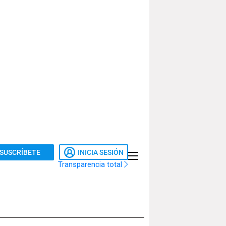
SUSCRÍBETE
INICIA SESIÓN
Transparencia total