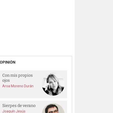
OPINIÓN
Con mis propios
ojos
Aroa Moreno Durán
Sierpes de verano
Joaquín Jesús