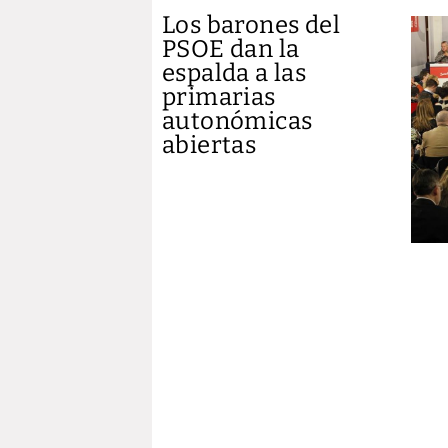
Los barones del
PSOE dan la
espalda a las
primarias
autonómicas
abiertas