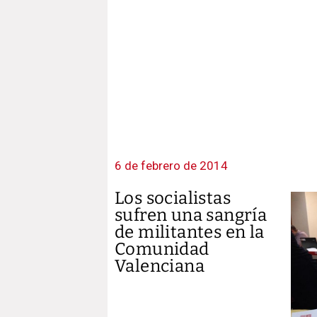
6 de febrero de 2014
Los socialistas
sufren una sangría
de militantes en la
Comunidad
Valenciana