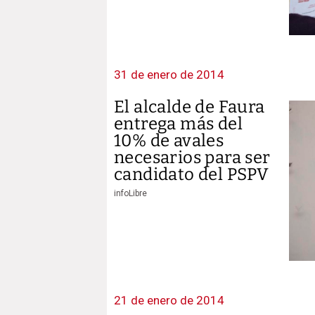
31 de enero de 2014
El alcalde de Faura
entrega más del
10% de avales
necesarios para ser
candidato del PSPV
infoLibre
21 de enero de 2014