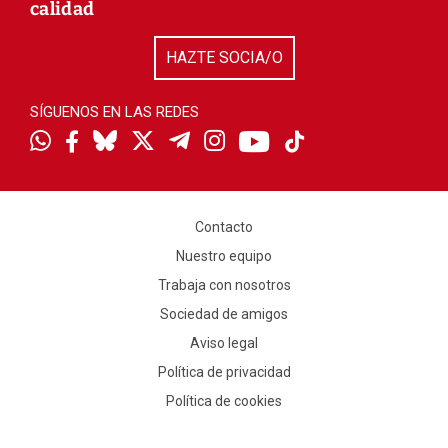
calidad
HAZTE SOCIA/O
SÍGUENOS EN LAS REDES
Contacto
Nuestro equipo
Trabaja con nosotros
Sociedad de amigos
Aviso legal
Política de privacidad
Política de cookies