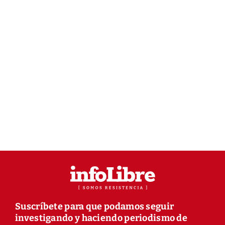
Suscríbete para que podamos seguir
investigando y haciendo periodismo de