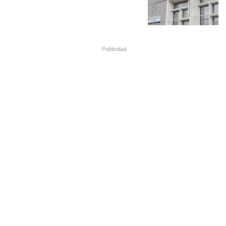
Publicidad