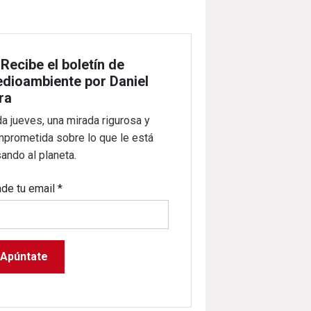

Recibe el boletín de
dioambiente por Daniel
ra
a jueves, una mirada rigurosa y
prometida sobre lo que le está
ando al planeta.
de tu email
*