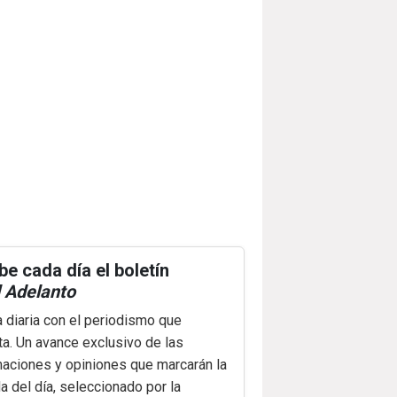
be cada día el boletín
 Adelanto
a diaria con el periodismo que
ta. Un avance exclusivo de las
maciones y opiniones que marcarán la
 del día, seleccionado por la