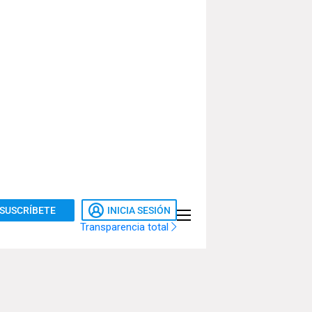
SUSCRÍBETE
INICIA SESIÓN
Transparencia total