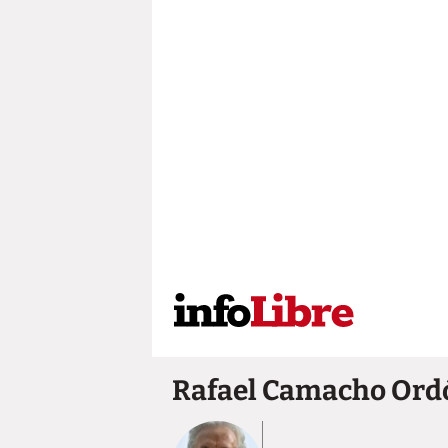
Rafael Camacho Ord