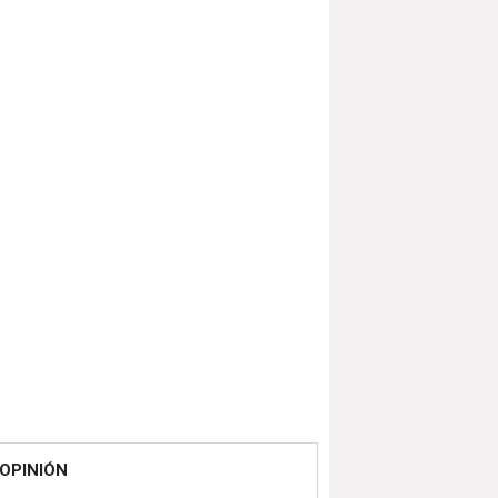
OPINIÓN