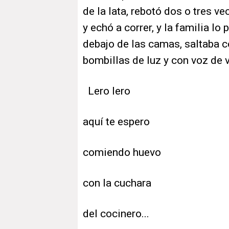
de la lata, rebotó dos o tres v
y echó a correr, y la familia lo
debajo de las camas, saltaba c
bombillas de luz y con voz de v
Lero lero
aquí te espero
comiendo huevo
con la cuchara
del cocinero...