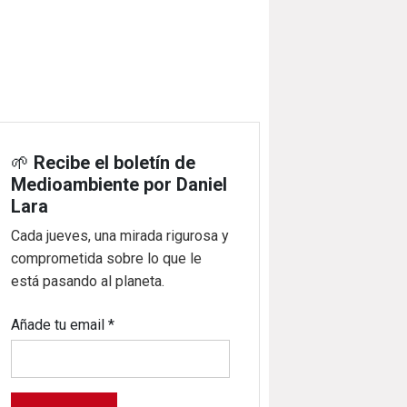
🌱
Recibe el boletín de
Medioambiente por Daniel
Lara
Cada jueves, una mirada rigurosa y
comprometida sobre lo que le
está pasando al planeta.
Añade tu email
*