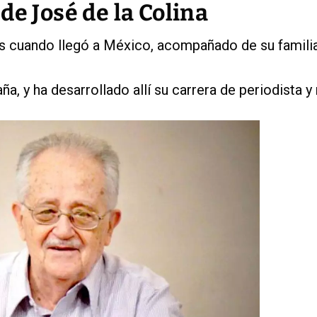
de José de la Colina
os cuando llegó a México, acompañado de su familia
a, y ha desarrollado allí su carrera de periodista y