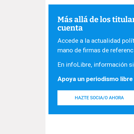
Más allá de los titul
cuenta
Accede a la actualidad polít
mano de firmas de referenc
En infoLibre, información si
Apoya un periodismo libre
HAZTE SOCIA/O AHORA