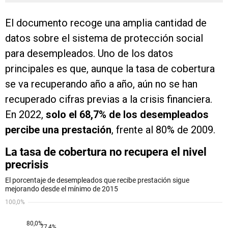
El documento recoge una amplia cantidad de
datos sobre el sistema de protección social
para desempleados. Uno de los datos
principales es que, aunque la tasa de cobertura
se va recuperando año a año, aún no se han
recuperado cifras previas a la crisis financiera.
En 2022,
solo el 68,7% de los desempleados
percibe una prestación
, frente al 80% de 2009.