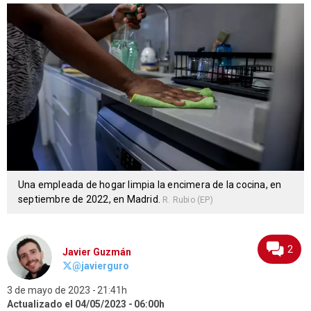
Una empleada de hogar limpia la encimera de la cocina, en
septiembre de 2022, en Madrid.
R. Rubio (EP)
2
Javier Guzmán
@javierguro
3 de mayo de 2023
21:41h
Actualizado el 04/05/2023
06:00h