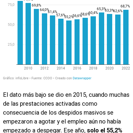
El dato más bajo se dio en 2015, cuando muchas
de las prestaciones activadas como
consecuencia de los despidos masivos se
empezaron a agotar y el empleo aún no había
empezado a despegar. Ese año,
solo el 55,2%