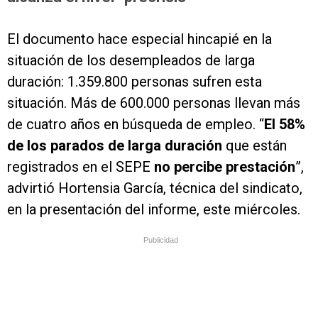
El documento hace especial hincapié en la
situación de los desempleados de larga
duración: 1.359.800 personas sufren esta
situación. Más de 600.000 personas llevan más
de cuatro años en búsqueda de empleo. “
El 58%
de los parados de larga duración
que están
registrados en el SEPE
no percibe prestación
”,
advirtió Hortensia García, técnica del sindicato,
en la presentación del informe, este miércoles.
Publicidad