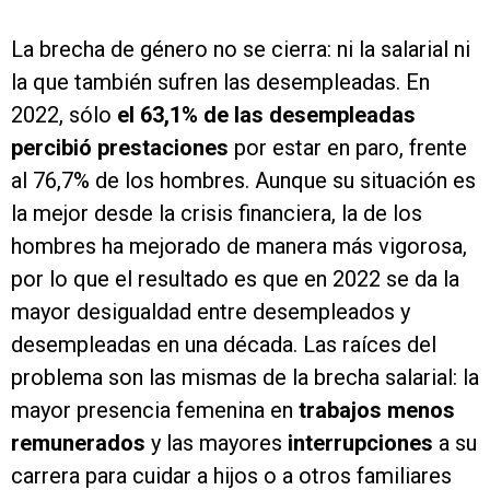
La brecha de género no se cierra: ni la salarial ni
la que también sufren las desempleadas. En
2022, sólo
el 63,1% de las desempleadas
percibió prestaciones
por estar en paro, frente
al 76,7% de los hombres. Aunque su situación es
la mejor desde la crisis financiera, la de los
hombres ha mejorado de manera más vigorosa,
por lo que el resultado es que en 2022 se da la
mayor desigualdad entre desempleados y
desempleadas en una década. Las raíces del
problema son las mismas de la brecha salarial: la
mayor presencia femenina en
trabajos menos
remunerados
y las mayores
interrupciones
a su
carrera para cuidar a hijos o a otros familiares