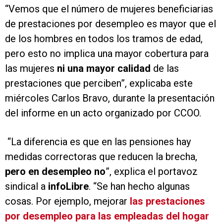
“Vemos que el número de mujeres beneficiarias
de prestaciones por desempleo es mayor que el
de los hombres en todos los tramos de edad,
pero esto no implica una mayor cobertura para
las mujeres
ni una mayor calidad
de las
prestaciones que perciben”, explicaba este
miércoles Carlos Bravo, durante la presentación
del informe en un acto organizado por CCOO.
“La diferencia es que en las pensiones hay
medidas correctoras que reducen la brecha,
pero en desempleo no
”, explica el portavoz
sindical a
infoLibre
. “Se han hecho algunas
cosas. Por ejemplo, mejorar
las prestaciones
por desempleo para las empleadas del hogar