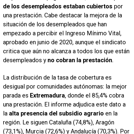
de los desempleados estaban cubiertos
por
una prestación. Cabe destacar la mejora de la
situación de los desempleados que han
empezado a percibir el Ingreso Mínimo Vital,
aprobado en junio de 2020, aunque el sindicato
critica que aún no alcanza a todos los que están
desempleados y
no cobran la prestación
.
La distribución de la tasa de cobertura es
desigual por comunidades autónomas: la mejor
parada es
Extremadura
, donde el 85,4% cobra
una prestación. El informe adjudica este dato a
la
alta presencia del subsidio agrario
en la
región. Le siguen Cataluña (74,8%), Aragón
(73,1%), Murcia (72,6%) y Andalucía (70,3%). Por