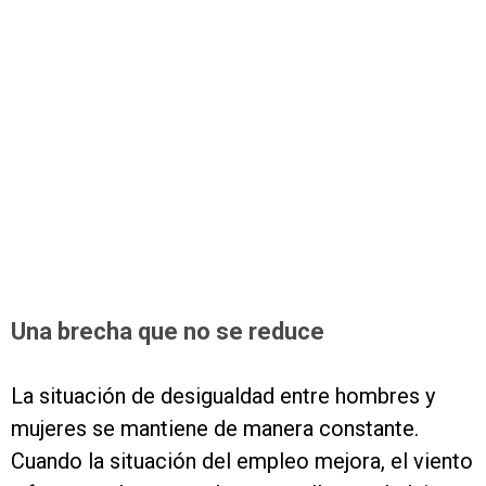
Una brecha que no se reduce
La situación de desigualdad entre hombres y
mujeres se mantiene de manera constante.
Cuando la situación del empleo mejora, el viento