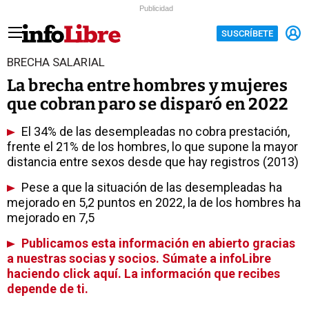
Publicidad
SUSCRÍBETE
BRECHA SALARIAL
La brecha entre hombres y mujeres
que cobran paro se disparó en 2022
El 34% de las desempleadas no cobra prestación,
frente el 21% de los hombres, lo que supone la mayor
distancia entre sexos desde que hay registros (2013)
Pese a que la situación de las desempleadas ha
mejorado en 5,2 puntos en 2022, la de los hombres ha
mejorado en 7,5
Publicamos esta información en abierto gracias
a nuestras socias y socios. Súmate a infoLibre
haciendo click aquí. La información que recibes
depende de ti.