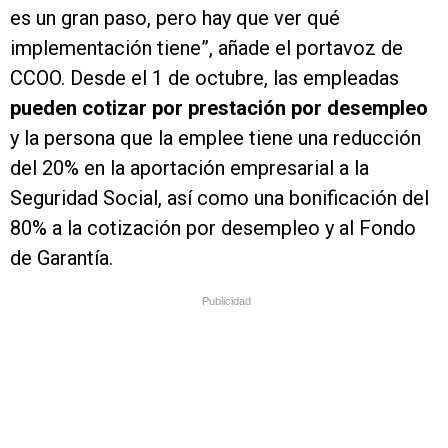
es un gran paso, pero hay que ver qué
implementación tiene”, añade el portavoz de
CCOO. Desde el 1 de octubre, las empleadas
pueden cotizar por prestación por desempleo
y la persona que la emplee tiene una reducción
del 20% en la aportación empresarial a la
Seguridad Social, así como una bonificación del
80% a la cotización por desempleo y al Fondo
de Garantía.
Publicidad