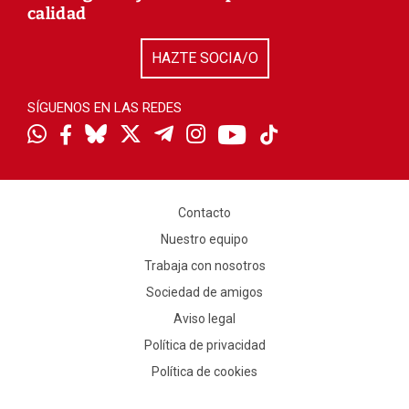
calidad
HAZTE SOCIA/O
SÍGUENOS EN LAS REDES
Contacto
Nuestro equipo
Trabaja con nosotros
Sociedad de amigos
Aviso legal
Política de privacidad
Política de cookies