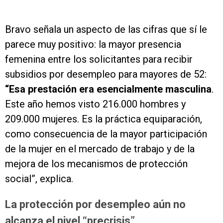
Bravo señala un aspecto de las cifras que sí le
parece muy positivo: la mayor presencia
femenina entre los solicitantes para recibir
subsidios por desempleo para mayores de 52:
“Esa prestación era esencialmente masculina
.
Este año hemos visto 216.000 hombres y
209.000 mujeres. Es la práctica equiparación,
como consecuencia de la mayor participación
de la mujer en el mercado de trabajo y de la
mejora de los mecanismos de protección
social”, explica.
La protección por desempleo aún no
alcanza el nivel “precrisis”