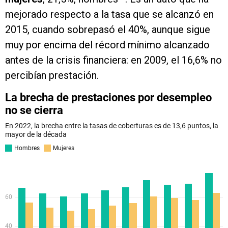
mejorado respecto a la tasa que se alcanzó en
2015, cuando sobrepasó el 40%, aunque sigue
muy por encima del récord mínimo alcanzado
antes de la crisis financiera: en 2009, el 16,6% no
percibían prestación.