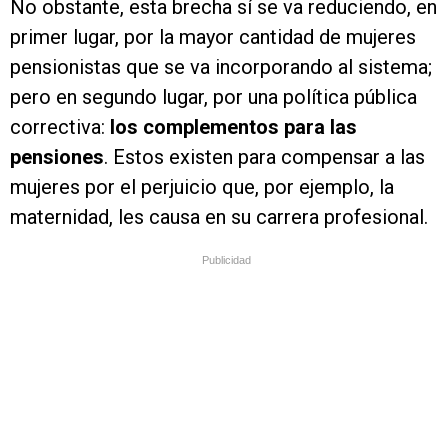
No obstante, esta brecha sí se va reduciendo, en
primer lugar, por la mayor cantidad de mujeres
pensionistas que se va incorporando al sistema;
pero en segundo lugar, por una política pública
correctiva:
los complementos para las
pensiones
. Estos existen para compensar a las
mujeres por el perjuicio que, por ejemplo, la
maternidad, les causa en su carrera profesional.
Publicidad