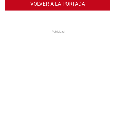
VOLVER A LA PORTADA
Publicidad