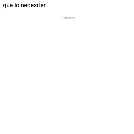
que lo necesiten.
Publicidad