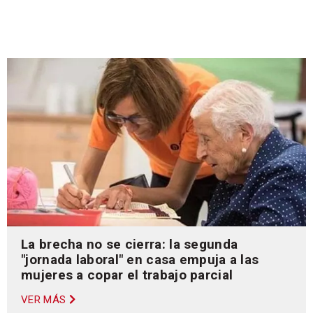
La brecha no se cierra: la segunda
"jornada laboral" en casa empuja a las
mujeres a copar el trabajo parcial
VER MÁS