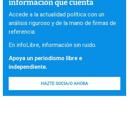
información que cuenta
Accede a la actualidad política con un
análisis riguroso y de la mano de firmas de
referencia.
En infoLibre, información sin ruido.
Apoya un periodismo libre e
independiente.
HAZTE SOCIA/O AHORA