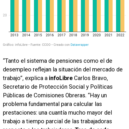
“Tanto el sistema de pensiones como el de
desempleo reflejan la situación del mercado de
trabajo”, explica a
infoLibre
Carlos Bravo,
Secretario de Protección Social y Políticas
Públicas de Comisiones Obreras. “Hay un
problema fundamental para calcular las
prestaciones: una cuantía mucho mayor del
trabajo a tiempo parcial de las trabajadoras