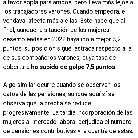
a favor sopla para ambos, pero lleva más lejos a
los trabajadores varones. Cuando empeora, el
vendaval afecta más a ellas. Esto hace que al
final, aunque la situación de las mujeres
desempleadas en 2022 haya ido a mejor 5,2
puntos, su posición sigue lastrada respecto a la
de sus compañeros varones, cuya tasa de
cobertura
ha subido de golpe 7,5 puntos
.
Algo similar ocurre cuando se observan los
datos de las pensiones, aunque aquí sí se
observa que la brecha se reduce
progresivamente. La tardía incorporación de las
mujeres al mercado laboral perjudica el número
de pensiones contributivas y la cuantía de estas.