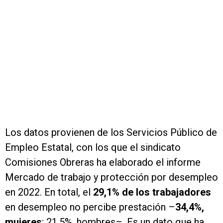
Los datos provienen de los Servicios Público de
Empleo Estatal, con los que el sindicato
Comisiones Obreras ha elaborado el informe
Mercado de trabajo y protección por desempleo
en 2022. En total, el
29,1% de los trabajadores
en desempleo no percibe prestación –
34,4%,
mujeres
; 21,5%, hombres–. Es un dato que ha