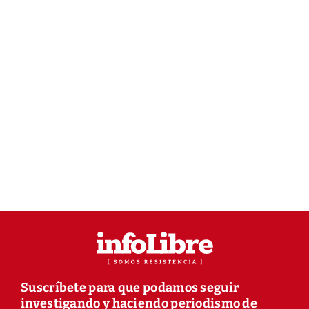
Suscríbete para que podamos seguir
investigando y haciendo periodismo de