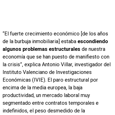
“El fuerte crecimiento económico [de los años
de la burbuja inmobiliaria] estaba
escondiendo
algunos problemas estructurales
de nuestra
economía que se han puesto de manifiesto con
la crisis”, explica Antonio Villar, investigador del
Instituto Valenciano de Investigaciones
Económicas (IVIE). El paro estructural por
encima de la media europea, la baja
productividad, un mercado laboral muy
segmentado entre contratos temporales e
indefinidos, el peso desmedido de la