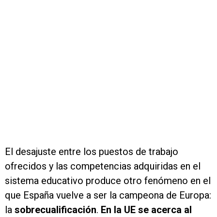
El desajuste entre los puestos de trabajo
ofrecidos y las competencias adquiridas en el
sistema educativo produce otro fenómeno en el
que España vuelve a ser la campeona de Europa:
la
sobrecualificación
.
En la UE se acerca al