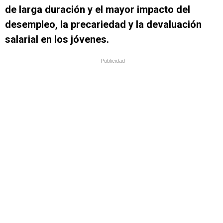
de larga duración y el mayor impacto del
desempleo, la precariedad y la devaluación
salarial en los jóvenes.
Publicidad