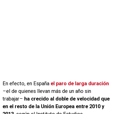
En efecto, en España
el paro de larga duración
–el de quienes llevan más de un año sin
trabajar–
ha crecido al doble de velocidad que
en el resto de la Unión Europea entre 2010 y