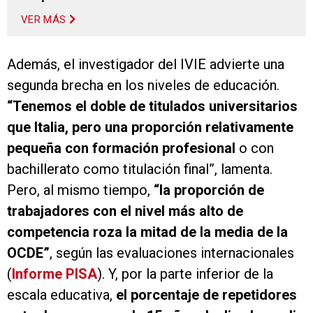
VER MÁS
Además, el investigador del IVIE advierte una
segunda brecha en los niveles de educación.
“Tenemos el doble de titulados universitarios
que Italia, pero una proporción relativamente
pequeña con formación profesional
o con
bachillerato como titulación final”, lamenta.
Pero, al mismo tiempo,
“la proporción de
trabajadores con el nivel más alto de
competencia roza la mitad de la media de la
OCDE”
, según las evaluaciones internacionales
(
Informe PISA
). Y, por la parte inferior de la
escala educativa,
el porcentaje de repetidores