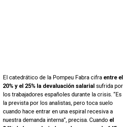
El catedrático de la Pompeu Fabra cifra
entre el
20% y el 25% la devaluación salarial
sufrida por
los trabajadores españoles durante la crisis. “Es
la prevista por los analistas, pero toca suelo
cuando hace entrar en una espiral recesiva a
nuestra demanda interna”, precisa. Cuando
el