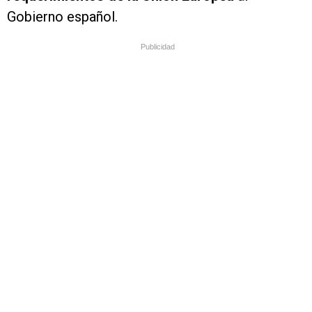
Gobierno español.
Publicidad