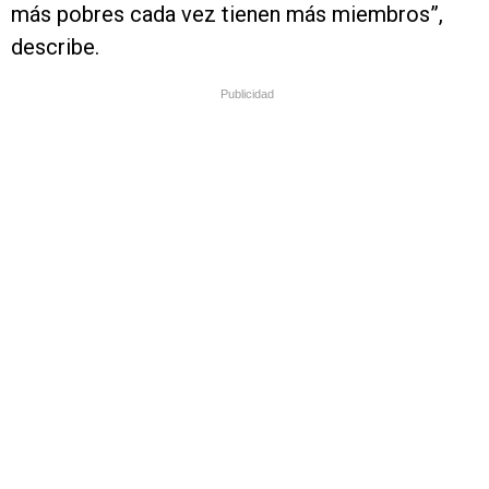
más pobres cada vez tienen más miembros”,
describe.
Publicidad