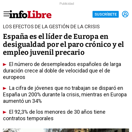
Publicidad
SUSCRÍBETE
LOS EFECTOS DE LA GESTIÓN DE LA CRISIS
España es el líder de Europa en
desigualdad por el paro crónico y el
empleo juvenil precario
El número de desempleados españoles de larga
duración crece al doble de velocidad que el de
europeos
La cifra de jóvenes que no trabajan se disparó en
España un 200% durante la crisis, mientras en Europa
aumentó un 34%
El 92,3% de los menores de 30 años tiene
contratos temporales