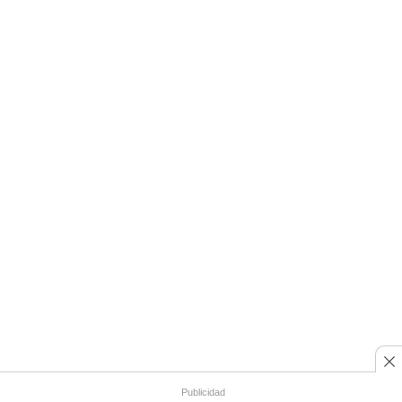
Publicidad