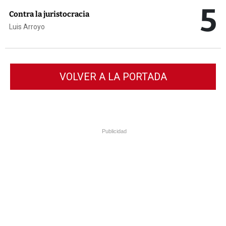
5
Contra la juristocracia
Luis Arroyo
VOLVER A LA PORTADA
Publicidad