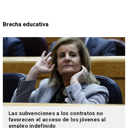
Brecha educativa
Las subvenciones a los contratos no
favorecen el acceso de los jóvenes al
empleo indefinido