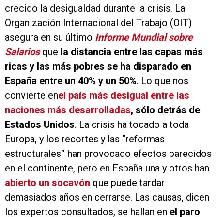
crecido la desigualdad durante la crisis. La
Organización Internacional del Trabajo (OIT)
asegura en su último
Informe Mundial sobre
Salarios
que
la distancia entre las capas más
ricas y las más pobres se ha disparado en
España entre un 40% y un 50%
. Lo que nos
convierte en
el país más desigual entre las
naciones más desarrolladas
, sólo detrás de
Estados Unidos
. La crisis ha tocado a toda
Europa, y los recortes y las “reformas
estructurales” han provocado efectos parecidos
en el continente, pero en España una y otros han
abierto un socavón
que puede tardar
demasiados años en cerrarse. Las causas, dicen
los expertos consultados, se hallan en
el paro