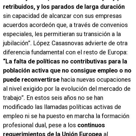
retribuidos, y los parados de larga duración
sin capacidad de alcanzar con sus empresas
acuerdos acordeón que, a través de convenios
especiales, les permitieran su transición a la
jubilación”. López Casasnovas advierte de otra
diferencia fundamental con el resto de Europa:
“La falta de políticas no contributivas para la
población activa que no consigue empleo
o no
puede reconvertirse
hacia nuevas ocupaciones
al nivel exigido por la evolución del mercado de
trabajo”. En estos seis años no se han
modificado las llamadas políticas activas de
empleo ni se ha puesto en marcha la formación
profesional dual, pese a los
continuos
requerimientos de la Unión Europea
al