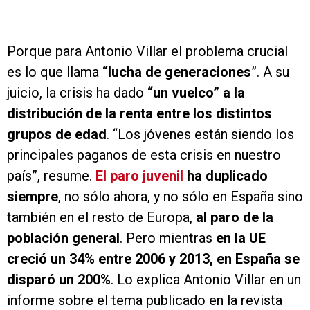
Porque para Antonio Villar el problema crucial
es lo que llama
“lucha de generaciones
”. A su
juicio, la crisis ha dado
“un vuelco” a la
distribución de la renta entre los distintos
grupos de edad
. “Los jóvenes están siendo los
principales paganos de esta crisis en nuestro
país”, resume.
El paro juvenil
ha duplicado
siempre
, no sólo ahora, y no sólo en España sino
también en el resto de Europa,
al paro de la
población general
. Pero mientras
en la UE
creció un 34% entre 2006 y 2013, en España se
disparó un 200%
. Lo explica Antonio Villar en un
informe sobre el tema publicado en la revista