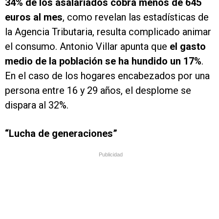
34% de los asalariados cobra menos de 645
euros al mes
, como revelan las estadísticas de
la Agencia Tributaria, resulta complicado animar
el consumo. Antonio Villar apunta que
el gasto
medio de la población se ha hundido un 17%
.
En el caso de los hogares encabezados por una
persona entre 16 y 29 años, el desplome se
dispara al 32%.
“Lucha de generaciones”
Publicidad