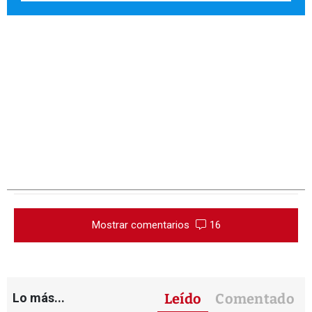
Mostrar comentarios
16
Lo más...
Leído
Comentado