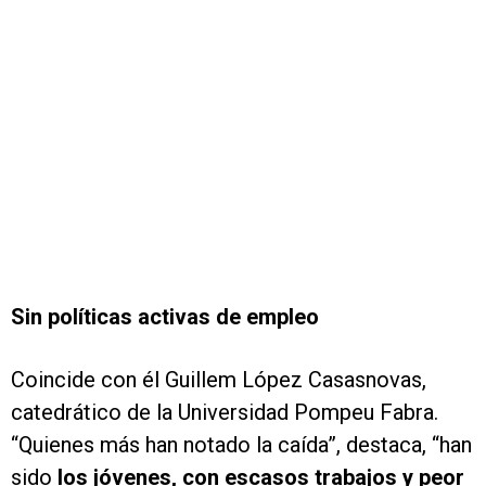
Sin políticas activas de empleo
Coincide con él Guillem López Casasnovas,
catedrático de la Universidad Pompeu Fabra.
“Quienes más han notado la caída”, destaca, “han
sido
los jóvenes, con escasos trabajos y peor