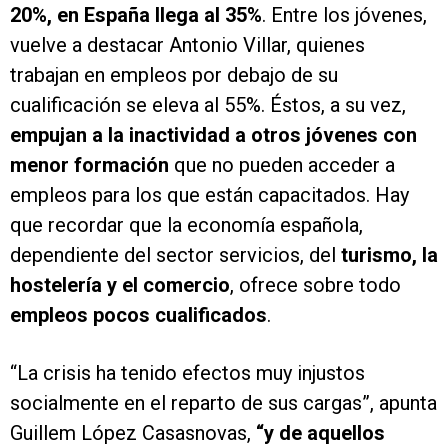
20%, en España llega al 35%
. Entre los jóvenes,
vuelve a destacar Antonio Villar, quienes
trabajan en empleos por debajo de su
cualificación se eleva al 55%. Éstos, a su vez,
empujan a la inactividad a otros jóvenes con
menor formación
que no pueden acceder a
empleos para los que están capacitados. Hay
que recordar que la economía española,
dependiente del sector servicios, del
turismo, la
hostelería y el comercio
, ofrece sobre todo
empleos pocos cualificados
.
“La crisis ha tenido efectos muy injustos
socialmente en el reparto de sus cargas”, apunta
Guillem López Casasnovas,
“y de aquellos