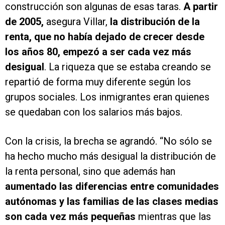
construcción son algunas de esas taras.
A partir
de 2005,
asegura Villar,
la distribución de la
renta, que no había dejado de crecer desde
los años 80, empezó a ser cada vez más
desigual
. La riqueza que se estaba creando se
repartió de forma muy diferente según los
grupos sociales. Los inmigrantes eran quienes
se quedaban con los salarios más bajos.
Con la crisis, la brecha se agrandó. “No sólo se
ha hecho mucho más desigual la distribución de
la renta personal, sino que además han
aumentado las diferencias entre comunidades
autónomas y las familias de las clases medias
son cada vez más pequeñas
mientras que las