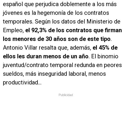
español que perjudica doblemente a los más
jóvenes es la hegemonía de los contratos
temporales. Según los datos del Ministerio de
Empleo,
el 92,3% de los contratos que firman
los menores de 30 años son de este tipo
.
Antonio Villar resalta que, además,
el 45% de
ellos les duran menos de un año
. El binomio
juventud/contrato temporal redunda en peores
sueldos, más inseguridad laboral, menos
productividad…
Publicidad