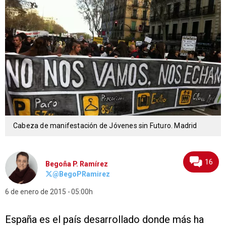
Cabeza de manifestación de Jóvenes sin Futuro. Madrid
16
Begoña P. Ramírez
@BegoPRamirez
6 de enero de 2015
05:00h
España es el país desarrollado donde más ha