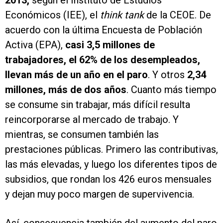
2013,
según el Instituto de Estudios
Económicos (IEE), el
think tank
de la CEOE. De
acuerdo con la última Encuesta de Población
Activa (EPA),
casi 3,5 millones de
trabajadores, el 62% de los desempleados,
llevan más de un año en el paro
. Y otros
2,34
millones, más de dos años
. Cuanto más tiempo
se consume sin trabajar, más difícil resulta
reincorporarse al mercado de trabajo. Y
mientras, se consumen también las
prestaciones públicas. Primero las contributivas,
las más elevadas, y luego los diferentes tipos de
subsidios, que rondan los 426 euros mensuales
y dejan muy poco margen de supervivencia.