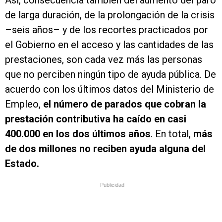
Así, consecuencia también del aumento del paro
de larga duración, de la prolongación de la crisis
–seis años– y de los recortes practicados por
el Gobierno en el acceso y las cantidades de las
prestaciones, son cada vez más las personas
que no perciben ningún tipo de ayuda pública. De
acuerdo con los últimos datos del Ministerio de
Empleo,
el número de parados que cobran la
prestación contributiva ha caído en casi
400.000 en los dos últimos años
. En total,
más
de dos millones no reciben ayuda alguna del
Estado.
Publicidad