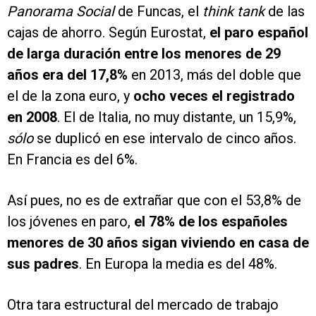
Panorama Social
de Funcas, el
think tank
de las
cajas de ahorro. Según Eurostat,
el paro español
de larga duración entre los menores de 29
años era del 17,8%
en 2013, más del doble que
el de la zona euro, y
ocho veces el registrado
en 2008
. El de Italia, no muy distante, un 15,9%,
sólo
se duplicó en ese intervalo de cinco años.
En Francia es del 6%.
Así pues, no es de extrañar que con el 53,8% de
los jóvenes en paro,
el 78% de los españoles
menores de 30 años sigan viviendo en casa de
sus padres
. En Europa la media es del 48%.
Otra tara estructural del mercado de trabajo