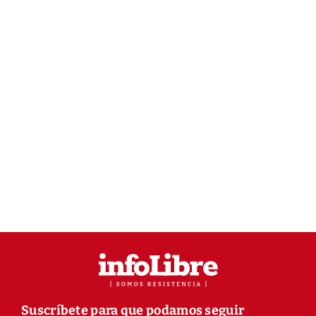
Suscríbete para que podamos seguir