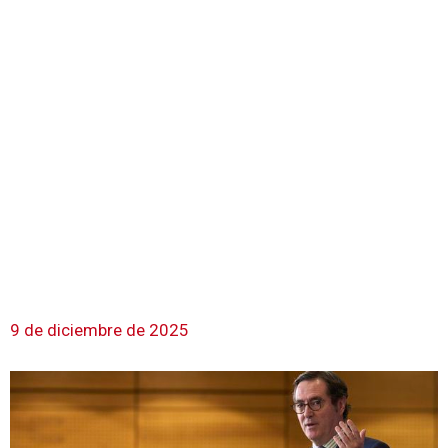
9 de diciembre de 2025