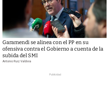
Garamendi se alinea con el PP en su
ofensiva contra el Gobierno a cuenta de la
subida del SMI
Antonio Ruiz Valdivia
Publicidad