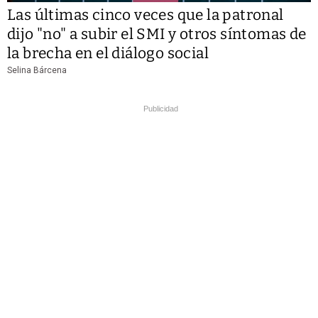
Las últimas cinco veces que la patronal
dijo "no" a subir el SMI y otros síntomas de
la brecha en el diálogo social
Selina Bárcena
Publicidad