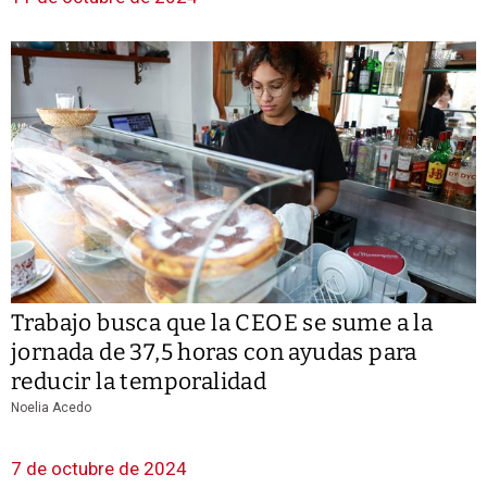
Trabajo busca que la CEOE se sume a la
jornada de 37,5 horas con ayudas para
reducir la temporalidad
Noelia Acedo
7 de octubre de 2024