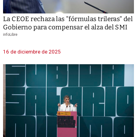
La CEOE rechaza las "fórmulas trileras" del
Gobierno para compensar el alza del SMI
infoLibre
16 de diciembre de 2025