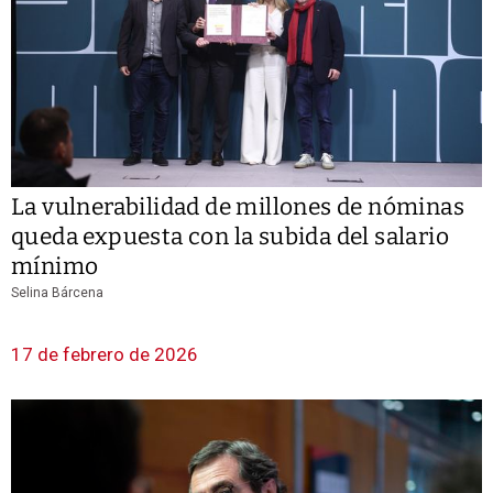
La vulnerabilidad de millones de nóminas
queda expuesta con la subida del salario
mínimo
Selina Bárcena
17 de febrero de 2026