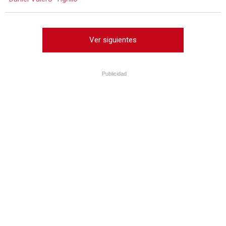
Ver siguientes
Publicidad