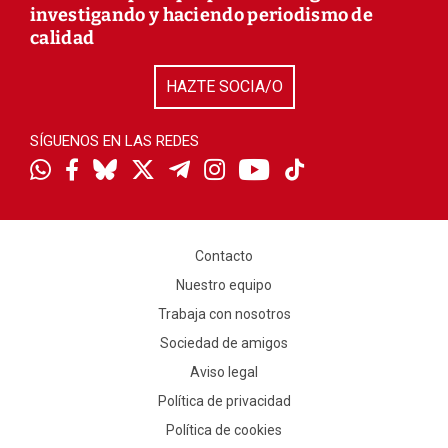
investigando y haciendo periodismo de
calidad
HAZTE SOCIA/O
SÍGUENOS EN LAS REDES
Contacto
Nuestro equipo
Trabaja con nosotros
Sociedad de amigos
Aviso legal
Política de privacidad
Política de cookies