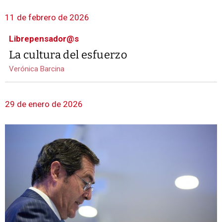
11 de febrero de 2026
Librepensador@s
La cultura del esfuerzo
Verónica Barcina
29 de enero de 2026