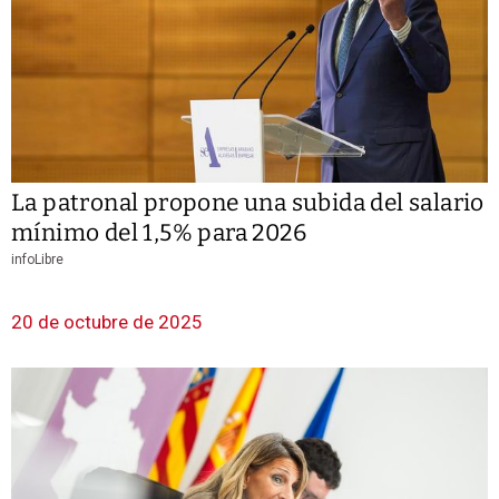
La patronal propone una subida del salario
mínimo del 1,5% para 2026
infoLibre
20 de octubre de 2025