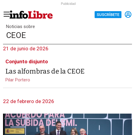
Publicidad
SUSCRÍBETE
Noticias sobre
CEOE
21 de junio de 2026
Conjunto disjunto
Las alfombras de la CEOE
Pilar Portero
22 de febrero de 2026