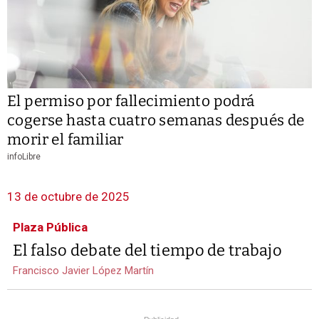
El permiso por fallecimiento podrá
cogerse hasta cuatro semanas después de
morir el familiar
infoLibre
13 de octubre de 2025
Plaza Pública
El falso debate del tiempo de trabajo
Francisco Javier López Martín