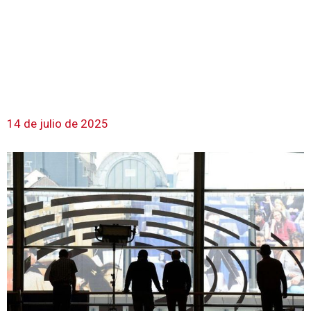
14 de julio de 2025