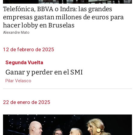
Telefónica, BBVA o Indra: las grandes
empresas gastan millones de euros para
hacer lobby en Bruselas
Alexandre Mato
12 de febrero de 2025
Segunda Vuelta
Ganar y perder en el SMI
Pilar Velasco
22 de enero de 2025