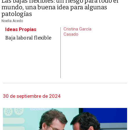
Las bajas flexibles: un riesgo para todo el
mundo, una buena idea para algunas
patologías
Noelia Acedo
Ideas Propias
Cristina García
Casado
Baja laboral flexible
30 de septiembre de 2024