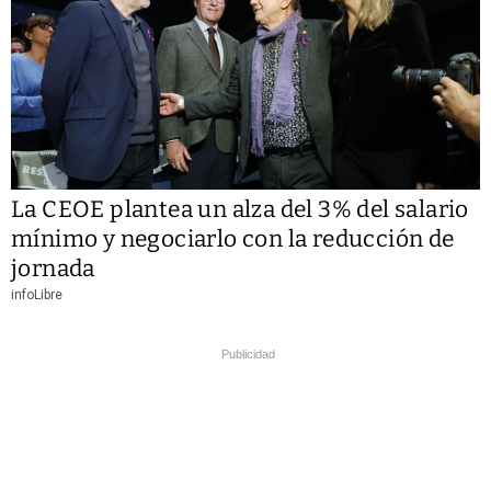
La CEOE plantea un alza del 3% del salario
mínimo y negociarlo con la reducción de
jornada
infoLibre
Publicidad