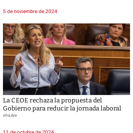
5 de noviembre de 2024
La CEOE rechaza la propuesta del
Gobierno para reducir la jornada laboral
infoLibre
11 de octubre de 2024