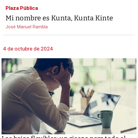
Plaza Pública
Mi nombre es Kunta, Kunta Kinte
José Manuel Rambla
4 de octubre de 2024