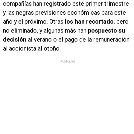
compañías han registrado este primer trimestre
y las negras previsiones económicas para este
año y el próximo. Otras
los han recortado
, pero
no eliminado, y algunas más han
pospuesto su
decisión
al verano o el pago de la remuneración
al accionista al otoño.
Publicidad