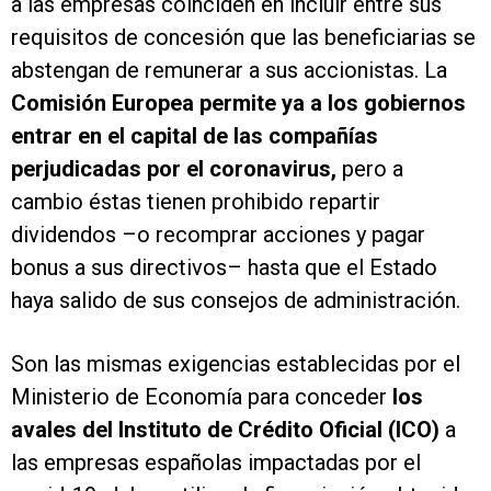
a las empresas coinciden en incluir entre sus
requisitos de concesión que las beneficiarias se
abstengan de remunerar a sus accionistas. La
Comisión Europea
permite ya a los gobiernos
entrar en el capital de las compañías
perjudicadas por el coronavirus,
pero a
cambio éstas tienen prohibido repartir
dividendos –o recomprar acciones y pagar
bonus a sus directivos– hasta que el Estado
haya salido de sus consejos de administración.
Son las mismas exigencias establecidas por el
Ministerio de Economía para conceder
los
avales del Instituto de Crédito Oficial (ICO)
a
las empresas españolas impactadas por el