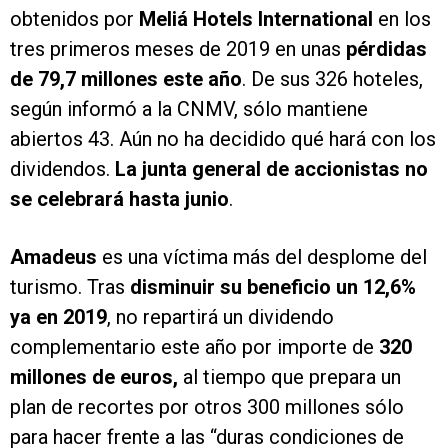
obtenidos por
Meliá Hotels International
en los
tres primeros meses de 2019 en unas
pérdidas
de 79,7 millones este año
. De sus 326 hoteles,
según informó a la CNMV, sólo mantiene
abiertos 43. Aún no ha decidido qué hará con los
dividendos.
La junta general de accionistas no
se celebrará hasta junio
.
Amadeus
es una víctima más del desplome del
turismo. Tras
disminuir su beneficio un 12,6%
ya en 2019
, no repartirá un dividendo
complementario este año por importe de
320
millones de euros,
al tiempo que prepara un
plan de recortes por otros 300 millones sólo
para hacer frente a las “duras condiciones de