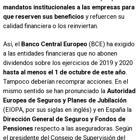
mandatos institucionales a las empresas para
que reserven sus beneficios
y refuercen su
calidad financiera o los reinviertan.
Así, el
Banco Central Europeo
(BCE) ha exigido
a las entidades financieras que no abonen
dividendos sobre los ejercicios de 2019 y 2020
hasta al menos el 1 de octubre de este año
.
Tampoco deberían recomprar acciones. En el
mismo sentido se han pronunciado la
Autoridad
Europea de Seguros y Planes de Jubilación
(EIOPA, por sus siglas en inglés) y en España la
Dirección General de Seguros y Fondos de
Pensiones
respecto a las aseguradoras. Según
el presidente del Consejo de Supervisión del