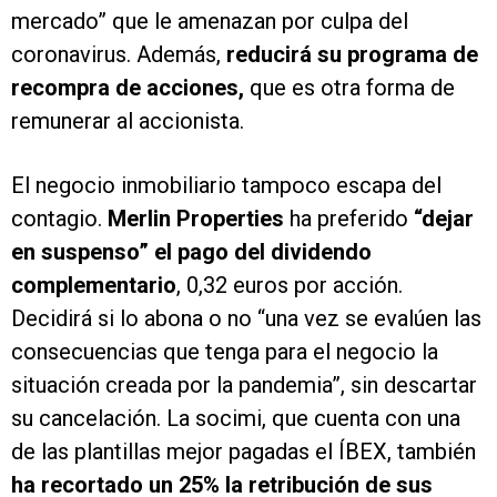
mercado” que le amenazan por culpa del
coronavirus. Además,
reducirá su programa de
recompra de acciones,
que es otra forma de
remunerar al accionista.
El negocio inmobiliario tampoco escapa del
contagio.
Merlin Properties
ha preferido
“dejar
en suspenso” el pago del dividendo
complementario
, 0,32 euros por acción.
Decidirá si lo abona o no “una vez se evalúen las
consecuencias que tenga para el negocio la
situación creada por la pandemia”, sin descartar
su cancelación. La socimi, que cuenta con una
de las plantillas mejor pagadas el ÍBEX, también
ha recortado un 25% la retribución de sus