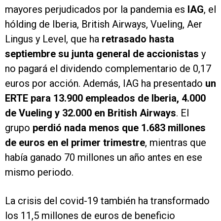
mayores perjudicados por la pandemia es
IAG
, el
hólding de Iberia, British Airways, Vueling, Aer
Lingus y Level, que ha
retrasado hasta
septiembre su junta general de accionistas
y
no pagará el dividendo complementario de 0,17
euros por acción. Además, IAG ha presentado
un
ERTE para 13.900 empleados de Iberia, 4.000
de Vueling y 32.000 en British Airways
. El
grupo
perdió nada menos que 1.683 millones
de euros en el primer trimestre
, mientras que
había ganado 70 millones un año antes en ese
mismo periodo.
La crisis del covid-19 también ha transformado
los 11,5 millones de euros de beneficio