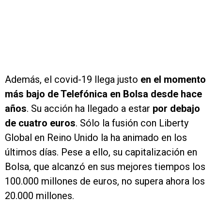
Además, el covid-19 llega justo
en el momento
más bajo de Telefónica en Bolsa desde hace
años
. Su acción ha llegado a estar
por debajo
de cuatro euros
. Sólo la fusión con Liberty
Global en Reino Unido la ha animado en los
últimos días. Pese a ello, su capitalización en
Bolsa, que alcanzó en sus mejores tiempos los
100.000 millones de euros, no supera ahora los
20.000 millones.