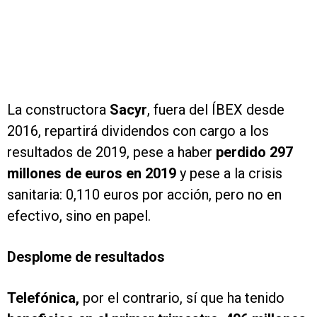
La constructora
Sacyr
, fuera del ÍBEX desde
2016, repartirá dividendos con cargo a los
resultados de 2019, pese a haber
perdido 297
millones de euros en 2019
y pese a la crisis
sanitaria: 0,110 euros por acción, pero no en
efectivo, sino en papel.
Desplome de resultados
Telefónica,
por el contrario, sí que ha tenido