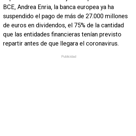
BCE, Andrea Enria, la banca europea ya ha
suspendido el pago de más de 27.000 millones
de euros en dividendos, el 75% de la cantidad
que las entidades financieras tenían previsto
repartir antes de que llegara el coronavirus.
Publicidad