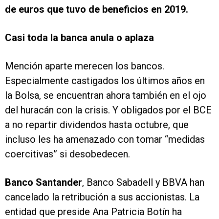
de euros que tuvo de beneficios en 2019.
Casi toda la banca anula o aplaza
Mención aparte merecen los bancos.
Especialmente castigados los últimos años en
la Bolsa, se encuentran ahora también en el ojo
del huracán con la crisis. Y obligados por el BCE
a no repartir dividendos hasta octubre, que
incluso les ha amenazado con tomar “medidas
coercitivas” si desobedecen.
Banco Santander
, Banco Sabadell y BBVA han
cancelado la retribución a sus accionistas. La
entidad que preside Ana Patricia Botín ha