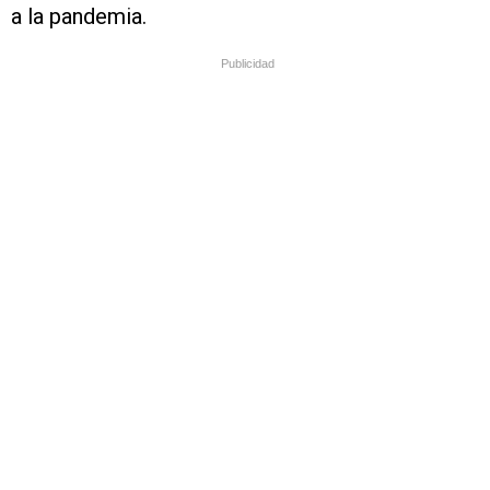
a la pandemia.
Publicidad