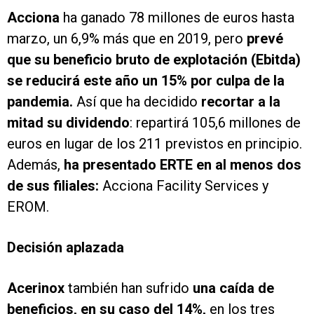
Acciona
ha ganado 78 millones de euros hasta
marzo, un 6,9% más que en 2019, pero
prevé
que su beneficio bruto de explotación (Ebitda)
se reducirá este año un 15% por culpa de la
pandemia.
Así que ha decidido
recortar a la
mitad su dividendo
: repartirá 105,6 millones de
euros en lugar de los 211 previstos en principio.
Además,
ha presentado ERTE en al menos dos
de sus filiales:
Acciona Facility Services y
EROM.
Decisión aplazada
Acerinox
también han sufrido
una caída de
beneficios, en su caso del 14%,
en los tres