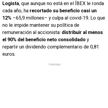
Logista
, que aunque no está en el ÍBEX le ronda
cada año, ha
recortado su beneficio casi un
12%
–65,9 millones– y culpa al covid-19. Lo que
no le impide mantener su política de
remuneración al accionista:
distribuir al menos
el 90% del beneficio neto consolidado
y
repartir un dividendo complementario de 0,81
euros.
Publicidad