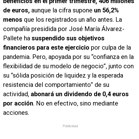
beneficios en el primer trimestre, 406 millones
de euros,
aunque la cifra supone
un 56,2%
menos
que los registrados un año antes. La
compañía presidida por José María Álvarez-
Pallete ha
suspendido sus objetivos
financieros para este ejercicio
por culpa de la
pandemia. Pero, apoyada por su “confianza en la
flexibilidad de su modelo de negocio”, junto con
su “sólida posición de liquidez y la esperada
resistencia del comportamiento” de su
actividad,
abonará un dividendo de 0,4 euros
por acción
. No en efectivo, sino mediante
acciones.
Publicidad