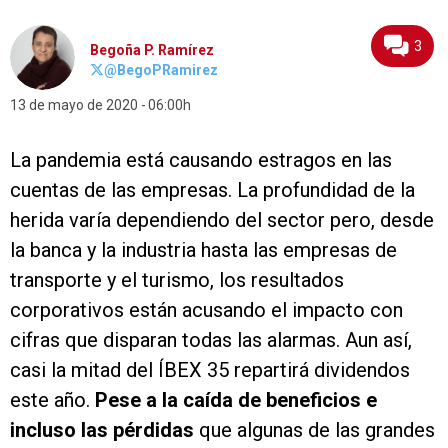
3
Begoña P. Ramírez
@BegoPRamirez
13 de mayo de 2020
06:00h
La pandemia está causando estragos en las
cuentas de las empresas. La profundidad de la
herida varía dependiendo del sector pero, desde
la banca y la industria hasta las empresas de
transporte y el turismo, los resultados
corporativos están acusando el impacto con
cifras que disparan todas las alarmas. Aun así,
casi la mitad del ÍBEX 35 repartirá dividendos
este año.
Pese a la caída de beneficios e
incluso las pérdidas
que algunas de las grandes