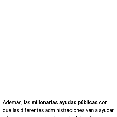
Además, las
millonarias ayudas públicas
con
que las diferentes administraciones van a ayudar