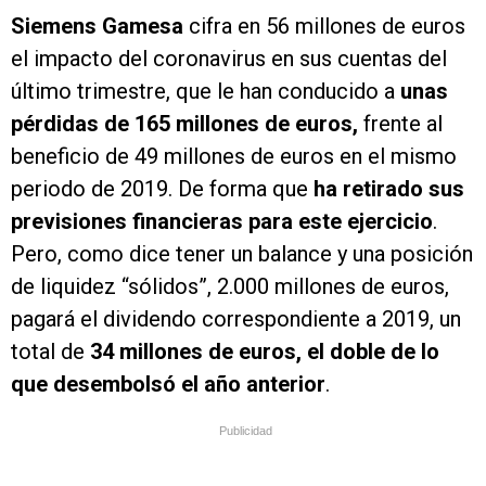
Siemens Gamesa
cifra en 56 millones de euros
el impacto del coronavirus en sus cuentas del
último trimestre, que le han conducido a
unas
pérdidas de 165 millones de euros,
frente al
beneficio de 49 millones de euros en el mismo
periodo de 2019. De forma que
ha retirado sus
previsiones financieras para este ejercicio
.
Pero, como dice tener un balance y una posición
de liquidez “sólidos”, 2.000 millones de euros,
pagará el dividendo correspondiente a 2019, un
total de
34 millones de euros, el doble de lo
que desembolsó el año anterior
.
Publicidad