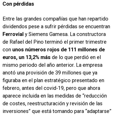
Con pérdidas
Entre las grandes compañías que han repartido
dividendos pese a sufrir pérdidas se encuentran
Ferrovial
y Siemens Gamesa. La constructora
de Rafael del Pino terminó el primer trimestre
con
unos números rojos de 111 millones de
euros, un 13,2% más
de lo que perdió en el
mismo periodo del año anterior. La empresa
anotó una provisión de 39 millones que ya
figuraba en el plan estratégico presentado en
febrero, antes del covid-19, pero que ahora
aparece incluida en las medidas de “reducción
de costes, reestructuración y revisión de las
inversiones” que está tomando para “adaptarse”