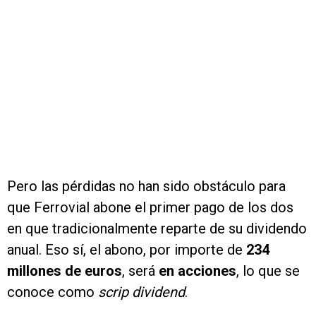
Pero las pérdidas no han sido obstáculo para
que Ferrovial abone el primer pago de los dos
en que tradicionalmente reparte de su dividendo
anual. Eso sí, el abono, por importe de
234
millones de euros
, será
en acciones
, lo que se
conoce como
scrip dividend
.