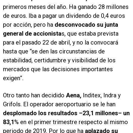
primeros meses del año. Ha ganado 28 millones
de euros. Iba a pagar un dividendo de 0,4 euros
por acción, pero ha
desconvocado su junta
general de accionista
s, que estaba prevista
para el pasado 22 de abril, y no la convocará
hasta que “se den las circunstancias de
estabilidad, certidumbre y visibilidad de los
mercados que las decisiones importantes
exigen”.
Otro tanto han decidido
Aena,
Inditex, Indra y
Grifols. El operador aeroportuario se le han
desplomado los resultados –23,1 millones– un
83,1
% en el primer trimestre respecto al mismo
periodo de 2019. Por lo que ha
aplazado su