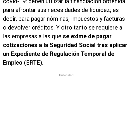
covid-19: deben utilizar la financiación obtenida
para afrontar sus necesidades de liquidez; es
decir, para pagar nóminas, impuestos y facturas
o devolver créditos. Y otro tanto se requiere a
las empresas a las que
se exime de pagar
cotizaciones a la Seguridad Social tras aplicar
un Expediente de Regulación Temporal de
Empleo
(ERTE).
Publicidad