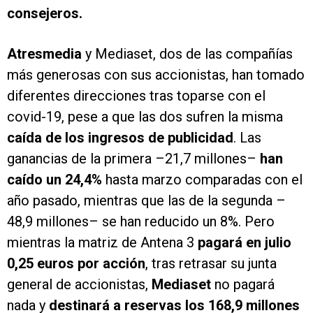
consejeros.
Atresmedia
y Mediaset, dos de las compañías
más generosas con sus accionistas, han tomado
diferentes direcciones tras toparse con el
covid-19, pese a que las dos sufren la misma
caída de los ingresos de publicidad
. Las
ganancias de la primera –21,7 millones–
han
caído un 24,4%
hasta marzo comparadas con el
año pasado, mientras que las de la segunda –
48,9 millones– se han reducido un 8%. Pero
mientras la matriz de Antena 3
pagará en julio
0,25 euros por acción
, tras retrasar su junta
general de accionistas,
Mediaset
no pagará
nada y
destinará a reservas los 168,9 millones