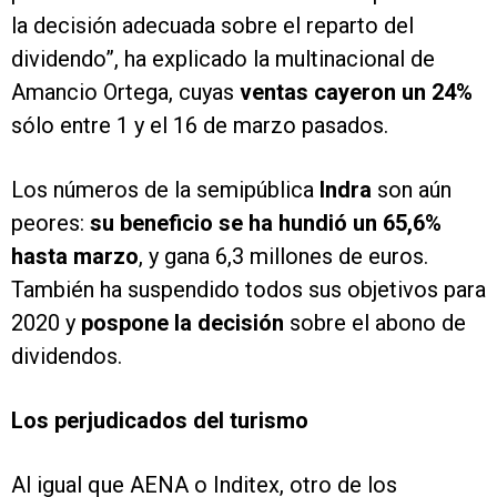
la decisión adecuada sobre el reparto del
dividendo”, ha explicado la multinacional de
Amancio Ortega, cuyas
ventas cayeron un 24%
sólo entre 1 y el 16 de marzo pasados.
Los números de la semipública
Indra
son aún
peores:
su beneficio se ha hundió un 65,6%
hasta marzo
, y gana 6,3 millones de euros.
También ha suspendido todos sus objetivos para
2020 y
pospone la decisión
sobre el abono de
dividendos.
Los perjudicados del turismo
Al igual que AENA o Inditex, otro de los