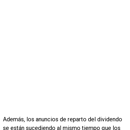
Además, los anuncios de reparto del dividendo
se están sucediendo al mismo tiempo que los