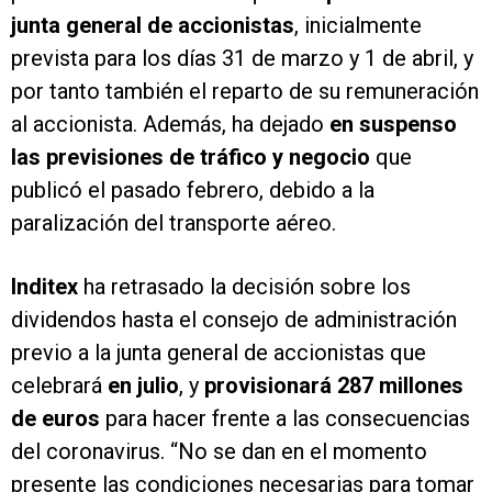
junta general de accionistas
, inicialmente
prevista para los días 31 de marzo y 1 de abril, y
por tanto también el reparto de su remuneración
al accionista. Además, ha dejado
en suspenso
las previsiones de tráfico y negocio
que
publicó el pasado febrero, debido a la
paralización del transporte aéreo.
Inditex
ha retrasado la decisión sobre los
dividendos hasta el consejo de administración
previo a la junta general de accionistas que
celebrará
en julio
, y
provisionará 287 millones
de euros
para hacer frente a las consecuencias
del coronavirus. “No se dan en el momento
presente las condiciones necesarias para tomar