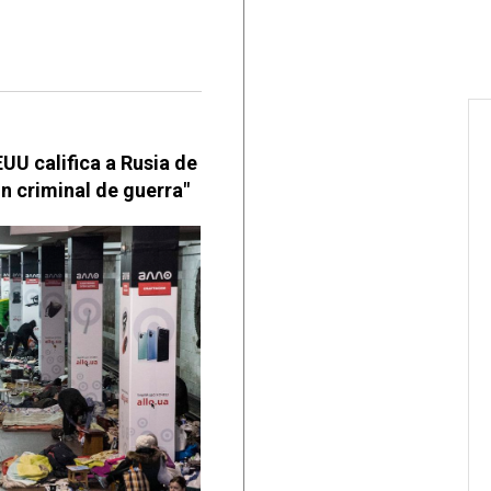
UU califica a Rusia de
un criminal de guerra"