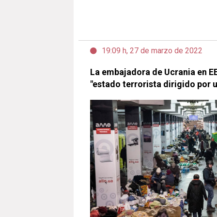
19:09 h, 27 de marzo de 2022
La embajadora de Ucrania en EE
"estado terrorista dirigido por 