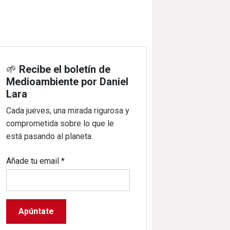
🌱
Recibe el boletín de
Medioambiente por Daniel
Lara
Cada jueves, una mirada rigurosa y
comprometida sobre lo que le
está pasando al planeta.
Añade tu email
*