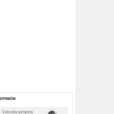
OPINIÓN
Con mis propios