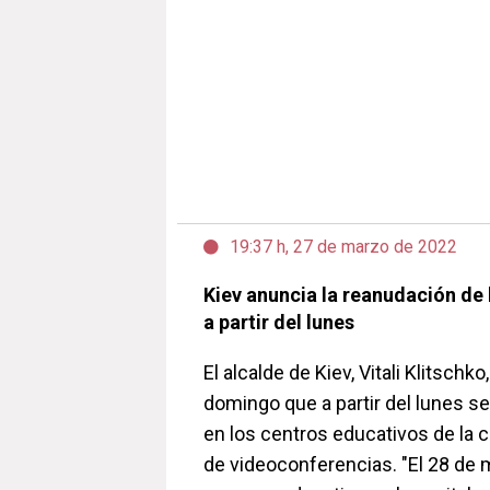
19:37 h, 27 de marzo de 2022
Kiev anuncia la reanudación de 
a partir del lunes
El alcalde de Kiev, Vitali Klitschk
domingo que a partir del lunes s
en los centros educativos de la c
de videoconferencias. "El 28 de 