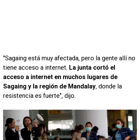
"Sagaing está muy afectada, pero la gente allí no
tiene acceso a internet.
La junta cortó el
acceso a internet en muchos lugares de
Sagaing y la región de Mandalay
, donde la
resistencia es fuerte", dijo.