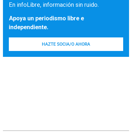
En infoLibre, información sin ruido.
Apoya un periodismo libre e
independiente.
HAZTE SOCIA/O AHORA