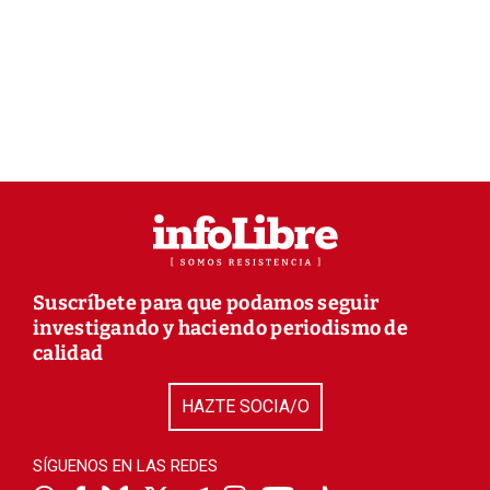
Suscríbete para que podamos seguir
investigando y haciendo periodismo de
calidad
HAZTE SOCIA/O
SÍGUENOS EN LAS REDES