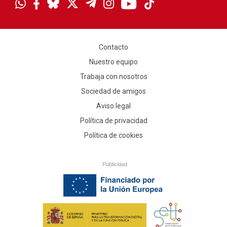
Contacto
Nuestro equipo
Trabaja con nosotros
Sociedad de amigos
Aviso legal
Política de privacidad
Política de cookies
Publicidad