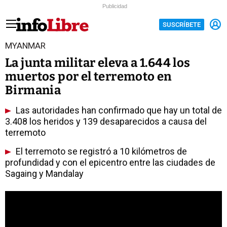
Publicidad
SUSCRÍBETE
MYANMAR
La junta militar eleva a 1.644 los
muertos por el terremoto en
Birmania
Las autoridades han confirmado que hay un total de
3.408 los heridos y 139 desaparecidos a causa del
terremoto
El terremoto se registró a 10 kilómetros de
profundidad y con el epicentro entre las ciudades de
Sagaing y Mandalay