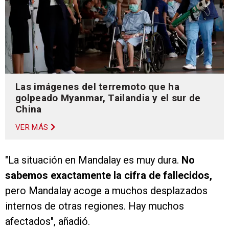
Las imágenes del terremoto que ha
golpeado Myanmar, Tailandia y el sur de
China
VER MÁS
"La situación en Mandalay es muy dura.
No
sabemos exactamente la cifra de fallecidos,
pero Mandalay acoge a muchos desplazados
internos de otras regiones. Hay muchos
afectados", añadió.