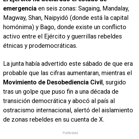
emergencia
en seis zonas: Sagaing, Mandalay,
Magway, Shan, Naipyidó (donde está la capital
homónima) y Bago, donde existe un conflicto
activo entre el Ejército y guerrillas rebeldes
étnicas y prodemocráticas.
La junta había advertido este sábado de que era
probable que las cifras aumentaran, mientras el
Movimiento de Desobediencia Civil
, surgido
tras un golpe que puso fin a una década de
transición democrática y abocó al país al
ostracismo internacional, alertó del aislamiento
de zonas rebeldes en su cuenta de X.
Publicidad