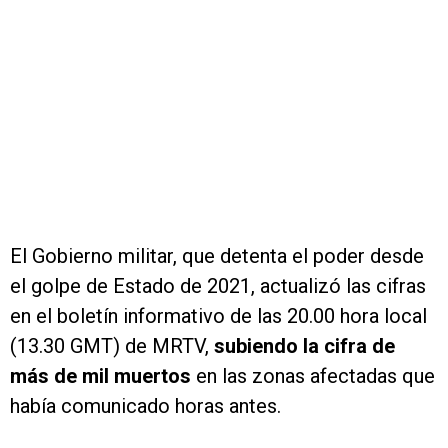
El Gobierno militar, que detenta el poder desde
el golpe de Estado de 2021, actualizó las cifras
en el boletín informativo de las 20.00 hora local
(13.30 GMT) de MRTV,
subiendo la cifra de
más de mil muertos
en las zonas afectadas que
había comunicado horas antes.