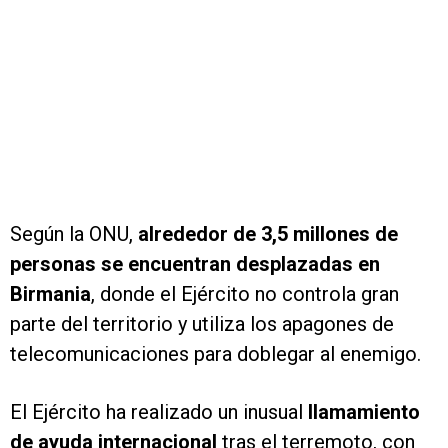
Según la ONU,
alrededor de 3,5 millones de
personas se encuentran desplazadas en
Birmania
, donde el Ejército no controla gran
parte del territorio y utiliza los apagones de
telecomunicaciones para doblegar al enemigo.
El Ejército ha realizado un inusual
llamamiento
de ayuda internacional
tras el terremoto, con