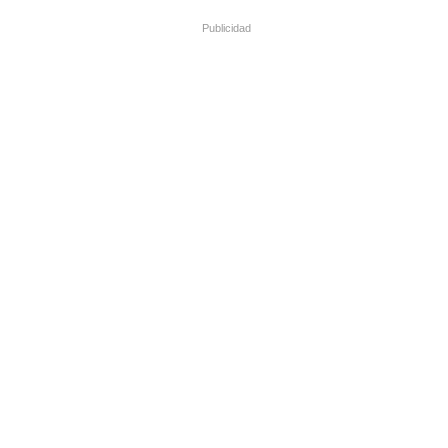
Publicidad