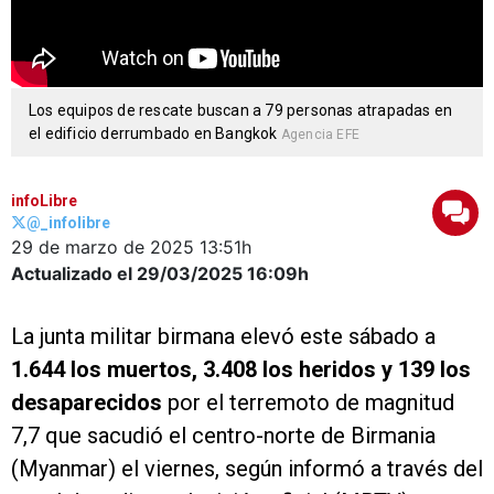
Los equipos de rescate buscan a 79 personas atrapadas en
el edificio derrumbado en Bangkok
Agencia EFE
infoLibre
@_infolibre
29 de marzo de 2025
13:51h
Actualizado el 29/03/2025
16:09h
La junta militar birmana elevó este sábado a
1.644 los muertos, 3.408 los heridos y 139 los
desaparecidos
por el terremoto de magnitud
7,7 que sacudió el centro-norte de Birmania
(Myanmar) el viernes, según informó a través del