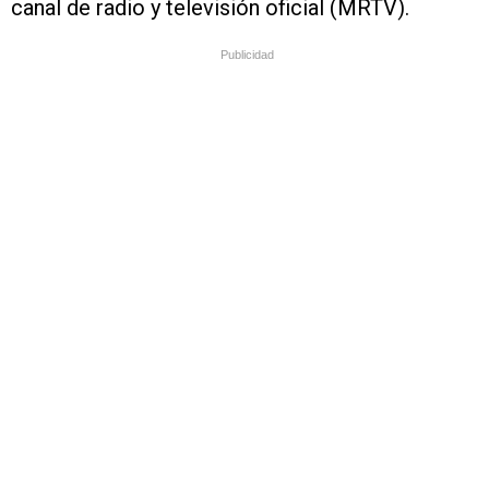
canal de radio y televisión oficial (MRTV).
Publicidad