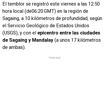
El temblor se registró este viernes a las 12:50
hora local (de06:20 GMT) en la región de
Sagaing, a 10 kilómetros de profundidad, según
el Servicio Geológico de Estados Unidos
(USGS), y con el
epicentro entre las ciudades
de Sagaing y Mandalay
(a unos 17 kilómetros
de ambas).
Publicidad