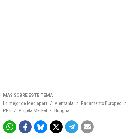
MÁS SOBRE ESTE TEMA
Lo mejor de Mediapart
/
Alemania
/
Parlamento Europeo
/
PPE
/
Angela Merkel
/
Hungría