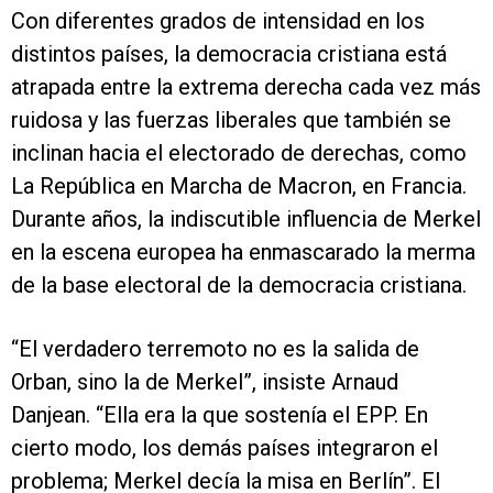
Con diferentes grados de intensidad en los
distintos países, la democracia cristiana está
atrapada entre la extrema derecha cada vez más
ruidosa y las fuerzas liberales que también se
inclinan hacia el electorado de derechas, como
La República en Marcha de Macron, en Francia.
Durante años, la indiscutible influencia de Merkel
en la escena europea ha enmascarado la merma
de la base electoral de la democracia cristiana.
“El verdadero terremoto no es la salida de
Orban, sino la de Merkel”, insiste Arnaud
Danjean. “Ella era la que sostenía el EPP. En
cierto modo, los demás países integraron el
problema; Merkel decía la misa en Berlín”. El