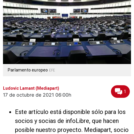
Parlamento europeo
EFE
Ludovic Lamant (Mediapart)
1
17 de octubre de 2021
06:00h
Este artículo está disponible sólo para los
socios y socias de infoLibre, que hacen
posible nuestro proyecto. Mediapart, socio