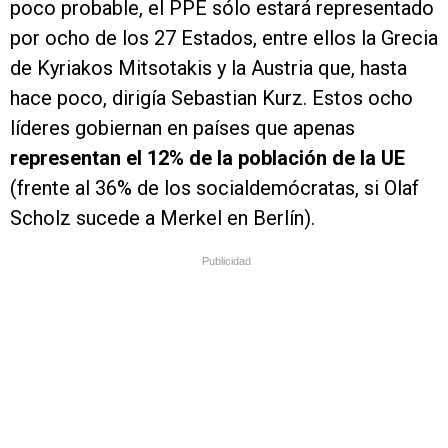
poco probable, el PPE sólo estará representado
por ocho de los 27 Estados, entre ellos la Grecia
de Kyriakos Mitsotakis y la Austria que, hasta
hace poco, dirigía Sebastian Kurz. Estos ocho
líderes gobiernan en países que apenas
representan el 12% de la población de la UE
(frente al 36% de los socialdemócratas, si Olaf
Scholz sucede a Merkel en Berlín).
Publicidad