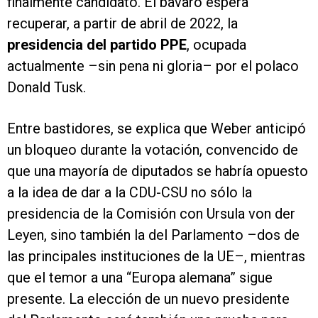
finalmente candidato. El bávaro espera
recuperar, a partir de abril de 2022, la
presidencia del partido PPE
, ocupada
actualmente –sin pena ni gloria– por el polaco
Donald Tusk.
Entre bastidores, se explica que Weber anticipó
un bloqueo durante la votación, convencido de
que una mayoría de diputados se habría opuesto
a la idea de dar a la CDU-CSU no sólo la
presidencia de la Comisión con Ursula von der
Leyen, sino también la del Parlamento –dos de
las principales instituciones de la UE–, mientras
que el temor a una “Europa alemana” sigue
presente. La elección de un nuevo presidente