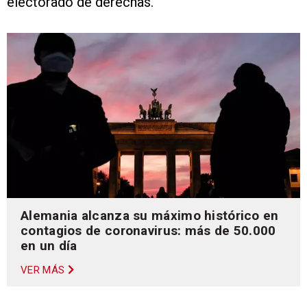
electorado de derechas.
Alemania alcanza su máximo histórico en
contagios de coronavirus: más de 50.000
en un día
VER MÁS