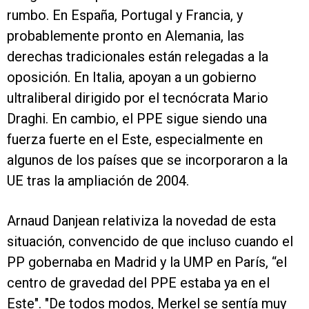
rumbo. En España, Portugal y Francia, y
probablemente pronto en Alemania, las
derechas tradicionales están relegadas a la
oposición. En Italia, apoyan a un gobierno
ultraliberal dirigido por el tecnócrata Mario
Draghi. En cambio, el PPE sigue siendo una
fuerza fuerte en el Este, especialmente en
algunos de los países que se incorporaron a la
UE tras la ampliación de 2004.
Arnaud Danjean relativiza la novedad de esta
situación, convencido de que incluso cuando el
PP gobernaba en Madrid y la UMP en París, “el
centro de gravedad del PPE estaba ya en el
Este". "De todos modos, Merkel se sentía muy