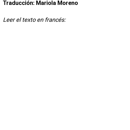
Traducción: Mariola Moreno
Leer el texto en francés: