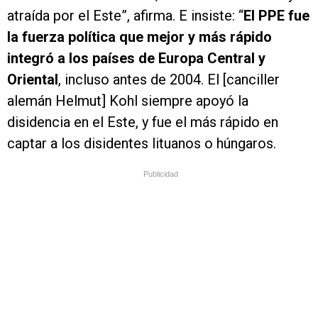
atraída por el Este”, afirma. E insiste: “
El PPE fue
la fuerza política que mejor y más rápido
integró a los países de Europa Central y
Oriental
, incluso antes de 2004. El [canciller
alemán Helmut] Kohl siempre apoyó la
disidencia en el Este, y fue el más rápido en
captar a los disidentes lituanos o húngaros.
Publicidad