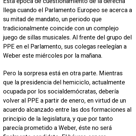
Esta época de cuestionamiento de la derecha
llega cuando el Parlamento Europeo se acerca a
su mitad de mandato, un periodo que
tradicionalmente coincide con un complejo
juego de sillas musicales. Al frente del grupo del
PPE en el Parlamento, sus colegas reelegían a
Weber este miércoles por la mañana.
Pero la sorpresa está en otra parte. Mientras
que la presidencia del hemiciclo, actualmente
ocupada por los socialdemócratas, debería
volver al PPE a partir de enero, en virtud de un
acuerdo alcanzado entre las dos formaciones al
principio de la legislatura, y que por tanto
parecía prometido a Weber, éste no será