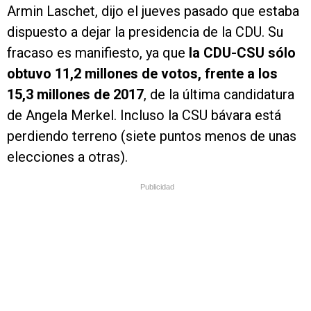
Armin Laschet, dijo el jueves pasado que estaba
dispuesto a dejar la presidencia de la CDU. Su
fracaso es manifiesto, ya que
la CDU-CSU sólo
obtuvo 11,2 millones de votos, frente a los
15,3 millones de 2017
, de la última candidatura
de Angela Merkel. Incluso la CSU bávara está
perdiendo terreno (siete puntos menos de unas
elecciones a otras).
Publicidad