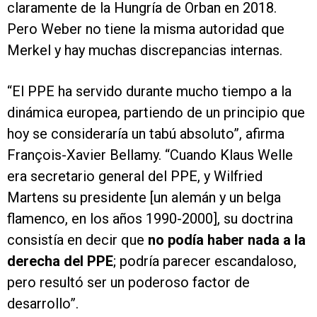
claramente de la Hungría de Orban en 2018.
Pero Weber no tiene la misma autoridad que
Merkel y hay muchas discrepancias internas.
“El PPE ha servido durante mucho tiempo a la
dinámica europea, partiendo de un principio que
hoy se consideraría un tabú absoluto”, afirma
François-Xavier Bellamy. “Cuando Klaus Welle
era secretario general del PPE, y Wilfried
Martens su presidente [un alemán y un belga
flamenco, en los años 1990-2000], su doctrina
consistía en decir que
no podía haber nada a la
derecha del PPE
; podría parecer escandaloso,
pero resultó ser un poderoso factor de
desarrollo”.