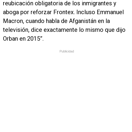
reubicación obligatoria de los inmigrantes y
aboga por reforzar Frontex. Incluso Emmanuel
Macron, cuando habla de Afganistán en la
televisión, dice exactamente lo mismo que dijo
Orban en 2015”.
Publicidad