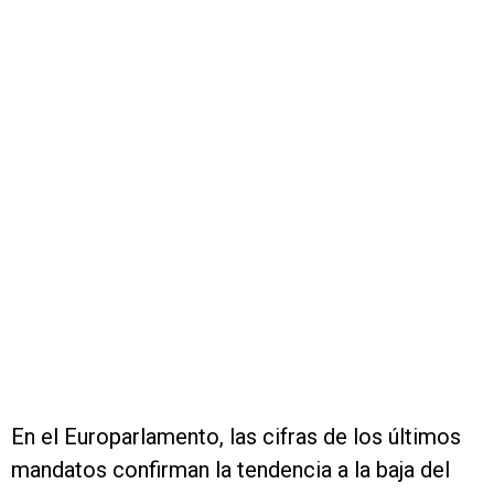
En el Europarlamento, las cifras de los últimos
mandatos confirman la tendencia a la baja del