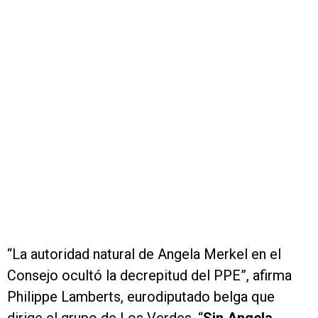
“La autoridad natural de Angela Merkel en el
Consejo ocultó la decrepitud del PPE”, afirma
Philippe Lamberts, eurodiputado belga que