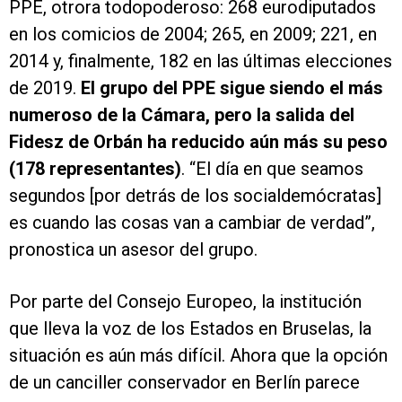
PPE, otrora todopoderoso: 268 eurodiputados
en los comicios de 2004; 265, en 2009; 221, en
2014 y, finalmente, 182 en las últimas elecciones
de 2019.
El grupo del PPE sigue siendo el más
numeroso de la Cámara, pero la salida del
Fidesz de Orbán ha reducido aún más su peso
(178 representantes)
. “El día en que seamos
segundos [por detrás de los socialdemócratas]
es cuando las cosas van a cambiar de verdad”,
pronostica un asesor del grupo.
Por parte del Consejo Europeo, la institución
que lleva la voz de los Estados en Bruselas, la
situación es aún más difícil. Ahora que la opción
de un canciller conservador en Berlín parece