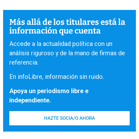
Más allá de los titulares está la
información que cuenta
Accede a la actualidad política con un
análisis riguroso y de la mano de firmas de
referencia.
En infoLibre, información sin ruido.
Apoya un periodismo libre e
independiente.
HAZTE SOCIA/O AHORA