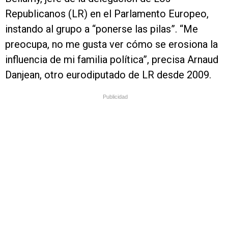
Republicanos (LR) en el Parlamento Europeo,
instando al grupo a “ponerse las pilas”. “Me
preocupa, no me gusta ver cómo se erosiona la
influencia de mi familia política”, precisa Arnaud
Danjean, otro eurodiputado de LR desde 2009.
Publicidad