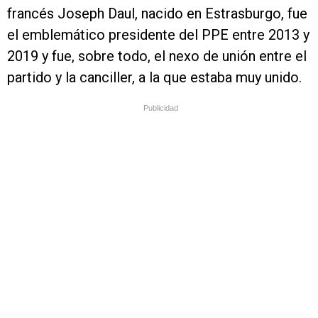
francés Joseph Daul, nacido en Estrasburgo, fue
el emblemático presidente del PPE entre 2013 y
2019 y fue, sobre todo, el nexo de unión entre el
partido y la canciller, a la que estaba muy unido.
Publicidad