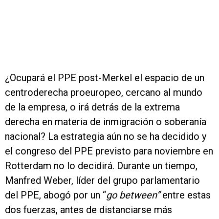
¿Ocupará el PPE post-Merkel el espacio de un
centroderecha proeuropeo, cercano al mundo
de la empresa, o irá detrás de la extrema
derecha en materia de inmigración o soberanía
nacional? La estrategia aún no se ha decidido y
el congreso del PPE previsto para noviembre en
Rotterdam no lo decidirá. Durante un tiempo,
Manfred Weber, líder del grupo parlamentario
del PPE, abogó por un “
go between”
entre estas
dos fuerzas, antes de distanciarse más