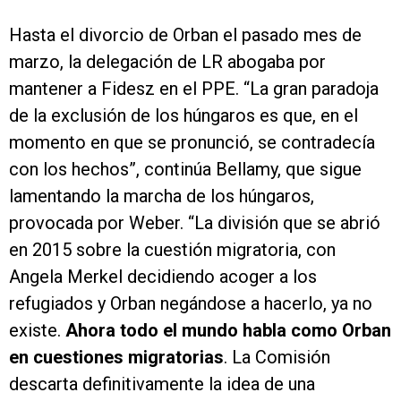
Hasta el divorcio de Orban el pasado mes de
marzo, la delegación de LR abogaba por
mantener a Fidesz en el PPE. “La gran paradoja
de la exclusión de los húngaros es que, en el
momento en que se pronunció, se contradecía
con los hechos”, continúa Bellamy, que sigue
lamentando la marcha de los húngaros,
provocada por Weber. “La división que se abrió
en 2015 sobre la cuestión migratoria, con
Angela Merkel decidiendo acoger a los
refugiados y Orban negándose a hacerlo, ya no
existe.
Ahora todo el mundo habla como Orban
en cuestiones migratorias
. La Comisión
descarta definitivamente la idea de una