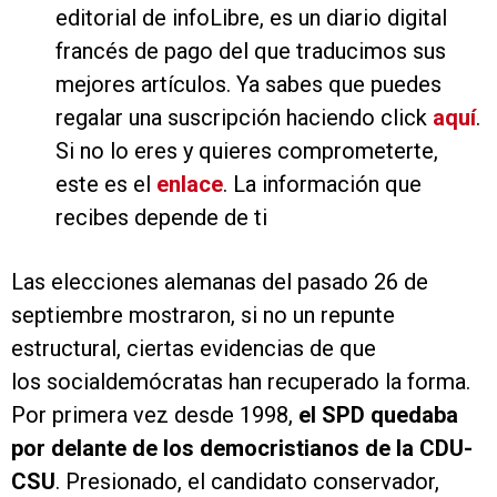
editorial de infoLibre, es un diario digital
francés de pago del que traducimos sus
mejores artículos. Ya sabes que puedes
regalar una suscripción haciendo click
aquí
.
Si no lo eres y quieres comprometerte,
este es el
enlace
. La información que
recibes depende de ti
Las elecciones alemanas del pasado 26 de
septiembre mostraron, si no un repunte
estructural, ciertas evidencias de que
los socialdemócratas han recuperado la forma.
Por primera vez desde 1998,
el SPD quedaba
por delante de los democristianos de la CDU-
CSU
. Presionado, el candidato conservador,