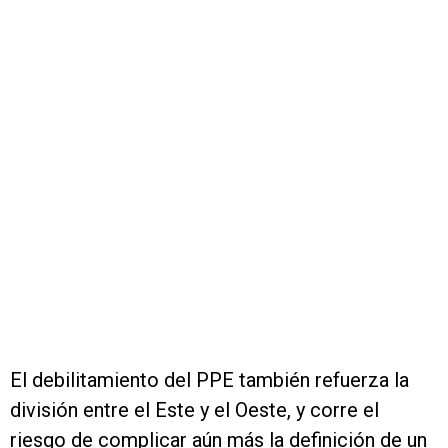
El debilitamiento del PPE también refuerza la
división entre el Este y el Oeste, y corre el
riesgo de complicar aún más la definición de un