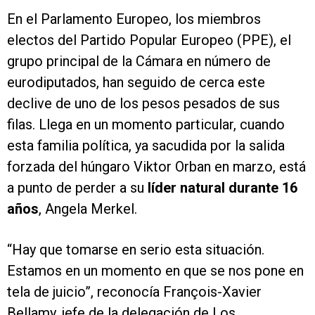
En el Parlamento Europeo, los miembros
electos del Partido Popular Europeo (PPE), el
grupo principal de la Cámara en número de
eurodiputados, han seguido de cerca este
declive de uno de los pesos pesados de sus
filas. Llega en un momento particular, cuando
esta familia política, ya sacudida por la salida
forzada del húngaro Viktor Orban en marzo, está
a punto de perder a su
líder natural durante 16
años
, Angela Merkel.
“Hay que tomarse en serio esta situación.
Estamos en un momento en que se nos pone en
tela de juicio”, reconocía François-Xavier
Bellamy, jefe de la delegación de Los