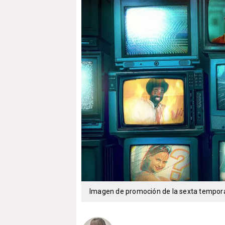
Imagen de promoción de la sexta temporad