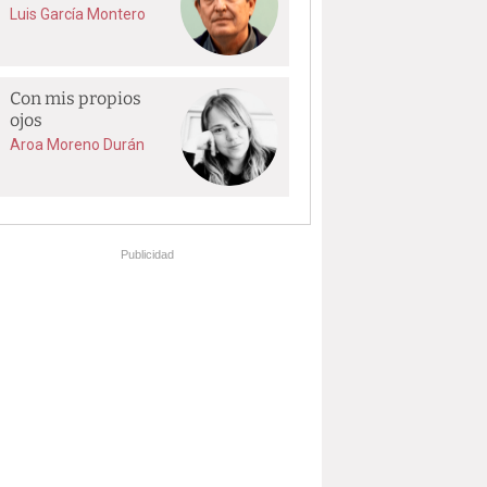
Luis García Montero
Con mis propios
ojos
Aroa Moreno Durán
Publicidad