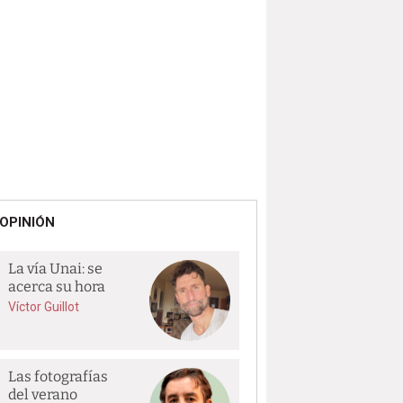
OPINIÓN
La vía Unai: se
acerca su hora
Víctor Guillot
Las fotografías
del verano