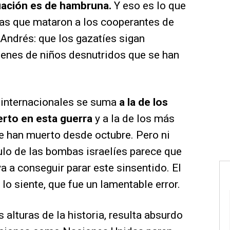
ituación es de hambruna.
Y eso es lo que
as que mataron a los cooperantes de
Andrés: que los gazatíes sigan
enes de niños desnutridos que se han
 internacionales se suma
a la de los
rto en esta guerra
y a la de los más
ue han muerto desde octubre. Pero ni
culo de las bombas israelíes parece que
a a conseguir parar este sinsentido. El
lo siente, que fue un lamentable error.
s alturas de la historia, resulta absurdo