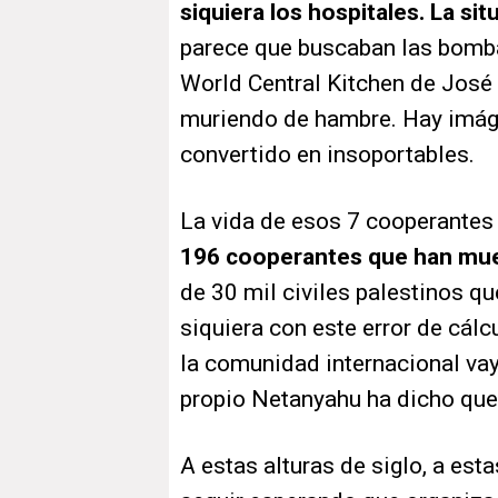
siquiera los hospitales. La s
parece que buscaban las bomb
World Central Kitchen de José 
muriendo de hambre. Hay imág
convertido en insoportables.
La vida de esos 7 cooperantes
196 cooperantes que han mue
de 30 mil civiles palestinos q
siquiera con este error de cál
la comunidad internacional vay
propio Netanyahu ha dicho que 
A estas alturas de siglo, a esta