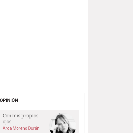
OPINIÓN
Con mis propios
ojos
Aroa Moreno Durán