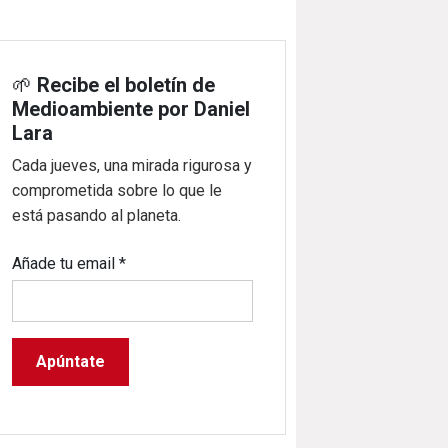
🌱
Recibe el boletín de
Medioambiente por Daniel
Lara
Cada jueves, una mirada rigurosa y
comprometida sobre lo que le
está pasando al planeta.
Añade tu email
*