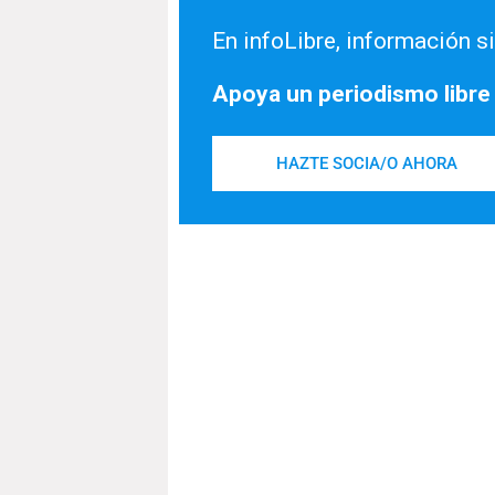
En infoLibre, información si
Apoya un periodismo libre
HAZTE SOCIA/O AHORA