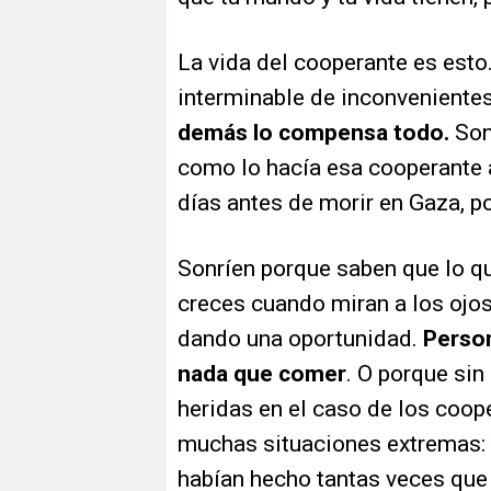
La vida del cooperante es esto
interminable de inconvenientes
demás lo compensa todo.
Son
como lo hacía esa cooperante 
días antes de morir en Gaza, p
Sonríen porque saben que lo qu
creces cuando miran a los ojos
dando una oportunidad.
Person
nada que comer
. O porque sin
heridas en el caso de los coope
muchas situaciones extremas: 
habían hecho tantas veces que 