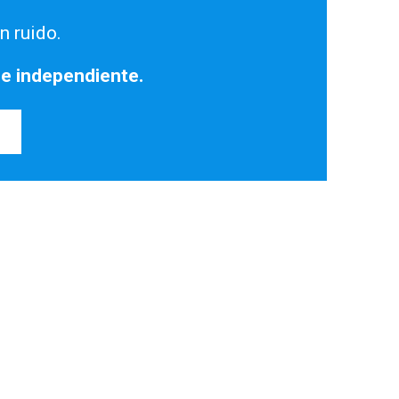
n ruido.
 e independiente.