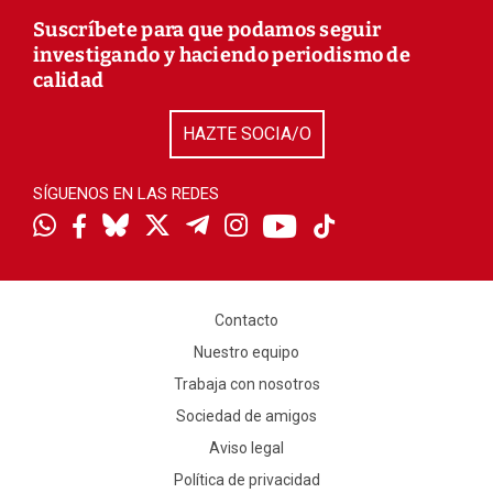
Suscríbete para que podamos seguir
investigando y haciendo periodismo de
calidad
HAZTE SOCIA/O
SÍGUENOS EN LAS REDES
Contacto
Nuestro equipo
Trabaja con nosotros
Sociedad de amigos
Aviso legal
Política de privacidad