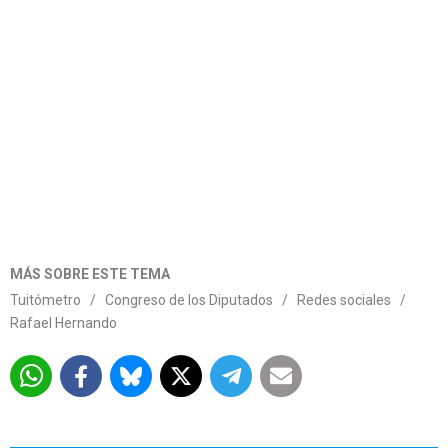
MÁS SOBRE ESTE TEMA
Tuitómetro
/
Congreso de los Diputados
/
Redes sociales
/
Rafael Hernando