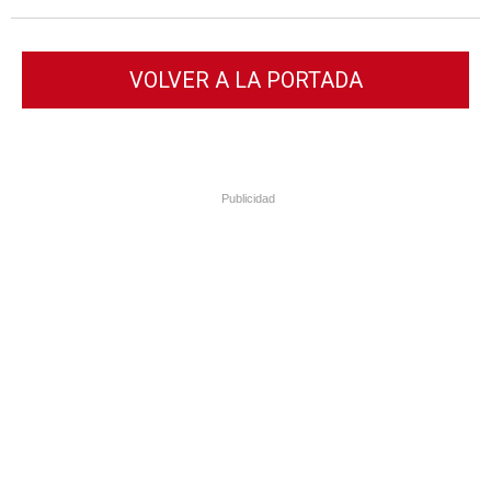
VOLVER A LA PORTADA
Publicidad