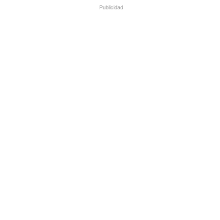
Publicidad