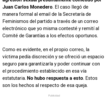
Juan Carlos Monedero
. El caso llegó de
manera formal al email de la Secretaría de
Feminismos del partido a través de un correo
electrónico que yo misma contesté y remití al
Comité de Garantías a los efectos oportunos.
Como es evidente, en el propio correo, la
víctima pedía discreción y se ofreció un espacio
seguro para garantizarla y poder continuar con
el procedimiento establecido en esa vía
estatutaria.
No hubo respuesta a esto
. Estos
son los hechos al respecto de esa queja.
Publicidad