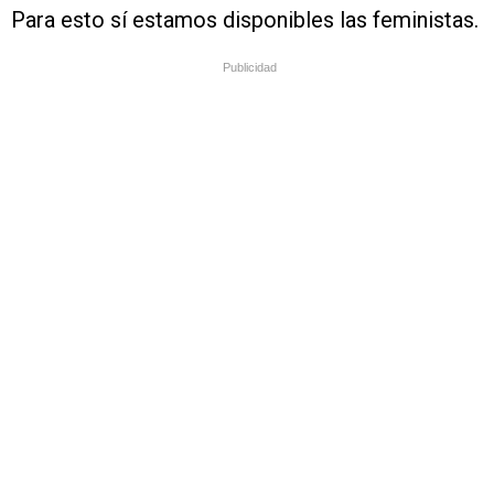
Para esto sí estamos disponibles las feministas.
Publicidad