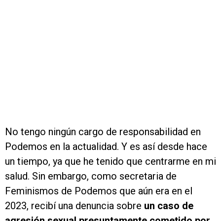
No tengo ningún cargo de responsabilidad en
Podemos en la actualidad. Y es así desde hace
un tiempo, ya que he tenido que centrarme en mi
salud. Sin embargo, como secretaria de
Feminismos de Podemos que aún era en el
2023, recibí una denuncia sobre
un caso de
agresión sexual presuntamente cometido por