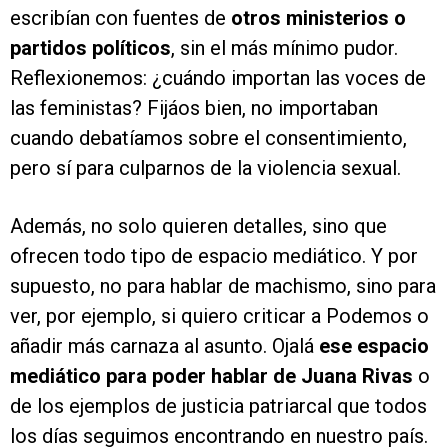
escribían con fuentes de
otros ministerios o
partidos políticos
, sin el más mínimo pudor.
Reflexionemos: ¿cuándo importan las voces de
las feministas? Fijáos bien, no importaban
cuando debatíamos sobre el consentimiento,
pero sí para culparnos de la violencia sexual.
Además, no solo quieren detalles, sino que
ofrecen todo tipo de espacio mediático. Y por
supuesto, no para hablar de machismo, sino para
ver, por ejemplo, si quiero criticar a Podemos o
añadir más carnaza al asunto. Ojalá
ese espacio
mediático para poder hablar de Juana Rivas
o
de los ejemplos de justicia patriarcal que todos
los días seguimos encontrando en nuestro país.