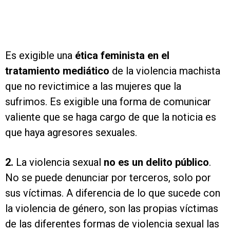
Es exigible una
ética feminista en el
tratamiento mediático
de la violencia machista
que no revictimice a las mujeres que la
sufrimos. Es exigible una forma de comunicar
valiente que se haga cargo de que la noticia es
que haya agresores sexuales.
2.
La violencia sexual
no es un delito público
.
No se puede denunciar por terceros, solo por
sus víctimas. A diferencia de lo que sucede con
la violencia de género, son las propias víctimas
de las diferentes formas de violencia sexual las