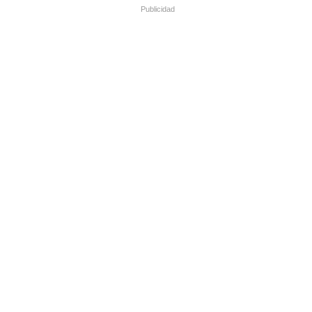
Publicidad