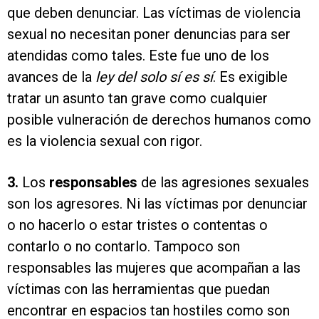
que deben denunciar. Las víctimas de violencia
sexual no necesitan poner denuncias para ser
atendidas como tales. Este fue uno de los
avances de la
ley del solo sí es sí
. Es exigible
tratar un asunto tan grave como cualquier
posible vulneración de derechos humanos como
es la violencia sexual con rigor.
3.
Los
responsables
de las agresiones sexuales
son los agresores. Ni las víctimas por denunciar
o no hacerlo o estar tristes o contentas o
contarlo o no contarlo. Tampoco son
responsables las mujeres que acompañan a las
víctimas con las herramientas que puedan
encontrar en espacios tan hostiles como son