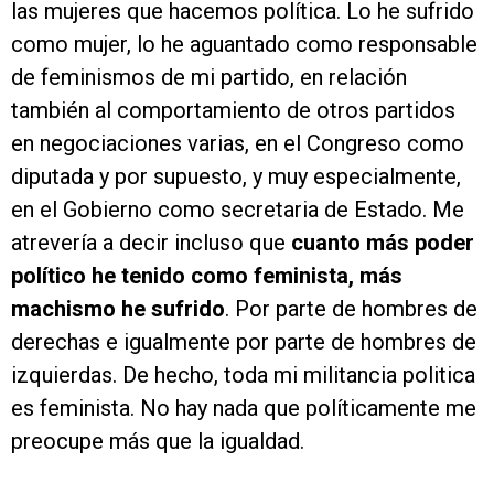
las mujeres que hacemos política. Lo he sufrido
como mujer, lo he aguantado como responsable
de feminismos de mi partido, en relación
también al comportamiento de otros partidos
en negociaciones varias, en el Congreso como
diputada y por supuesto, y muy especialmente,
en el Gobierno como secretaria de Estado. Me
atrevería a decir incluso que
cuanto más poder
político he tenido como feminista, más
machismo he sufrido
. Por parte de hombres de
derechas e igualmente por parte de hombres de
izquierdas. De hecho, toda mi militancia politica
es feminista. No hay nada que políticamente me
preocupe más que la igualdad.