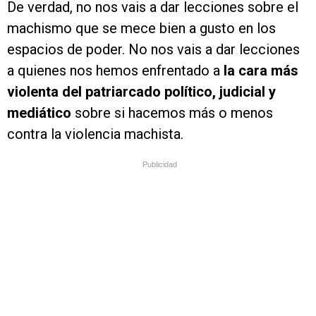
De verdad, no nos vais a dar lecciones sobre el
machismo que se mece bien a gusto en los
espacios de poder. No nos vais a dar lecciones
a quienes nos hemos enfrentado a
la cara más
violenta del patriarcado político, judicial y
mediático
sobre si hacemos más o menos
contra la violencia machista.
Publicidad