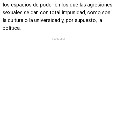
los espacios de poder en los que las agresiones
sexuales se dan con total impunidad, como son
la cultura o la universidad y, por supuesto, la
política.
Publicidad