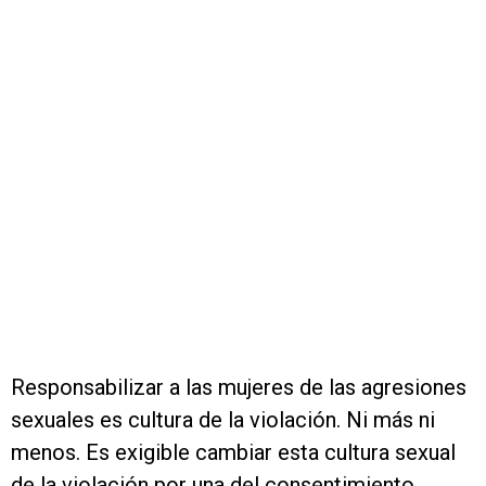
Responsabilizar a las mujeres de las agresiones
sexuales es cultura de la violación. Ni más ni
menos. Es exigible cambiar esta cultura sexual
de la violación por una del consentimiento.