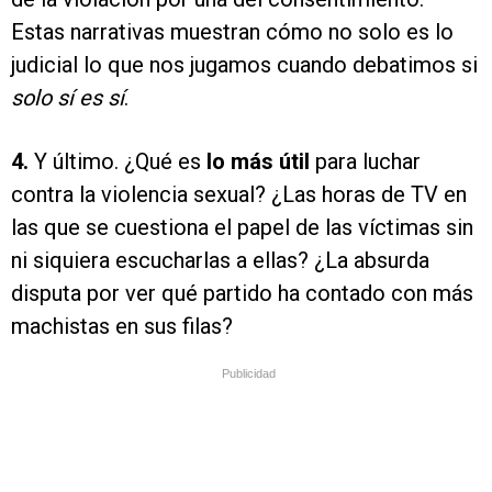
Estas narrativas muestran cómo no solo es lo
judicial lo que nos jugamos cuando debatimos si
solo sí es sí
.
4.
Y último. ¿Qué es
lo más útil
para luchar
contra la violencia sexual? ¿Las horas de TV en
las que se cuestiona el papel de las víctimas sin
ni siquiera escucharlas a ellas? ¿La absurda
disputa por ver qué partido ha contado con más
machistas en sus filas?
Publicidad