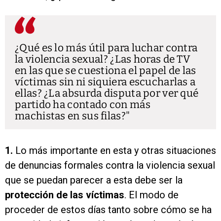
¿Qué es lo más útil para luchar contra
la violencia sexual? ¿Las horas de TV
en las que se cuestiona el papel de las
víctimas sin ni siquiera escucharlas a
ellas? ¿La absurda disputa por ver qué
partido ha contado con más
machistas en sus filas?
1.
Lo más importante en esta y otras situaciones
de denuncias formales contra la violencia sexual
que se puedan parecer a esta debe ser la
protección de las víctimas
. El modo de
proceder de estos días tanto sobre cómo se ha