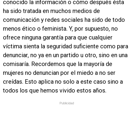
conocido la información o cómo después ésta
ha sido tratada en muchos medios de
comunicación y redes sociales ha sido de todo
menos ético o feminista. Y, por supuesto, no
ofrece ninguna garantía para que cualquier
víctima sienta la seguridad suficiente como para
denunciar, no ya en un partido u otro, sino en una
comisaría. Recordemos que la mayoría de
mujeres no denuncian por el miedo a no ser
creídas. Esto aplica no solo a este caso sino a
todos los que hemos vivido estos años.
Publicidad