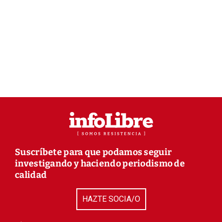
Suscríbete para que podamos seguir
investigando y haciendo periodismo de
calidad
HAZTE SOCIA/O