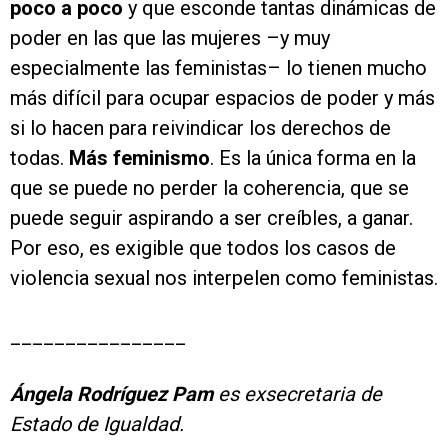
poco a poco
y que esconde tantas dinámicas de
poder en las que las mujeres –y muy
especialmente las feministas– lo tienen mucho
más difícil para ocupar espacios de poder y más
si lo hacen para reivindicar los derechos de
todas.
Más feminismo
. Es la única forma en la
que se puede no perder la coherencia, que se
puede seguir aspirando a ser creíbles, a ganar.
Por eso, es exigible que todos los casos de
violencia sexual nos interpelen como feministas.
________________
Ángela Rodríguez Pam
es exsecretaria de
Estado de Igualdad.