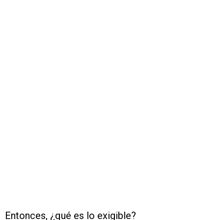
Entonces, ¿qué es lo exigible?