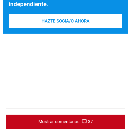
independiente.
HAZTE SOCIA/O AHORA
Mostrar comentarios
37