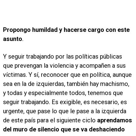
Propongo humildad y hacerse cargo con este
asunto
.
Y seguir trabajando por las políticas públicas
que prevengan la violencia y acompañen a sus
víctimas. Y sí, reconocer que en política, aunque
sea en la de izquierdas, también hay machismo,
y todas y especialmente todos, tenemos que
seguir trabajando. Es exigible, es necesario, es
urgente, que pase lo que le pase a la izquierda
de este país para el siguiente ciclo
aprendamos
del muro de silencio que se va deshaciendo