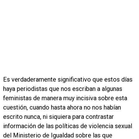
Es verdaderamente significativo que estos días
haya periodistas que nos escriban a algunas
feministas de manera muy incisiva sobre esta
cuestión, cuando hasta ahora no nos habían
escrito nunca, ni siquiera para contrastar
información de las políticas de violencia sexual
del Ministerio de Igualdad sobre las que