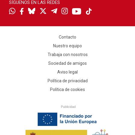
SÍGUENOS EN LAS REDES
Contacto
Nuestro equipo
Trabaja con nosotros
Sociedad de amigos
Aviso legal
Política de privacidad
Política de cookies
Publicidad