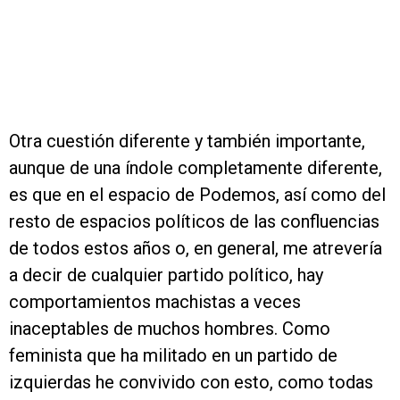
Otra cuestión diferente y también importante,
aunque de una índole completamente diferente,
es que en el espacio de Podemos, así como del
resto de espacios políticos de las confluencias
de todos estos años o, en general, me atrevería
a decir de cualquier partido político, hay
comportamientos machistas a veces
inaceptables de muchos hombres. Como
feminista que ha militado en un partido de
izquierdas he convivido con esto, como todas