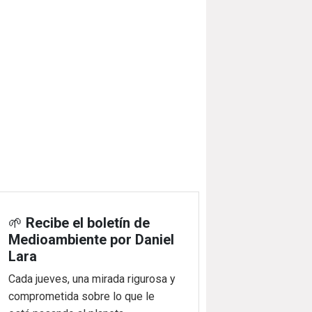
🌱
Recibe el boletín de
Medioambiente por Daniel
Lara
Cada jueves, una mirada rigurosa y
comprometida sobre lo que le