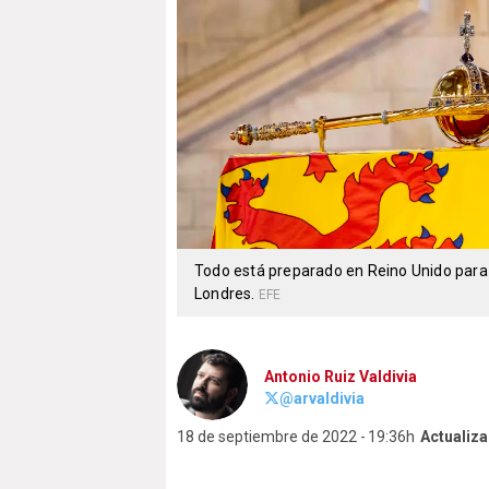
Todo está preparado en Reino Unido para e
Londres.
EFE
Antonio Ruiz Valdivia
@arvaldivia
18 de septiembre de 2022
19:36h
Actualiza