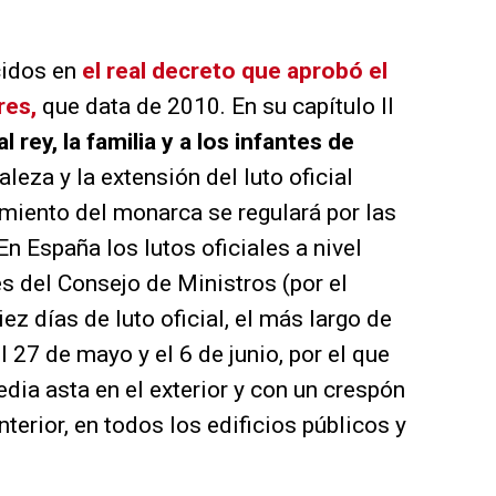
cidos en
el real decreto que aprobó el
res,
que data de 2010. En su capítulo II
 rey, la familia y a los infantes de
aleza y la extensión del luto oficial
miento del monarca se regulará por las
n España los lutos oficiales a nivel
s del Consejo de Ministros (por el
ez días de luto oficial, el más largo de
l 27 de mayo y el 6 de junio, por el que
dia asta en el exterior y con un crespón
nterior, en todos los edificios públicos y