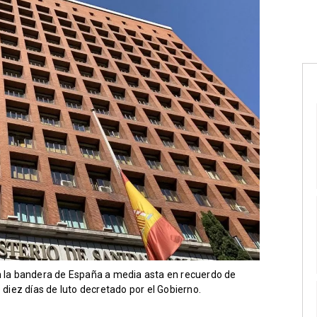
on la bandera de España a media asta en recuerdo de
 diez días de luto decretado por el Gobierno.