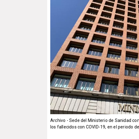
Archivo - Sede del Ministerio de Sanidad c
los fallecidos con COVID-19, en el periodo de