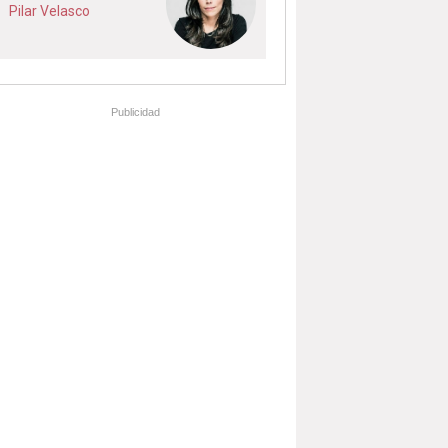
Pilar Velasco
Publicidad