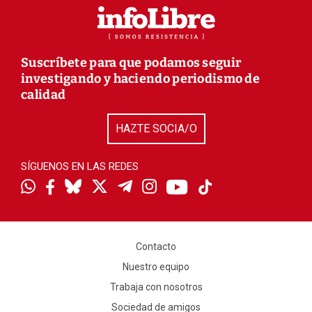
Suscríbete para que podamos seguir
investigando y haciendo periodismo de
calidad
HAZTE SOCIA/O
SÍGUENOS EN LAS REDES
Contacto
Nuestro equipo
Trabaja con nosotros
Sociedad de amigos