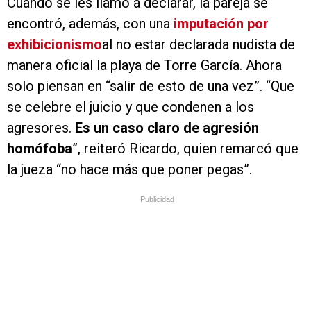
Cuando se les llamó a declarar, la pareja se
encontró, además, con una
imputación por
exhibicionismo
al no estar declarada nudista de
manera oficial la playa de Torre García. Ahora
solo piensan en “salir de esto de una vez”. “Que
se celebre el juicio y que condenen a los
agresores.
Es un caso claro de agresión
homófoba
”, reiteró Ricardo, quien remarcó que
la jueza “no hace más que poner pegas”.
Publicidad