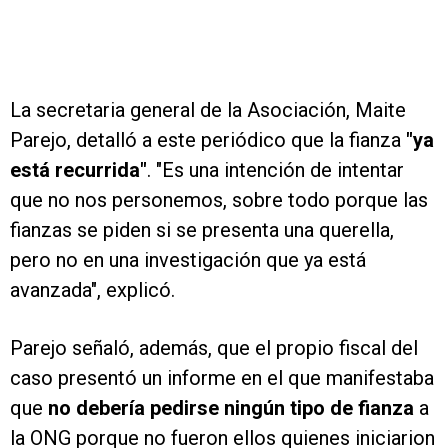
La secretaria general de la Asociación, Maite
Parejo, detalló a este periódico que la fianza
"ya
está recurrida"
. "Es una intención de intentar
que no nos personemos, sobre todo porque las
fianzas se piden si se presenta una querella,
pero no en una investigación que ya está
avanzada", explicó.
Parejo señaló, además, que el propio fiscal del
caso presentó un informe en el que manifestaba
que
no debería pedirse ningún tipo de fianz
a
a
la ONG porque no fueron ellos quienes iniciarion