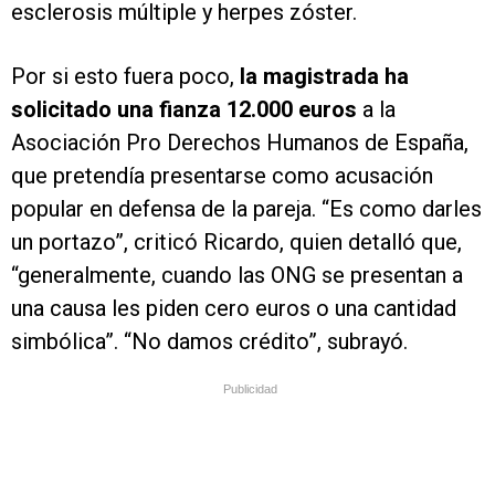
esclerosis múltiple y herpes zóster.
Por si esto fuera poco,
la magistrada ha
solicitado una fianza 12.000 euros
a la
Asociación Pro Derechos Humanos de España,
que pretendía presentarse como acusación
popular en defensa de la pareja. “Es como darles
un portazo”, criticó Ricardo, quien detalló que,
“generalmente, cuando las ONG se presentan a
una causa les piden cero euros o una cantidad
simbólica”. “No damos crédito”, subrayó.
Publicidad