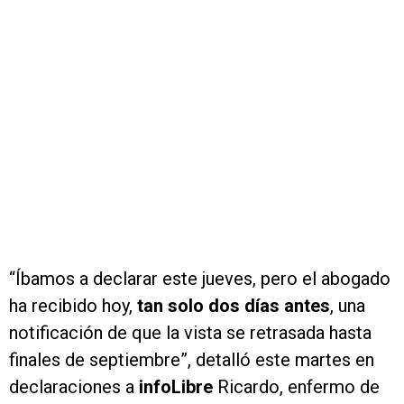
“Íbamos a declarar este jueves, pero el abogado
ha recibido hoy,
tan solo dos días antes
, una
notificación de que la vista se retrasada hasta
finales de septiembre”, detalló este martes en
declaraciones a
infoLibre
Ricardo, enfermo de