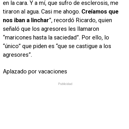
en la cara. Y a mí, que sufro de esclerosis, me
tiraron al agua. Casi me ahogo.
Creíamos que
nos iban a linchar
”, recordó Ricardo, quien
señaló que los agresores les llamaron
“maricones hasta la saciedad”. Por ello, lo
“único” que piden es “que se castigue a los
agresores”.
Aplazado por vacaciones
Publicidad