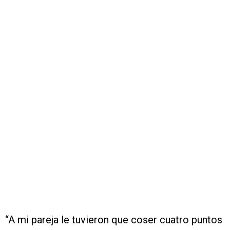
“A mi pareja le tuvieron que coser cuatro puntos