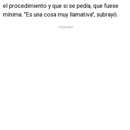
el procedimiento y que si se pedía, que fuese
mínima. "Es una cosa muy llamativa", subrayó.
Publicidad