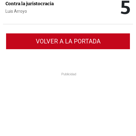
5
Contra la juristocracia
Luis Arroyo
VOLVER A LA PORTADA
Publicidad