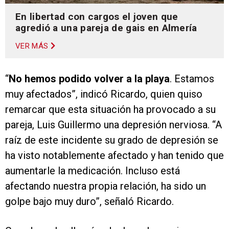
En libertad con cargos el joven que
agredió a una pareja de gais en Almería
VER MÁS
“
No hemos podido volver a la playa
. Estamos
muy afectados”, indicó Ricardo, quien quiso
remarcar que esta situación ha provocado a su
pareja, Luis Guillermo una depresión nerviosa. “A
raíz de este incidente su grado de depresión se
ha visto notablemente afectado y han tenido que
aumentarle la medicación. Incluso está
afectando nuestra propia relación, ha sido un
golpe bajo muy duro”, señaló Ricardo.