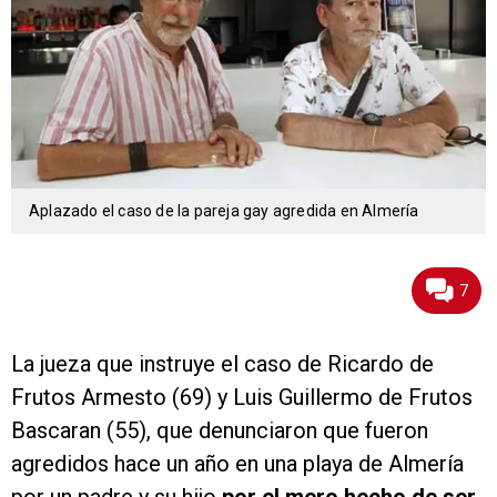
Aplazado el caso de la pareja gay agredida en Almería
7
La jueza que instruye el caso de Ricardo de
Frutos Armesto (69) y Luis Guillermo de Frutos
Bascaran (55), que denunciaron que fueron
agredidos hace un año en una playa de Almería