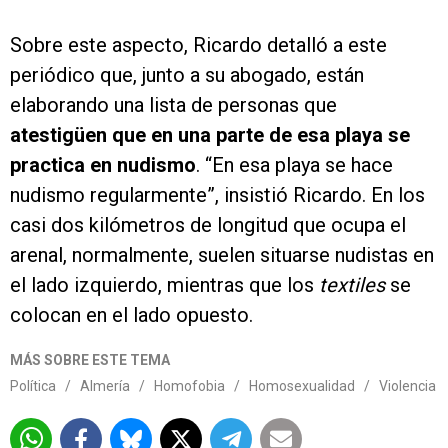
Sobre este aspecto, Ricardo detalló a este
periódico que, junto a su abogado, están
elaborando una lista de personas que
atestigüen que en una parte de esa playa se
practica en nudismo
. “En esa playa se hace
nudismo regularmente”, insistió Ricardo. En los
casi dos kilómetros de longitud que ocupa el
arenal, normalmente, suelen situarse nudistas en
el lado izquierdo, mientras que los
textiles
se
colocan en el lado opuesto.
MÁS SOBRE ESTE TEMA
Política
/
Almería
/
Homofobia
/
Homosexualidad
/
Violencia