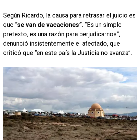
Según Ricardo, la causa para retrasar el juicio es
que
“se van de vacaciones”
. “Es un simple
pretexto, es una razón para perjudicarnos”,
denunció insistentemente el afectado, que
criticó que “en este país la Justicia no avanza”.