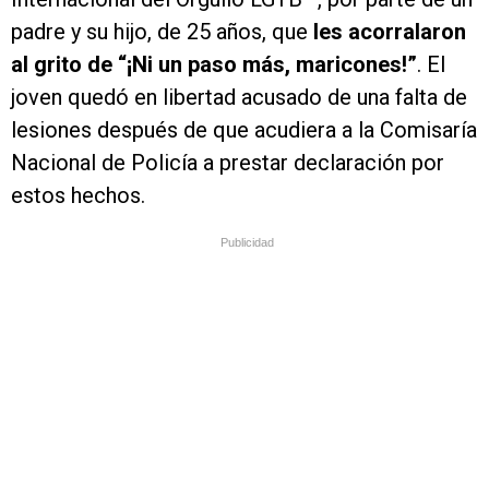
padre y su hijo, de 25 años, que
les acorralaron
al grito de “¡Ni un paso más, maricones!
”
. El
joven quedó en libertad acusado de una falta de
lesiones después de que acudiera a la Comisaría
Nacional de Policía a prestar declaración por
estos hechos.
Publicidad