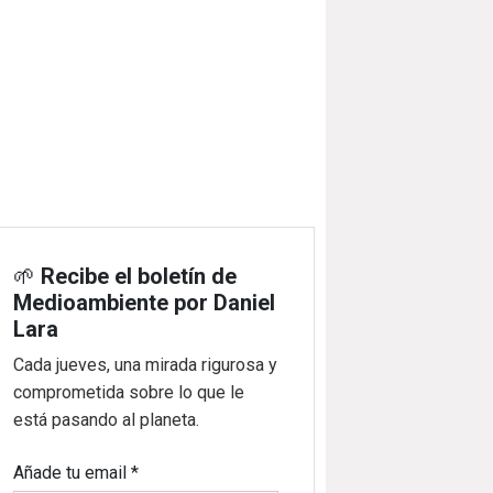
🌱
Recibe el boletín de
Medioambiente por Daniel
Lara
Cada jueves, una mirada rigurosa y
comprometida sobre lo que le
está pasando al planeta.
Añade tu email
*