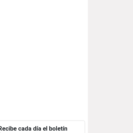
Recibe cada día el boletín