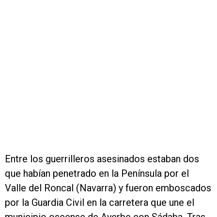
Entre los guerrilleros asesinados estaban dos
que habían penetrado en la Península por el
Valle del Roncal (Navarra) y fueron emboscados
por la Guardia Civil en la carretera que une el