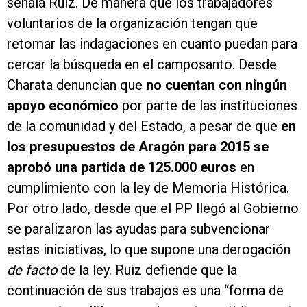
señala Ruiz. De manera que los trabajadores
voluntarios de la organización tengan que
retomar las indagaciones en cuanto puedan para
cercar la búsqueda en el camposanto. Desde
Charata denuncian que
no cuentan con ningún
apoyo económico
por parte de las instituciones
de la comunidad y del Estado, a pesar de que
en
los presupuestos de Aragón para 2015 se
aprobó una partida de 125.000 euros
en
cumplimiento con la ley de Memoria Histórica.
Por otro lado, desde que el PP llegó al Gobierno
se paralizaron las ayudas para subvencionar
estas iniciativas, lo que supone una derogación
de facto
de la ley. Ruiz defiende que la
continuación de sus trabajos es una “forma de