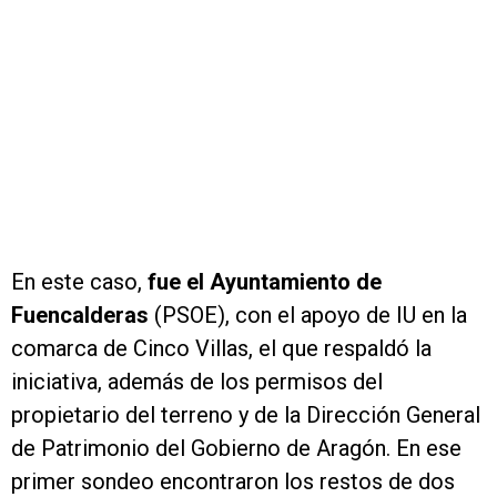
En este caso,
fue el Ayuntamiento de
Fuencalderas
(PSOE), con el apoyo de IU en la
comarca de Cinco Villas, el que respaldó la
iniciativa, además de los permisos del
propietario del terreno y de la Dirección General
de Patrimonio del Gobierno de Aragón. En ese
primer sondeo encontraron los restos de dos