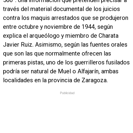
560ª. Una información que pretenden precisar a
través del material documental de los juicios
contra los maquis arrestados que se produjeron
entre octubre y noviembre de 1944, según
explica el arqueólogo y miembro de Charata
Javier Ruiz. Asimismo, según las fuentes orales
que son las que normalmente ofrecen las
primeras pistas, uno de los guerrilleros fusilados
podría ser natural de Muel o Alfajarín, ambas
localidades en la provincia de Zaragoza.
Publicidad