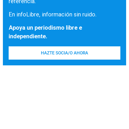
referencia.
En infoLibre, información sin ruido.
Apoya un periodismo libre e
independiente.
HAZTE SOCIA/O AHORA