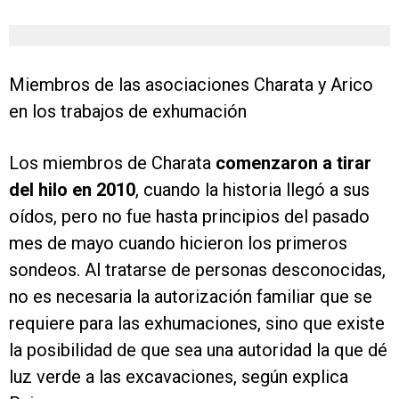
Miembros de las asociaciones Charata y Arico
en los trabajos de exhumación
Los miembros de Charata
comenzaron a tirar
del hilo en 2010
, cuando la historia llegó a sus
oídos, pero no fue hasta principios del pasado
mes de mayo cuando hicieron los primeros
sondeos. Al tratarse de personas desconocidas,
no es necesaria la autorización familiar que se
requiere para las exhumaciones, sino que existe
la posibilidad de que sea una autoridad la que dé
luz verde a las excavaciones, según explica