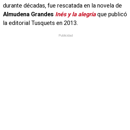
durante décadas, fue rescatada en la novela de
Almudena Grandes
Inés y la alegría
que publicó
la editorial Tusquets en 2013.
Publicidad