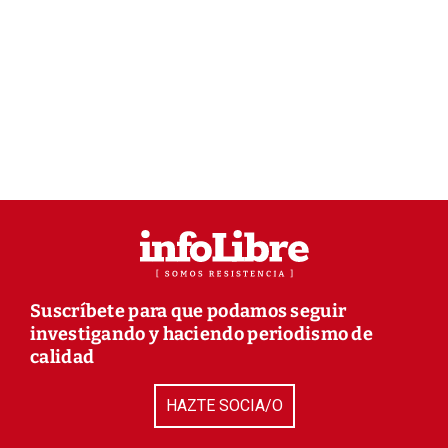
Suscríbete para que podamos seguir
investigando y haciendo periodismo de
calidad
HAZTE SOCIA/O