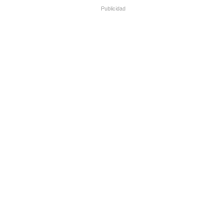
Publicidad