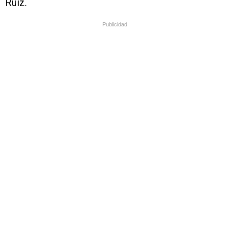
Ruiz.
Publicidad