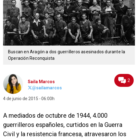
Buscan en Aragón a dos guerrilleros asesinados durante la
Operación Reconquista
2
Saila Marcos
@sailamarcos
4 de junio de 2015
06:00h
A mediados de octubre de 1944, 4.000
guerrilleros españoles, curtidos en la Guerra
Civil y la resistencia francesa, atravesaron los