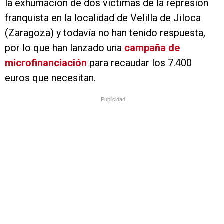
la exhumación de dos víctimas de la represión
franquista en la localidad de Velilla de Jiloca
(Zaragoza) y todavía no han tenido respuesta,
por lo que han lanzado una
campaña de
microfinanciación
para recaudar los 7.400
euros que necesitan.
Publicidad