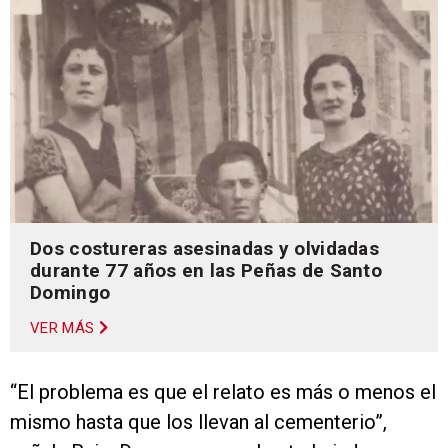
Dos costureras asesinadas y olvidadas
durante 77 años en las Peñas de Santo
Domingo
VER MÁS
“El problema es que el relato es más o menos el
mismo hasta que los llevan al cementerio”,