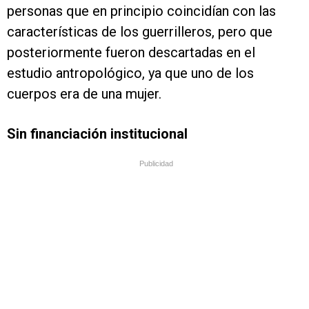
personas que en principio coincidían con las
características de los guerrilleros, pero que
posteriormente fueron descartadas en el
estudio antropológico, ya que uno de los
cuerpos era de una mujer.
Sin financiación institucional
Publicidad