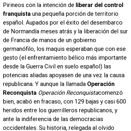
Pirineos con la intención de
liberar del control
franquista
una pequeña porción de territorio
español. Aupados por el éxito del desembarco
de Normandía meses atrás y la liberación del sur
de Francia de manos de un gobierno
germanófilo, los maquis esperaban que con ese
gesto (el enfrentamiento bélico más importante
desde la Guerra Civil en suelo español) las
potencias aliadas apoyasen de una vez la causa
republicana. Y aunque la llamada
Operación
Reconquista
Operación Reconquista
comenzó
bien, acabó en fracaso, con 129 bajas y casi 600
heridos entre los guerrilleros republicanos, y
ante la indiferencia de las democracias
occidentales. Su historia, relegada al olvido