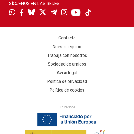
SÍGUENOS EN LAS REDES
Contacto
Nuestro equipo
Trabaja con nosotros
Sociedad de amigos
Aviso legal
Política de privacidad
Política de cookies
Publicidad