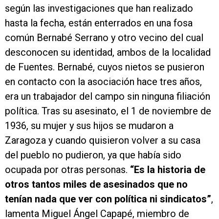
según las investigaciones que han realizado
hasta la fecha, están enterrados en una fosa
común Bernabé Serrano y otro vecino del cual
desconocen su identidad, ambos de la localidad
de Fuentes. Bernabé, cuyos nietos se pusieron
en contacto con la asociación hace tres años,
era un trabajador del campo sin ninguna filiación
política. Tras su asesinato, el 1 de noviembre de
1936, su mujer y sus hijos se mudaron a
Zaragoza y cuando quisieron volver a su casa
del pueblo no pudieron, ya que había sido
ocupada por otras personas.
“Es la historia de
otros tantos miles de asesinados que no
tenían nada que ver con política ni sindicatos”
,
lamenta Miguel Ángel Capapé, miembro de