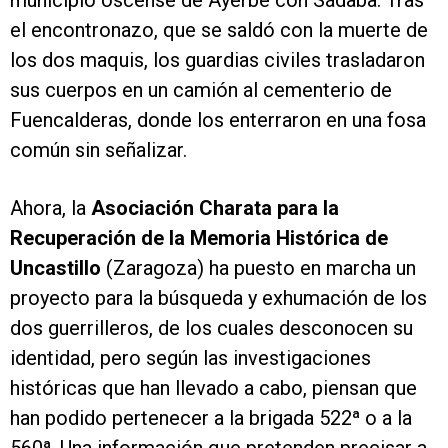
municipio oscense de Ayerbe con Sádaba. Tras
el encontronazo, que se saldó con la muerte de
los dos maquis, los guardias civiles trasladaron
sus cuerpos en un camión al cementerio de
Fuencalderas, donde los enterraron en una fosa
común sin señalizar.
Ahora, la
Asociación Charata para la
Recuperación de la Memoria Histórica de
Uncastillo
(Zaragoza) ha puesto en marcha un
proyecto para la búsqueda y exhumación de los
dos guerrilleros, de los cuales desconocen su
identidad, pero según las investigaciones
históricas que han llevado a cabo, piensan que
han podido pertenecer a la brigada 522ª o a la