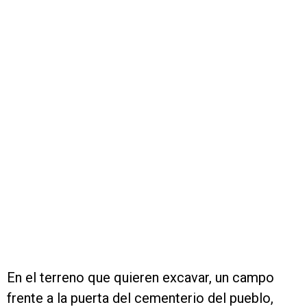
En el terreno que quieren excavar, un campo
frente a la puerta del cementerio del pueblo,