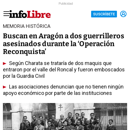
Publicidad
SUSCRÍBETE
MEMORIA HISTÓRICA
Buscan en Aragón a dos guerrilleros
asesinados durante la ‘Operación
Reconquista’
Según Charata se trataría de dos maquis que
entraron por el valle del Roncal y fueron emboscados
por la Guardia Civil
Las asociaciones denuncian que no tienen ningún
apoyo económico por parte de las instituciones