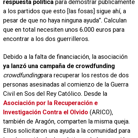
respuesta política
para demostrar públicamente
a los partidos que esto [las fosas] sigue ahí, a
pesar de que no haya ninguna ayuda”. Calculan
que en total necesiten unos 6.000 euros para
encontrar a los dos guerrilleros.
Debido a la falta de financiación, la asociación
ya lanzó una campaña de crowdfunding
crowdfunding
para recuperar los restos de dos
personas asesinadas al comienzo de la Guerra
Civil en Sos del Rey Católico. Desde la
Asociación por la Recuperación e
Investigación Contra el Olvido
(ARICO),
también de Aragón, comparten la misma queja.
Ellos solicitaron una ayuda a la comunidad para