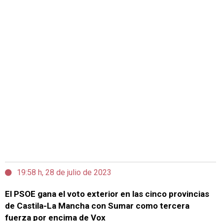
19:58 h, 28 de julio de 2023
El PSOE gana el voto exterior en las cinco provincias
de Castila-La Mancha con Sumar como tercera
fuerza por encima de Vox