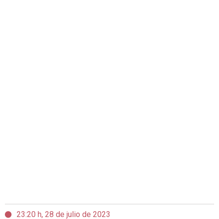
23:20 h, 28 de julio de 2023