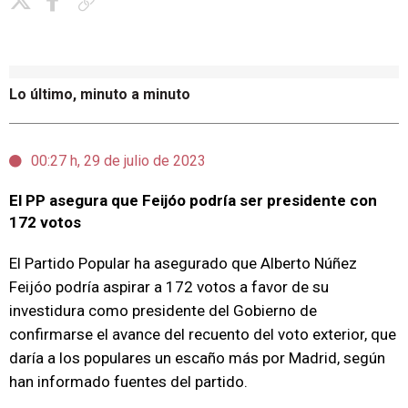
Copiar enlace
Lo último, minuto a minuto
00:27 h, 29 de julio de 2023
El PP asegura que Feijóo podría ser presidente con
172 votos
El Partido Popular ha asegurado que Alberto Núñez
Feijóo podría aspirar a 172 votos a favor de su
investidura como presidente del Gobierno de
confirmarse el avance del recuento del voto exterior, que
daría a los populares un escaño más por Madrid, según
han informado fuentes del partido.