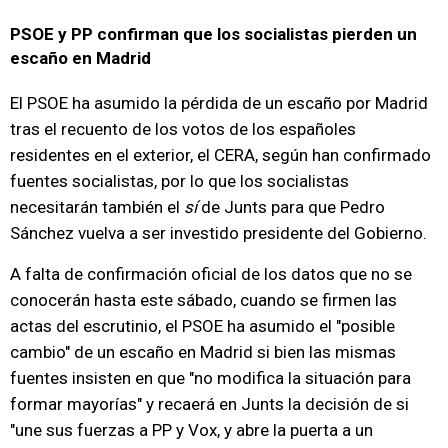
PSOE y PP confirman que los socialistas pierden un
escaño en Madrid
El PSOE ha asumido la pérdida de un escaño por Madrid
tras el recuento de los votos de los españoles
residentes en el exterior, el CERA, según han confirmado
fuentes socialistas, por lo que los socialistas
necesitarán también el
sí
de Junts para que Pedro
Sánchez vuelva a ser investido presidente del Gobierno.
A falta de confirmación oficial de los datos que no se
conocerán hasta este sábado, cuando se firmen las
actas del escrutinio, el PSOE ha asumido el "posible
cambio" de un escaño en Madrid si bien las mismas
fuentes insisten en que "no modifica la situación para
formar mayorías" y recaerá en Junts la decisión de si
"une sus fuerzas a PP y Vox, y abre la puerta a un