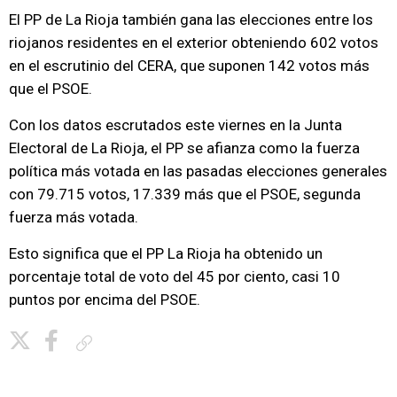
El PP de La Rioja también gana las elecciones entre los
riojanos residentes en el exterior obteniendo 602 votos
en el escrutinio del CERA, que suponen 142 votos más
que el PSOE.
Con los datos escrutados este viernes en la Junta
Electoral de La Rioja, el PP se afianza como la fuerza
política más votada en las pasadas elecciones generales
con 79.715 votos, 17.339 más que el PSOE, segunda
fuerza más votada.
Esto significa que el PP La Rioja ha obtenido un
porcentaje total de voto del 45 por ciento, casi 10
puntos por encima del PSOE.
Copiar enlace