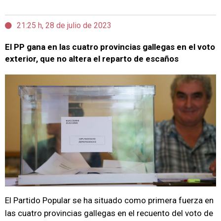
21:25 h, 28 de julio de 2023
El PP gana en las cuatro provincias gallegas en el voto
exterior, que no altera el reparto de escaños
El Partido Popular se ha situado como primera fuerza en
las cuatro provincias gallegas en el recuento del voto de