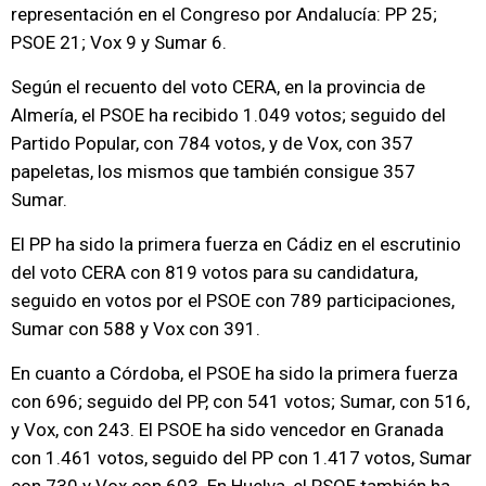
representación en el Congreso por Andalucía: PP 25;
PSOE 21; Vox 9 y Sumar 6.
Según el recuento del voto CERA, en la provincia de
Almería, el PSOE ha recibido 1.049 votos; seguido del
Partido Popular, con 784 votos, y de Vox, con 357
papeletas, los mismos que también consigue 357
Sumar.
El PP ha sido la primera fuerza en Cádiz en el escrutinio
del voto CERA con 819 votos para su candidatura,
seguido en votos por el PSOE con 789 participaciones,
Sumar con 588 y Vox con 391.
En cuanto a Córdoba, el PSOE ha sido la primera fuerza
con 696; seguido del PP, con 541 votos; Sumar, con 516,
y Vox, con 243. El PSOE ha sido vencedor en Granada
con 1.461 votos, seguido del PP con 1.417 votos, Sumar