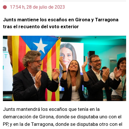
17:54 h, 28 de julio de 2023
Junts mantiene los escaños en Girona y Tarragona
tras el recuento del voto exterior
Junts mantendrá los escaños que tenía en la
demarcación de Girona, donde se disputaba uno con el
PP, y en la de Tarragona, donde se disputaba otro con el