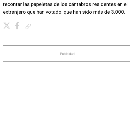
recontar las papeletas de los cántabros residentes en el
extranjero que han votado, que han sido más de 3.000.
Copiar enlace
Publicidad