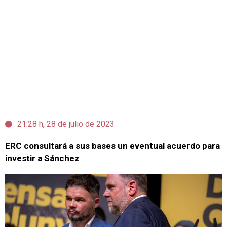
21:28 h, 28 de julio de 2023
ERC consultará a sus bases un eventual acuerdo para
investir a Sánchez