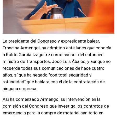
La presidenta del Congreso y expresidenta balear,
Francina Armengol, ha admitido este lunes que conocía
a Koldo García Izaguirre como asesor del entonces
ministro de Transportes, José Luis Ábalos, y aunque no
recuerda todas sus comunicaciones de hace cuatro
años, sí que ha negado "con total seguridad y
rotundidad" que hablara con él de la contratación de
ninguna empresa.
Así ha comenzado Armengol su intervención en la
comisión del Congreso que investiga los contratos de
emergencia para la compra de material sanitario en