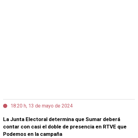
18:20 h, 13 de mayo de 2024
La Junta Electoral determina que Sumar deberá
contar con casi el doble de presencia en RTVE que
Podemos en la campaña