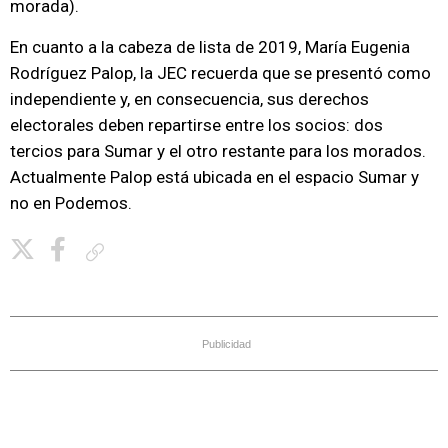
morada).
En cuanto a la cabeza de lista de 2019, María Eugenia
Rodríguez Palop, la JEC recuerda que se presentó como
independiente y, en consecuencia, sus derechos
electorales deben repartirse entre los socios: dos
tercios para Sumar y el otro restante para los morados.
Actualmente Palop está ubicada en el espacio Sumar y
no en Podemos.
Copiar enlace
Publicidad