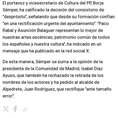
El portavoz y vicesecretario de Cultura del PP, Borja
Sémper, ha calificado la decisión del consistorio de
"desprósito", señalando que desde su formación confían
"en una rectificación urgente del ayuntamiento". "Paco
Rabal y Asunción Balaguer representan lo mejor de
nuestras artes escénicas; patrimonio común de todos
los españoles y nuestra cultura", ha indicado en un
mensaje que ha publicado en la red social X.
De esta manera, Sémper se suma a la opinión de la
presidenta de la Comunidad de Madrid, Isabel Díaz
Ayuso, que también ha rechazado la retirada de los
nombres de los actores y ha pedido al alcalde de
Alpedrete, Juan Rodríguez, que rectifique "ante tamaño
error".
Copiar enlace