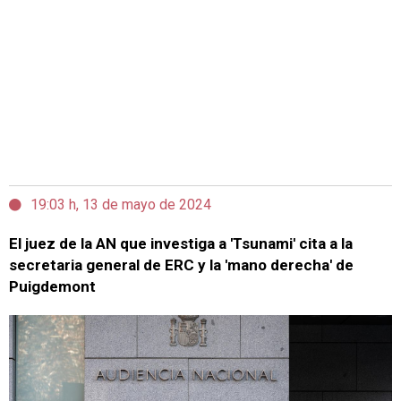
19:03 h, 13 de mayo de 2024
El juez de la AN que investiga a 'Tsunami' cita a la
secretaria general de ERC y la 'mano derecha' de
Puigdemont