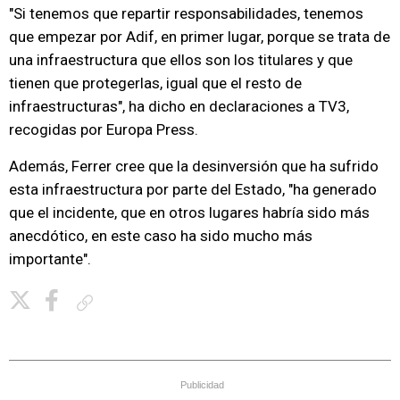
"Si tenemos que repartir responsabilidades, tenemos
que empezar por Adif, en primer lugar, porque se trata de
una infraestructura que ellos son los titulares y que
tienen que protegerlas, igual que el resto de
infraestructuras", ha dicho en declaraciones a TV3,
recogidas por Europa Press.
Además, Ferrer cree que la desinversión que ha sufrido
esta infraestructura por parte del Estado, "ha generado
que el incidente, que en otros lugares habría sido más
anecdótico, en este caso ha sido mucho más
importante".
Copiar enlace
Publicidad