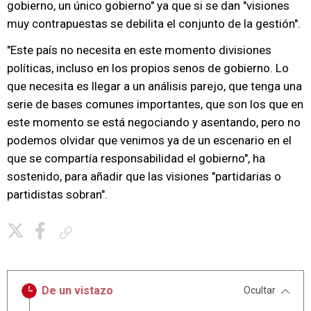
gobierno, un único gobierno" ya que si se dan "visiones
muy contrapuestas se debilita el conjunto de la gestión".
"Este país no necesita en este momento divisiones
políticas, incluso en los propios senos de gobierno. Lo
que necesita es llegar a un análisis parejo, que tenga una
serie de bases comunes importantes, que son los que en
este momento se está negociando y asentando, pero no
podemos olvidar que venimos ya de un escenario en el
que se compartía responsabilidad el gobierno", ha
sostenido, para añadir que las visiones "partidarias o
partidistas sobran".
Copiar enlace
De un vistazo
Ocultar