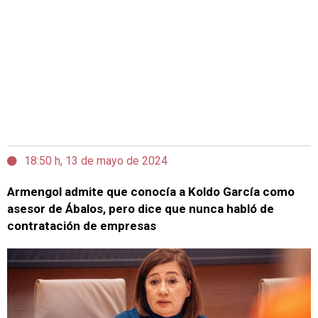
18:50 h, 13 de mayo de 2024
Armengol admite que conocía a Koldo García como
asesor de Ábalos, pero dice que nunca habló de
contratación de empresas