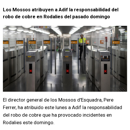
Los Mossos atribuyen a Adif la responsabilidad del
robo de cobre en Rodalies del pasado domingo
El director general de los Mossos d'Esquadra, Pere
Ferrer, ha atribuido este lunes a Adif la responsabilidad
del robo de cobre que ha provocado incidentes en
Rodalies este domingo.