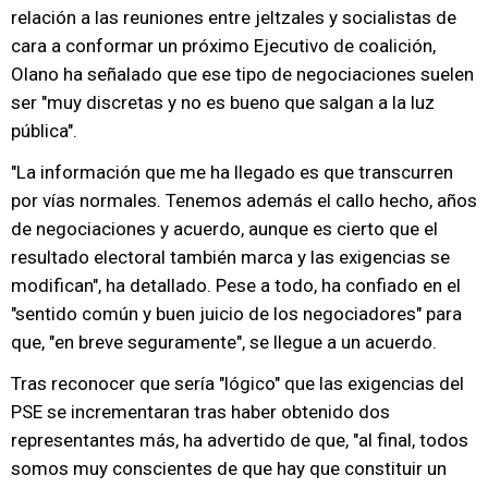
relación a las reuniones entre jeltzales y socialistas de
cara a conformar un próximo Ejecutivo de coalición,
Olano ha señalado que ese tipo de negociaciones suelen
ser "muy discretas y no es bueno que salgan a la luz
pública".
"La información que me ha llegado es que transcurren
por vías normales. Tenemos además el callo hecho, años
de negociaciones y acuerdo, aunque es cierto que el
resultado electoral también marca y las exigencias se
modifican", ha detallado. Pese a todo, ha confiado en el
"sentido común y buen juicio de los negociadores" para
que, "en breve seguramente", se llegue a un acuerdo.
Tras reconocer que sería "lógico" que las exigencias del
PSE se incrementaran tras haber obtenido dos
representantes más, ha advertido de que, "al final, todos
somos muy conscientes de que hay que constituir un