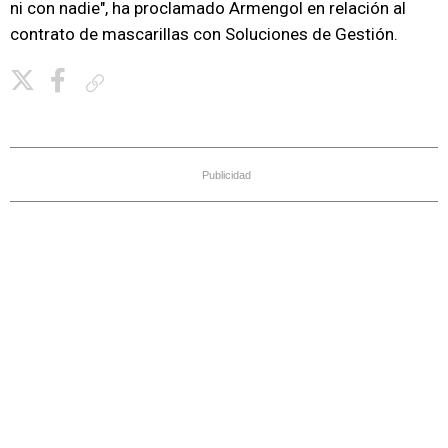
ni con nadie", ha proclamado Armengol en relación al
contrato de mascarillas con Soluciones de Gestión.
Copiar enlace
Publicidad