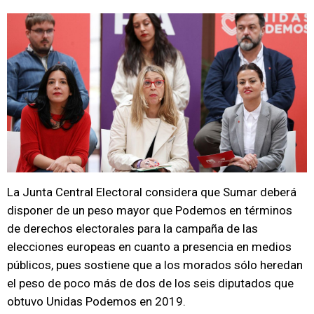
La Junta Central Electoral considera que Sumar deberá
disponer de un peso mayor que Podemos en términos
de derechos electorales para la campaña de las
elecciones europeas en cuanto a presencia en medios
públicos, pues sostiene que a los morados sólo heredan
el peso de poco más de dos de los seis diputados que
obtuvo Unidas Podemos en 2019.