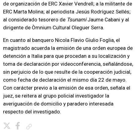
de organización de ERC Xavier Vendrell; a la militante de
ERC Marta Molina; al periodista Jesús Rodríguez Sellés;
al considerado tesorero de
Tsunami
Jaume Cabani y al
dirigente de Òmnium Cultural Oleguer Serra.
En cuanto al banquero Nicola Flavio Giulio Foglia, el
magistrado acuerda la emisión de una orden europea de
detención a Italia para que procedan a su localización y
toma de declaración por videoconferencia, señalándose,
sin perjuicio de lo que resulte de la cooperación judicial,
como fecha de declaración el mismo día 22 de mayo.
Con carácter previo a la emisión de esa orden, señala el
juez, se reitera al grupo policial investigador la
averiguación de domicilio y paradero interesada
respecto del investigado.
Copiar enlace