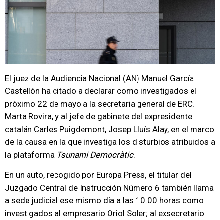
El juez de la Audiencia Nacional (AN) Manuel García
Castellón ha citado a declarar como investigados el
próximo 22 de mayo a la secretaria general de ERC,
Marta Rovira, y al jefe de gabinete del expresidente
catalán Carles Puigdemont, Josep Lluís Alay, en el marco
de la causa en la que investiga los disturbios atribuidos a
la plataforma
Tsunami Democràtic
.
En un auto, recogido por Europa Press, el titular del
Juzgado Central de Instrucción Número 6 también llama
a sede judicial ese mismo día a las 10.00 horas como
investigados al empresario Oriol Soler; al exsecretario