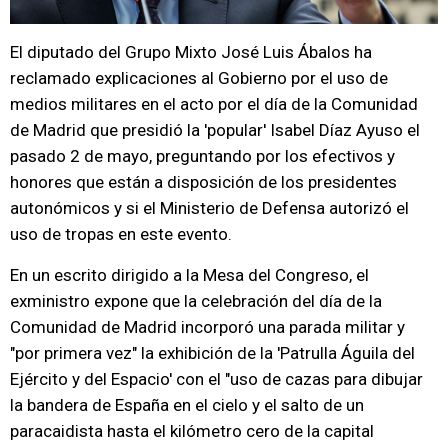
El diputado del Grupo Mixto José Luis Ábalos ha
reclamado explicaciones al Gobierno por el uso de
medios militares en el acto por el día de la Comunidad
de Madrid que presidió la 'popular' Isabel Díaz Ayuso el
pasado 2 de mayo, preguntando por los efectivos y
honores que están a disposición de los presidentes
autonómicos y si el Ministerio de Defensa autorizó el
uso de tropas en este evento.
En un escrito dirigido a la Mesa del Congreso, el
exministro expone que la celebración del día de la
Comunidad de Madrid incorporó una parada militar y
"por primera vez" la exhibición de la 'Patrulla Águila del
Ejército y del Espacio' con el "uso de cazas para dibujar
la bandera de España en el cielo y el salto de un
paracaidista hasta el kilómetro cero de la capital