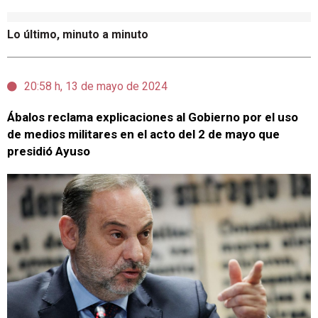
Lo último, minuto a minuto
20:58 h, 13 de mayo de 2024
Ábalos reclama explicaciones al Gobierno por el uso
de medios militares en el acto del 2 de mayo que
presidió Ayuso