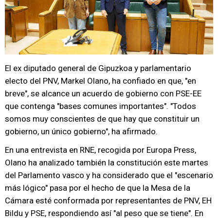
El ex diputado general de Gipuzkoa y parlamentario
electo del PNV, Markel Olano, ha confiado en que, "en
breve", se alcance un acuerdo de gobierno con PSE-EE
que contenga "bases comunes importantes". "Todos
somos muy conscientes de que hay que constituir un
gobierno, un único gobierno", ha afirmado.
En una entrevista en RNE, recogida por Europa Press,
Olano ha analizado también la constitución este martes
del Parlamento vasco y ha considerado que el "escenario
más lógico" pasa por el hecho de que la Mesa de la
Cámara esté conformada por representantes de PNV, EH
Bildu y PSE, respondiendo así "al peso que se tiene". En