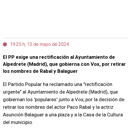
19:25 h, 13 de mayo de 2024
El PP exige una rectificación al Ayuntamiento de
Alpedrete (Madrid), que gobierna con Vox, por retirar
los nombres de Rabal y Balaguer
El Partido Popular ha reclamado una "rectificación
urgente" al Ayuntamiento de Alpedrete (Madrid), que
gobiernan los 'populares' junto a Vox, por la decisión de
retirar los nombres del actor Paco Rabal y la actriz
Asunción Balaguer a una plaza y a la Casa de la Cultura
del municipio.