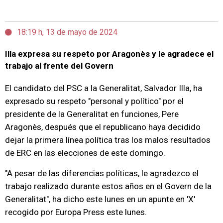
18:19 h, 13 de mayo de 2024
Illa expresa su respeto por Aragonès y le agradece el
trabajo al frente del Govern
El candidato del PSC a la Generalitat, Salvador Illa, ha
expresado su respeto "personal y político" por el
presidente de la Generalitat en funciones, Pere
Aragonès, después que el republicano haya decidido
dejar la primera línea política tras los malos resultados
de ERC en las elecciones de este domingo.
"A pesar de las diferencias políticas, le agradezco el
trabajo realizado durante estos años en el Govern de la
Generalitat", ha dicho este lunes en un apunte en 'X'
recogido por Europa Press este lunes.