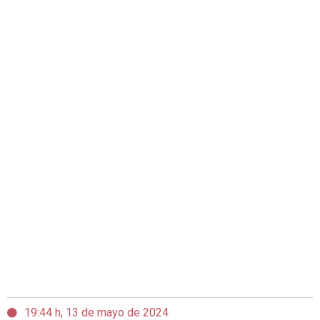
19:44 h, 13 de mayo de 2024