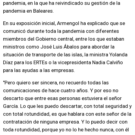
pandemia, en la que ha reivindicado su gestión de la
pandemia en Baleares.
En su exposición inicial, Armengol ha explicado que se
comunicó durante toda la pandemia con diferentes
miembros del Gobierno central, entre los que estaban
ministros como José Luis Ábalos para abordar la
situación de transporte de las islas, la ministra Yolanda
Díaz para los ERTEs o la vicepresidenta Nadia Calviño
para las ayudas a las empresas.
"Pero quiero ser sincera, no recuerdo todas las
comunicaciones de hace cuatro años. Y por eso no
descarto que entre esas personas estuviera el señor
García. Lo que les puedo descartar, con total seguridad y
con total rotundidad, es que hablara con este señor de la
contratación de ninguna empresa. Y lo puedo decir con
toda rotundidad, porque yo no lo he hecho nunca, con él